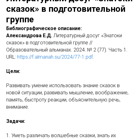
сказок» в подготовительной
группе
Библиографическое описание:
Александрова Е.Д.
Литературный досуг «Знатоки
сказок» в подготовительной группе //
Образовательный альманах. 2024. № 2 (77). Часть 1.
URL:
https://f.almanah.su/2024/77-1.pdf
.
Цели:
Развивать умение использовать знание сказок в
новой ситуации, развивать мышление, воображение,
память, быстроту реакции, объяснительную речь,
внимание.
Задачи:
1. Уметь различать волшебные сказки, знать их