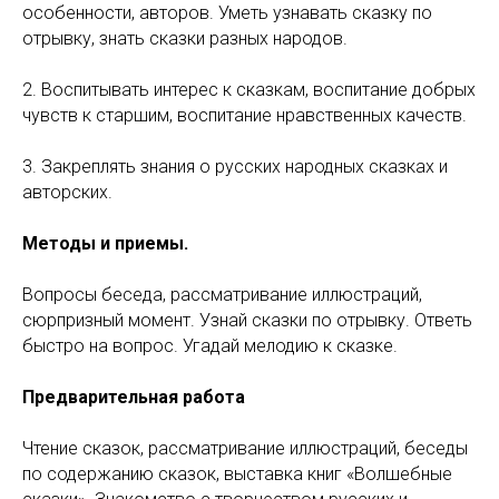
особенности, авторов. Уметь узнавать сказку по
отрывку, знать сказки разных народов.
2. Воспитывать интерес к сказкам, воспитание добрых
чувств к старшим, воспитание нравственных качеств.
3. Закреплять знания о русских народных сказках и
авторских.
Методы и приемы.
Вопросы беседа, рассматривание иллюстраций,
сюрпризный момент. Узнай сказки по отрывку. Ответь
быстро на вопрос. Угадай мелодию к сказке.
Предварительная работа
Чтение сказок, рассматривание иллюстраций, беседы
по содержанию сказок, выставка книг «Волшебные