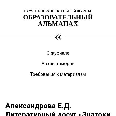
НАУЧНО-ОБРАЗОВАТЕЛЬНЫЙ ЖУРНАЛ
ОБРАЗОВАТЕЛЬНЫЙ
АЛЬМАНАХ
«
О журнале
Архив номеров
Требования к материалам
Александрова Е.Д.
Литературный досуг «Знатоки