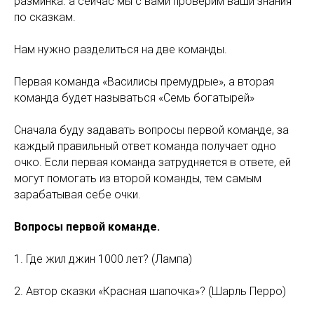
разминка. а сейчас мы с вами проверим ваши знания
по сказкам.
Нам нужно разделиться на две команды.
Первая команда «Василисы премудрые», а вторая
команда будет называться «Семь богатырей»
Сначала буду задавать вопросы первой команде, за
каждый правильный ответ команда получает одно
очко. Если первая команда затрудняется в ответе, ей
могут помогать из второй команды, тем самым
зарабатывая себе очки.
Вопросы первой команде.
1. Где жил джин 1000 лет? (Лампа)
2. Автор сказки «Красная шапочка»? (Шарль Перро)