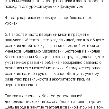
3. Мимический театр и театр пластики и жеста хорошо
подходят для уроков музыки и физкультуры.
4. Театр картинок используется вообще на всех
уроках.
5. Наиболее часто вводимый мной в предметы
пальчиковый театр – это кладезь идей, как для общего
развития детей, так и для развития мелкой моторики
учеников. Владимир Михайлович Бехтерев и Николай
Константинович Кольцов в своих трудах доказали, что
умственное развитие ребенка неразрывно связано с
развитием его мелкой моторики. К тому же хорошее
развитие пальцев рук очень способствует лучшему
развитию правильности и аккуратности письма
первоклассников.
Так как в основе любой театрализованной
деятельности лежит игра, она близка и понятна детям.
Цель ввода в занятие театрализованной игры не в том,