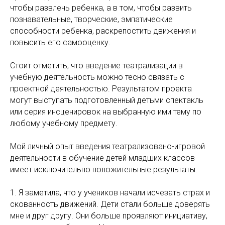
чтобы развлечь ребенка, а в том, чтобы развить
познавательные, творческие, эмпатические
способности ребенка, раскрепостить движения и
повысить его самооценку.
Стоит отметить, что введение театрализации в
учебную деятельность можно тесно связать с
проектной деятельностью. Результатом проекта
могут выступать подготовленный детьми спектакль
или серия инсценировок на выбранную ими тему по
любому учебному предмету.
Мой личный опыт введения театрализовано-игровой
деятельности в обучение детей младших классов
имеет исключительно положительные результаты.
1. Я заметила, что у учеников начали исчезать страх и
скованность движений. Дети стали больше доверять
мне и друг другу. Они больше проявляют инициативу,