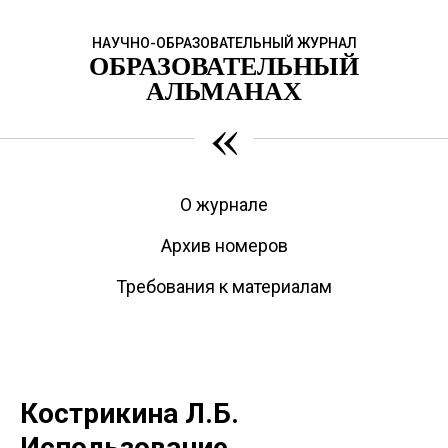
НАУЧНО-ОБРАЗОВАТЕЛЬНЫЙ ЖУРНАЛ
ОБРАЗОВАТЕЛЬНЫЙ
АЛЬМАНАХ
«
О журнале
Архив номеров
Требования к материалам
Кострикина Л.Б.
Использование