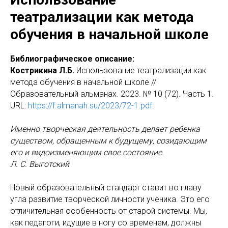
театрализации как метода
обучения в начальной школе
Библиографическое описание:
Кострикина Л.Б.
Использование театрализации как
метода обучения в начальной школе //
Образовательный альманах. 2023. № 10 (72). Часть 1.
URL:
https://f.almanah.su/2023/72-1.pdf
.
Именно творческая деятельность делает ребенка
существом, обращенным к будущему, созидающим
его и видоизменяющим свое состояние.
Л. С. Выготский
Новый образовательный стандарт ставит во главу
угла развитие творческой личности ученика. Это его
отличительная особенность от старой системы. Мы,
как педагоги, идущие в ногу со временем, должны