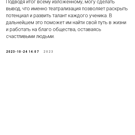
Подводя итог всему изложенному, могу сделать
вывод, что именно театрализация позволяет раскрыть
потенциал и развить талант каждого ученика. В
дальнейшем это поможет им найти свой путь в жизни
и работать на благо общества, оставаясь
счастливыми людьми.
2023-10-24 14:07
2023