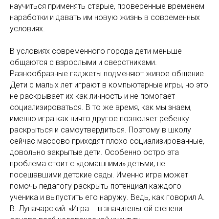
научиться применять старые, проверенные временем
наработки и давать им новую жизнь в современных
условиях.
В условиях современного города дети меньше
общаются с взрослыми и сверстниками.
Разнообразные гаджеты подменяют живое общение.
Дети с малых лет играют в компьютерные игры, но это
не раскрывает их как личность и не помогает
социализироваться. В то же время, как мы знаем,
именно игра как ничто другое позволяет ребенку
раскрыться и самоутвердиться. Поэтому в школу
сейчас массово приходят плохо социализированные,
довольно закрытые дети. Особенно остро эта
проблема стоит с «домашними» детьми, не
посещавшими детские сады. Именно игра может
помочь педагогу раскрыть потенциал каждого
ученика и выпустить его наружу. Ведь, как говорил А.
В. Луначарский: «Игра – в значительной степени