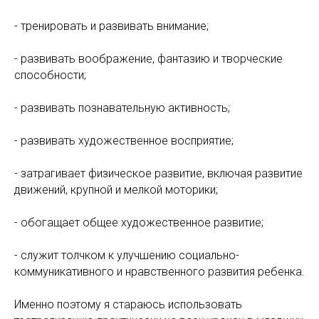
- тренировать и развивать внимание;
- развивать воображение, фантазию и творческие
способности;
- развивать познавательную активность;
- развивать художественное восприятие;
- затрагивает физическое развитие, включая развитие
движений, крупной и мелкой моторики;
- обогащает общее художественное развитие;
- служит толчком к улучшению социально-
коммуникативного и нравственного развития ребенка.
Именно поэтому я стараюсь использовать