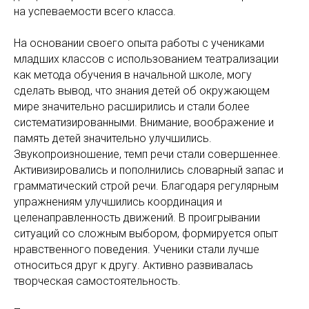
на успеваемости всего класса.
На основании своего опыта работы с учениками
младших классов с использованием театрализации
как метода обучения в начальной школе, могу
сделать вывод, что знания детей об окружающем
мире значительно расширились и стали более
систематизированными. Внимание, воображение и
память детей значительно улучшились.
Звукопроизношение, темп речи стали совершеннее.
Активизировались и пополнились словарный запас и
грамматический строй речи. Благодаря регулярным
упражнениям улучшились координация и
целенаправленность движений. В проигрывании
ситуаций со сложным выбором, формируется опыт
нравственного поведения. Ученики стали лучше
относиться друг к другу. Активно развивалась
творческая самостоятельность.