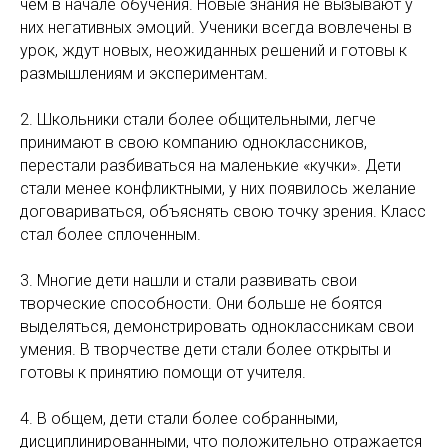
чем в начале обучения. Новые знания не вызывают у
них негативных эмоций. Ученики всегда вовлечены в
урок, ждут новых, неожиданных решений и готовы к
размышлениям и экспериментам.
2. Школьники стали более общительными, легче
принимают в свою компанию одноклассников,
перестали разбиваться на маленькие «кучки». Дети
стали менее конфликтными, у них появилось желание
договариваться, объяснять свою точку зрения. Класс
стал более сплоченным.
3. Многие дети нашли и стали развивать свои
творческие способности. Они больше не боятся
выделяться, демонстрировать одноклассникам свои
умения. В творчестве дети стали более открыты и
готовы к принятию помощи от учителя.
4. В общем, дети стали более собранными,
дисциплинированными, что положительно отражается