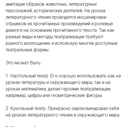
имитации образов животных, литературных
персонажей, исторических деятелей. На уроках
литературного чтения проводятся инсценировки
отрывков из прочитанных произведений и ролевые
диалоги на основании прочитанного текста. Так как
разные виды и методы театрализации требуют
разного воплощения, я использую многие доступные
театральные формы.
Это может быть:
1. Настольный театр. Его хорошо использовать как на
уроках литературы и окружающего мира, так и на
уроках математики, делая героями театрализации,
например, цифры или геометрические фигуры.
2. Кукольный театр. Прекрасно зарекомендовал себя
на уроках литературного чтения и окружающего мира.