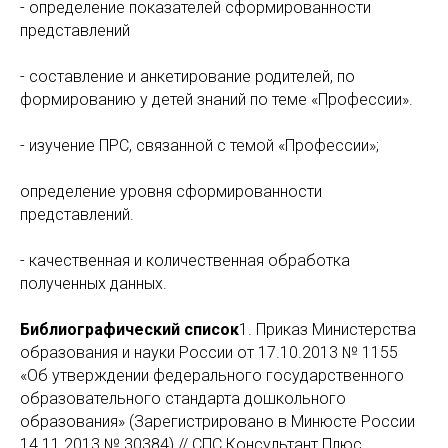
- определение показателей сформированности
представлений
- составление и анкетирование родителей, по
формированию у детей знаний по теме «Профессии».
- изучение ПРС, связанной с темой «Профессии»;
определение уровня сформированности
представлений.
- качественная и количественная обработка
полученных данных.
Библиографический список
1. Приказ Министерства
образования и науки России от 17.10.2013 № 1155
«Об утверждении федерального государственного
образовательного стандарта дошкольного
образования» (Зарегистрировано в Минюсте России
14.11.2013 № 30384) // СПС Консультант Плюс