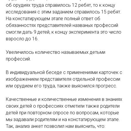
об орудиях труда справилось 12 ребят, то к концу
исследования с этим заданием справилось 15 ребят.
На констатирующем этапе полный ответ об
обязанностях представителей названых профессий
смогли дать 9 детей, к концу эксперимента это число
взросло до 16.
Увеличилось количество называемых детьми
профессий.
В индивидуальной беседе с применениями карточек с
изображением представителя отдельной профессии
или орудием его труда, также выяснился прогресс.
Качественные и количественные изменения в знаниях
своих детей о профессиях отметили также родители
детей при повторном опросе по вопросам, которые
мы задавали родителям и на констатирующем этапе.
Так, анализ анкет позволил нам выяснить, что: