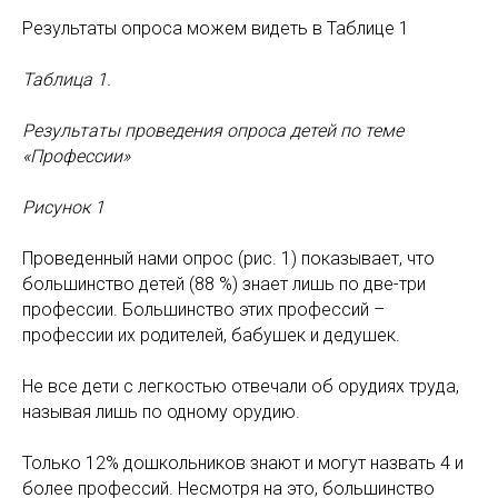
Результаты опроса можем видеть в Таблице 1
Таблица 1.
Результаты проведения опроса детей по теме
«Профессии»
Рисунок 1
Проведенный нами опрос (рис. 1) показывает, что
большинство детей (88 %) знает лишь по две-три
профессии. Большинство этих профессий –
профессии их родителей, бабушек и дедушек.
Не все дети с легкостью отвечали об орудиях труда,
называя лишь по одному орудию.
Только 12% дошкольников знают и могут назвать 4 и
более профессий. Несмотря на это, большинство