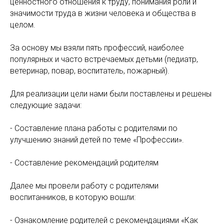
ценностного отношения к труду, понимания роли и
значимости труда в жизни человека и общества в
целом.
За основу мы взяли пять профессий, наиболее
популярных и часто встречаемых детьми (педиатр,
ветеринар, повар, воспитатель, пожарный).
Для реализации цели нами были поставлены и решены
следующие задачи:
- Составление плана работы с родителями по
улучшению знаний детей по теме «Профессии».
- Составление рекомендаций родителям
Далее мы провели работу с родителями
воспитанников, в которую вошли:
- Ознакомление родителей с рекомендациями «Как