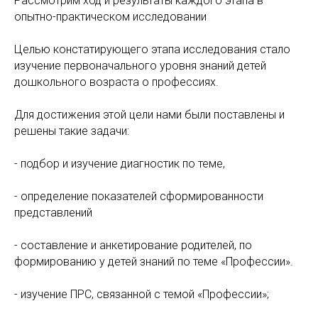
Рассмотрим ход и результаты каждого этапа в
опытно-практическом исследовании
Целью констатирующего этапа исследования стало
изучение первоначального уровня знаний детей
дошкольного возраста о профессиях.
Для достижения этой цели нами были поставлены и
решены такие задачи:
- подбор и изучение диагностик по теме,
- определение показателей сформированности
представлений
- составление и анкетирование родителей, по
формированию у детей знаний по теме «Профессии».
- изучение ПРС, связанной с темой «Профессии»;