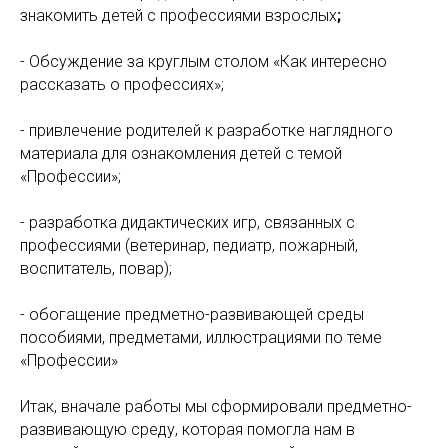
знакомить детей с профессиями взрослых
;
- Обсуждение за круглым столом «Как интересно
рассказать о профессиях»;
- привлечение родителей к разработке наглядного
материала для ознакомления детей с темой
«Профессии»;
- разработка дидактических игр, связанных с
профессиями (ветеринар, педиатр, пожарный,
воспитатель, повар);
- обогащение предметно-развивающей среды
пособиями, предметами, иллюстрациями по теме
«Профессии»
Итак, вначале работы мы сформировали предметно-
развивающую среду, которая помогла нам в