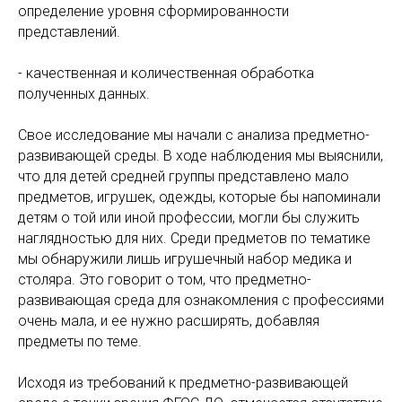
определение уровня сформированности
представлений.
- качественная и количественная обработка
полученных данных.
Свое исследование мы начали с анализа предметно-
развивающей среды. В ходе наблюдения мы выяснили,
что для детей средней группы представлено мало
предметов, игрушек, одежды, которые бы напоминали
детям о той или иной профессии, могли бы служить
наглядностью для них. Среди предметов по тематике
мы обнаружили лишь игрушечный набор медика и
столяра. Это говорит о том, что предметно-
развивающая среда для ознакомления с профессиями
очень мала, и ее нужно расширять, добавляя
предметы по теме.
Исходя из требований к предметно-развивающей