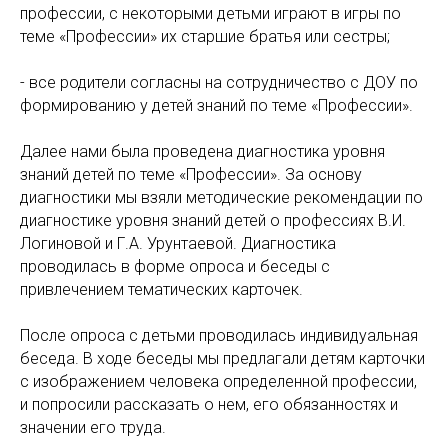
профессии, с некоторыми детьми играют в игры по
теме «Профессии» их старшие братья или сестры;
- все родители согласны на сотрудничество с ДОУ по
формированию у детей знаний по теме «Профессии».
Далее нами была проведена диагностика уровня
знаний детей по теме «Профессии». За основу
диагностики мы взяли методические рекомендации по
диагностике уровня знаний детей о профессиях В.И.
Логиновой и Г.А. Урунтаевой. Диагностика
проводилась в форме опроса и беседы с
привлечением тематических карточек.
После опроса с детьми проводилась индивидуальная
беседа. В ходе беседы мы предлагали детям карточки
с изображением человека определенной профессии,
и попросили рассказать о нем, его обязанностях и
значении его труда.