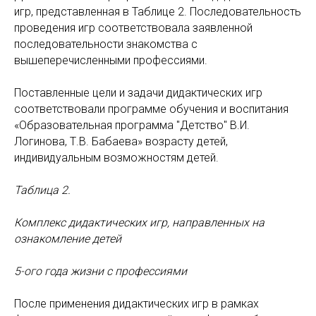
игр, представленная в Таблице 2. Последовательность
проведения игр соответствовала заявленной
последовательности знакомства с
вышеперечисленными профессиями.
Поставленные цели и задачи дидактических игр
соответствовали программе обучения и воспитания
«Образовательная программа "Детство" В.И.
Логинова, Т.В. Бабаева» возрасту детей,
индивидуальным возможностям детей.
Таблица 2.
Комплекс дидактических игр, направленных на
ознакомление детей
5-ого года жизни с профессиями
После применения дидактических игр в рамках