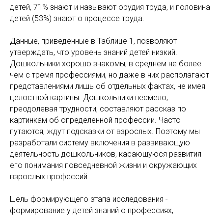
детей, 71% знают и называют орудия труда, и половина
детей (53%) знают о процессе труда.
Данные, приведённые в Таблице 1, позволяют
утверждать, что уровень знаний детей низкий.
Дошкольники хорошо знакомы, в среднем не более
чем с тремя профессиями, но даже в них располагают
представлениями лишь об отдельных фактах, не имея
целостной картины. Дошкольники несмело,
преодолевая трудности, составляют рассказ по
картинкам об определенной профессии. Часто
путаются, ждут подсказки от взрослых. Поэтому мы
разработали систему включения в развивающую
деятельность дошкольников, касающуюся развития
его понимания повседневной жизни и окружающих
взрослых профессий.
Цель формирующего этапа исследования -
формирование у детей знаний о профессиях,