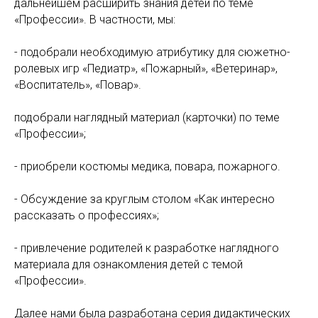
дальнейшем расширить знания детей по теме
«Профессии». В частности, мы:
- подобрали необходимую атрибутику для сюжетно-
ролевых игр «Педиатр», «Пожарный», «Ветеринар»,
«Воспитатель», «Повар».
подобрали наглядный материал (карточки) по теме
«Профессии»;
- приобрели костюмы медика, повара, пожарного.
- Обсуждение за круглым столом «Как интересно
рассказать о профессиях»;
- привлечение родителей к разработке наглядного
материала для ознакомления детей с темой
«Профессии».
Далее нами была разработана серия дидактических