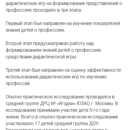
дидактических игр на формирование представлений о
профессиях проходило в три этапа:
Первый этап был направлен на изучение показателей
знания детей о профессиях.
Второй этап предусматривал работу над
формированием знаний детей о профессиях
средствами дидактической игры.
Третий этап был направлен на оценку эффективности
использования дидактических игр по изучению
профессий.
Опытно-практическое исследование проводился в
средней группе ДРЦ № «Ягодки» ЮЗАО г. Москвы. В
исследовании принимали участие дети 5-го года
жизни. Всего в опытно-практическом исследовании
участвовало 17 детей средней группы ДОУ.