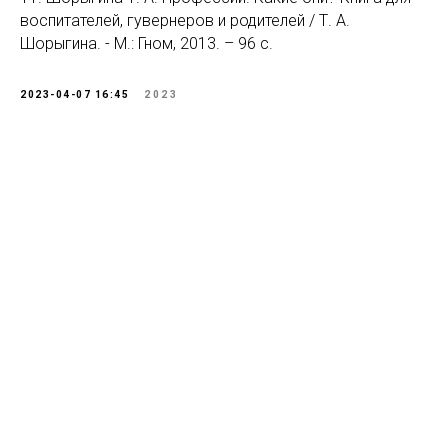
воспитателей, гувернеров и родителей / Т. А.
Шорыгина. - М.: Гном, 2013. – 96 с.
2023-04-07 16:45
2023