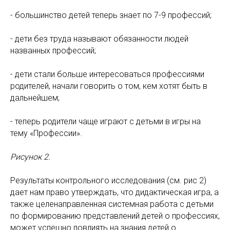
- большинство детей теперь знает по 7-9 профессий;
- дети без труда называют обязанности людей
названных профессий;
- дети стали больше интересоваться профессиями
родителей, начали говорить о том, кем хотят быть в
дальнейшем;
- теперь родители чаще играют с детьми в игры на
тему «Профессии».
Рисунок 2.
Результаты контрольного исследования (см. рис 2)
дает нам право утверждать, что дидактическая игра, а
также целенаправленная системная работа с детьми
по формированию представлений детей о профессиях,
может успешно повлиять на знания детей о