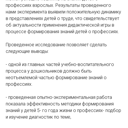
профессиях взрослых. Результаты проведенного
нами эксперимента выявили положительную динамику
в представлениях детей о труде, что свидетельствует
об актуальности применения дидактической игры в
процессе формирования знаний детей о профессиях.
Проведенное исследование позволяет сделать
следующие выводы:
- одной из главных частей учебно-воспитательного
процесса у дошкольников должно быть
неотъемлемой частью формирование знаний о
профессиях.
- проведенная опытно-экспериментальная работа
показала эффективность методики формирования
знаний у детей 5- го года жизни о профессиях- подбор
и изучение диагностик по теме,