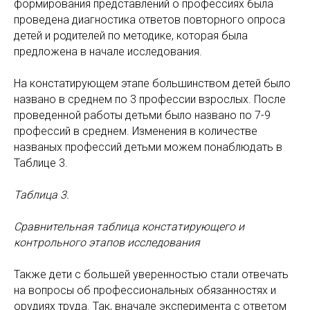
формирования представлений о профессиях была
проведена диагностика ответов повторного опроса
детей и родителей по методике, которая была
предложена в начале исследования.
На констатирующем этапе большинством детей было
названо в среднем по 3 профессии взрослых. После
проведенной работы детьми было названо по 7-9
профессий в среднем. Изменения в количестве
названых профессий детьми можем понаблюдать в
Таблице 3.
Таблица 3.
Сравнительная таблица констатирующего и
контрольного этапов исследования
Также дети с большей уверенностью стали отвечать
на вопросы об профессиональных обязанностях и
орудиях труда. Так, вначале эксперимента с ответом