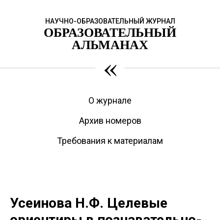
НАУЧНО-ОБРАЗОВАТЕЛЬНЫЙ ЖУРНАЛ
ОБРАЗОВАТЕЛЬНЫЙ
АЛЬМАНАХ
«
О журнале
Архив номеров
Требования к материалам
Усеинова Н.Ф. Целевые
ориентиры в познавательно-