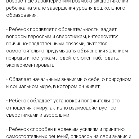
возрастные характеристики возможных достижений
ребёнка на этапе завершения уровня дошкольного
образования:
- Ребенок проявляет любознательность, задает
вопросы взрослым и сверстникам, интересуется
причинно-следственными связями, пытается
самостоятельно придумывать объяснения явлением
природы и поступкам людей; склонен наблюдать,
экспериментировать;
- Обладает начальными знаниями о себе, о природном
и социальном мире, в котором он живет;
- Ребенок обладает установкой положительного
отношения к миру, активно взаимодействует со
сверстниками и взрослыми
- Ребенок способен к волевым усилиям и принятию
самостоятельных решений, опираясь на свои знания и