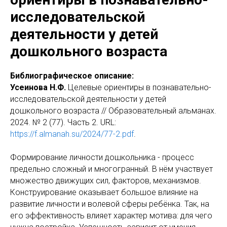
исследовательской
деятельности у детей
дошкольного возраста
Библиографическое описание:
Усеинова Н.Ф.
Целевые ориентиры в познавательно-
исследовательской деятельности у детей
дошкольного возраста // Образовательный альманах.
2024. № 2 (77). Часть 2. URL:
https://f.almanah.su/2024/77-2.pdf
.
Формирование личности дошкольника - процесс
предельно сложный и многогранный. В нём участвует
множество движущих сил, факторов, механизмов.
Конструирование оказывает большое влияние на
развитие личности и волевой сферы ребёнка. Так, на
его эффективность влияет характер мотива: для чего