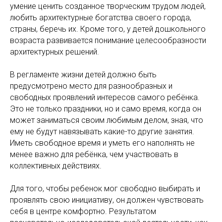
умение ценить созданное творческим трудом людей,
любить архитектурные богатства своего города,
страны, беречь их. Кроме того, у детей дошкольного
возраста развивается понимание целесообразности
архитектурных решений.
В регламенте жизни детей должно быть
предусмотрено место для разнообразных и
свободных проявлений интересов самого ребёнка.
Это не только праздники, но и само время, когда он
может заниматься своим любимым делом, зная, что
ему не будут навязывать какие-то другие занятия.
Иметь свободное время и уметь его наполнять не
менее важно для ребёнка, чем участвовать в
коллективных действиях.
Для того, чтобы ребенок мог свободно выбирать и
проявлять свою инициативу, он должен чувствовать
себя в центре комфортно. Результатом