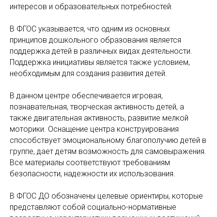
интересов и образовательных потребностей.
В ФГОС указывается, что одним из основных
принципов дошкольного образования является
поддержка детей в различных видах деятельности.
Поддержка инициативы является также условием,
необходимым для создания развития детей.
В данном центре обеспечивается игровая,
познавательная, творческая активность детей, а
также двигательная активность, развитие мелкой
моторики. Оснащение центра конструирования
способствует эмоциональному благополучию детей в
группе, дает детям возможность для самовыражения.
Все материалы соответствуют требованиям
безопасности, надежности их использования.
В ФГОС ДО обозначены целевые ориентиры, которые
представляют собой социально-нормативные