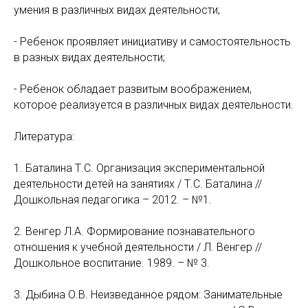
умения в различных видах деятельности;
- Ребенок проявляет инициативу и самостоятельность
в разных видах деятельности;
- Ребенок обладает развитым воображением,
которое реализуется в различных видах деятельности.
Литература:
1. Баталина Т.С. Организация экспериментальной
деятельности детей на занятиях / Т.С. Баталина //
Дошкольная педагогика – 2012. – №1.
2. Венгер Л.А. Формирование познавательного
отношения к учебной деятельности / Л. Венгер //
Дошкольное воспитание. 1989. – № 3.
3. Дыбина О.В. Неизведанное рядом: Занимательные