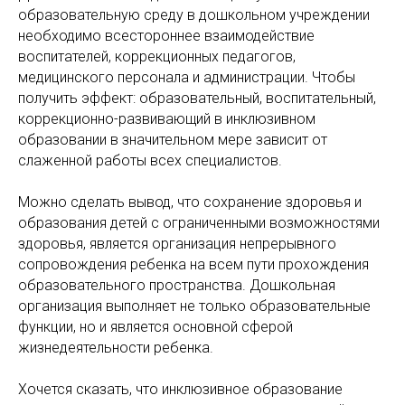
образовательную среду в дошкольном учреждении
необходимо всестороннее взаимодействие
воспитателей, коррекционных педагогов,
медицинского персонала и администрации. Чтобы
получить эффект: образовательный, воспитательный,
коррекционно-развивающий в инклюзивном
образовании в значительном мере зависит от
слаженной работы всех специалистов.
Можно сделать вывод, что сохранение здоровья и
образования детей с ограниченными возможностями
здоровья, является организация непрерывного
сопровождения ребенка на всем пути прохождения
образовательного пространства. Дошкольная
организация выполняет не только образовательные
функции, но и является основной сферой
жизнедеятельности ребенка.
Хочется сказать, что инклюзивное образование