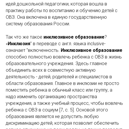
идей дошкольной педагогики, которая вошла в
практику работы по воспитанию и обучению детей с
ОВЗ. Она включена в единую государственную
систему образования России.
Так что же такое
инклюзивное образование
?
«
Инклюзия
" в переводе с англ. языка inclusive-
означает "включенность.
Инклюзивное образование
способно полностью вовлечь ребенка с ОВЗ в жизнь
образовательного учреждения. Здесь главное
объединить всех в совместную активную
деятельность - детей, родителей и специалистов в
области образования. Главное в инклюзии не просто
поместить ребенка в обычный класс или группу, а
надо изменить организацию пространства
учреждения, а также учебный процесс, чтобы вовлечь
ребенка с ОВЗ в социум [7, с. 5]. Основой этого
образования является не допустить любую
дискриминацию детей, которая позволит обеспечить