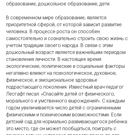
образование, дошкольное образование, дети.
В современном мире образование, является
приоритетной сферой, от которой зависит развитие
человека. В процессе роста он способен
самостоятельно и сознательно строить свою жизнь с
учетом традиции своего народа. В связи с этим
дошкольный возраст является важнейшим периодом
становления личности. В настоящее время
экологические, политические и социальные факторы
негативно влияют на психологическое, духовное,
физическое, и эмоциональное здоровье
подрастающего поколения. Известный врач-педагог
Лесгафт писал: «Спасайте детей от физического,
морального и умственного вырождения!». С каждым
годом увеличивается число детей с ограниченными
физическими и психическими возможностями. Если
детский сад для нормально развивающегося ребенка
это место, где он может пообщаться, поиграть с