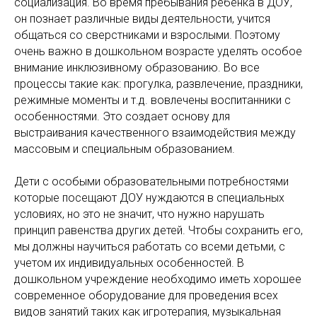
социализация. Во время пребывания ребенка в ДОУ,
он познает различные виды деятельности, учится
общаться со сверстниками и взрослыми. Поэтому
очень важно в дошкольном возрасте уделять особое
внимание инклюзивному образованию. Во все
процессы такие как: прогулка, развлечение, праздники,
режимные моменты и т.д. вовлечены воспитанники с
особенностями. Это создает основу для
выстраивания качественного взаимодействия между
массовым и специальным образованием.
Дети с особыми образовательными потребностями
которые посещают ДОУ нуждаются в специальных
условиях, но это не значит, что нужно нарушать
принцип равенства других детей. Чтобы сохранить его,
мы должны научиться работать со всеми детьми, с
учетом их индивидуальных особенностей. В
дошкольном учреждение необходимо иметь хорошее
современное оборудование для проведения всех
видов занятий таких как игротерапия, музыкальная