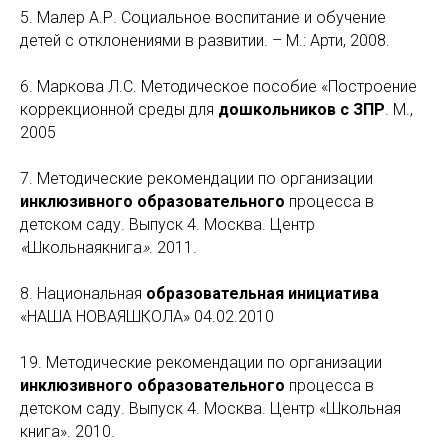
5. Малер А.Р. Социальное воспитание и обучение
детей с отклонениями в развитии. – М.: Арти, 2008.
6. Маркова Л.С. Методическое пособие «Построение
коррекционной среды для
дошкольников с ЗПР
. М.,
2005
7. Методические рекомендации по организации
инклюзивного образовательного
процесса в
детском саду. Выпуск 4. Москва. Центр
«
Школьнаякнига
»
. 2011.
8. Национальная
образовательная инициатива
«НАША НОВАЯШКОЛА» 04.02.2010
19. Методические рекомендации по организации
инклюзивного образовательного
процесса в
детском саду. Выпуск 4. Москва. Центр «Школьная
книга». 2010.