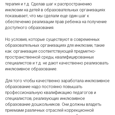
терапия и т.д. Сделав шаг к распространению
инклюзии на детей в образовательных организациях
показывает, что мы сделали еще один шаг к
обеспечению реализации прав ребенка на получение
доступного образования.
Но условия, которые существуют в современных
образовательных организациях для инклюзии, такие
как: организация соответствующей предметно-
пространственной среды, квалифицированных
специалистов и т.д. не дают качественно реализовать
инклюзивное образование.
Для того чтобы качественно заработала инклюзивное
образование надо постоянно повышать
профессиональную квалификацию педагогов и
специалистов, реализующих инклюзивное
образование дошкольников. Они должны владеть
приемами различных отраслей коррекционной