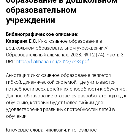
образовательном
учреждении
Библиографическое описание:
Казарина Е.С.
Инклюзивное образование в
дошкольном образовательном учреждении //
Образовательный альманах. 2023. № 12 (74). Часть 3.
URL:
https://f.almanah.su/2023/74-3.pdf
.
Аннотация: инклюзивное образование является
гибкой, динамической системой, где учитываются
потребности всех детей и их способности к обучению.
Данное образование старается разработать подход к
обучению, который будет более гибким для
удовлетворения различных потребностей детей в
обучении.
Ключевые слова: инклюзия, инклюзивное