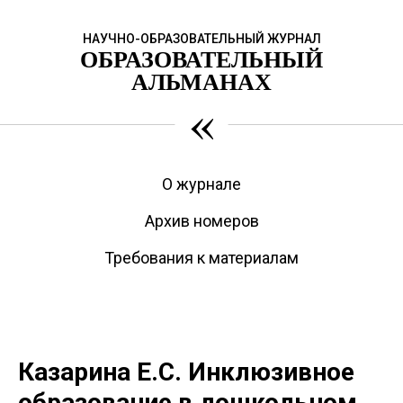
НАУЧНО-ОБРАЗОВАТЕЛЬНЫЙ ЖУРНАЛ
ОБРАЗОВАТЕЛЬНЫЙ
АЛЬМАНАХ
«
О журнале
Архив номеров
Требования к материалам
Казарина Е.С. Инклюзивное
образование в дошкольном