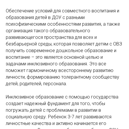
Обеспечение условий для совместного воспитания и
образования детей в ДОУ с разными
психофизическими особенностями развития, а также
организация такого образовательного
развивающегося пространства для всех и
безбарьерной среды, которая позволяет детям с ОВЗ
получить современное дошкольное образование и
воспитание – это является основной целью и
задачами инклюзивного образования. Это все
поможет гармоничному всестороннему развитию
личности, формированию толерантному сообществу
детей, родителей, персонала.
Инклюзивное образование с помощью государства
создает надежный фундамент для того, чтобы
погружать детей с проблемами в развитии в
социальную среду. Ребенок 3-7 лет развиваются
личностные качества и активно начинается его