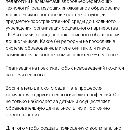
педагогики и элементами здоровьесберегающих
технологий, реализующих инклюзивное образование
дошкольников; построение соответствующей
предметно-пространственной среды дошкольного
учреждения; организация социального партнерства
ДОУ и семьи в процессе инклюзивного образования
дошкольников. Какие бы реформы не проходили в
системе образования, в итоге они так или иначе,
замыкаются на конкретном исполнителе – педагоге.
Реализация на практике любых нововведений ложится
на плечи педагога.
Воспитатель детского сада – эта профессия
отличается от других педагогических профессий. Он
не только наблюдает за детьми и осуществляет
образовательную деятельность, но и постоянно
воспитывает их.
Для того чтобы создать полноценную воспитательно-