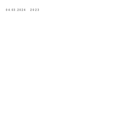
04.03.2024
2023