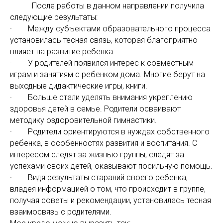
После работы в данном направлении получила
следующие результаты:
· Между субъектами образовательного процесса
установилась тесная связь, которая благоприятно
влияет на развитие ребенка.
· У родителей появился интерес к совместным
играм и занятиям с ребенком дома. Многие берут на
выходные дидактические игры, книги.
· Больше стали уделять внимания укреплению
здоровья детей в семье. Родители осваивают
методику оздоровительной гимнастики.
· Родители ориентируются в нуждах собственного
ребенка, в особенностях развития и воспитания. С
интересом следят за жизнью группы, следят за
успехами своих детей, оказывают посильную помощь.
· Видя результаты стараний своего ребенка,
владея информацией о том, что происходит в группе,
получая советы и рекомендации, установилась тесная
взаимосвязь с родителями.