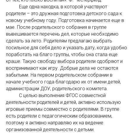
Еще одна находка, в которой участвуют
родители – это дружная подготовка детского сада к
новому учебному году. Подготовка начинается еще в
мае. После родительского собрания в группе
вывешивается перечень дел, которые необходимо
сделать за лето. Родителям предлагаю выбрать
посильное для себя дело и указать дату, когда удобно
поработать на благо группы, чтобы она стала еще
краше. Такую свободу выбора родители одобряют и
воспринимают как игру. Добрые дела не остаются
забытыми. На первом родительском собрании в
начале учебного года благодарю их от имени детей,
администрации ДОУ, родительского комитета.
С целью выполнения ФГОС совместной
деятельности родителей и детей, активно использую
игровые приемы совместно с родителями. В группе
есть родители с педагогическим образованием,
поэтому я активно направляю их на ведение
организованной деятельности с детьми.