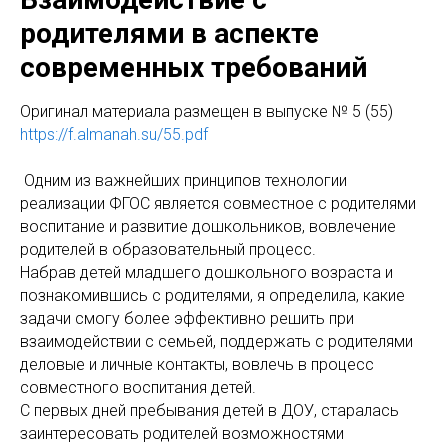
родителями в аспекте
современных требований
Оригинaл материала размещен в выпуске № 5 (55)
https://f.almanah.su/55.pdf
Одним из важнейших принципов технологии
реализации ФГОС является совместное с родителями
воспитание и развитие дошкольников, вовлечение
родителей в образовательный процесс.
Набрав детей младшего дошкольного возраста и
познакомившись с родителями, я определила, какие
задачи смогу более эффективно решить при
взаимодействии с семьей, поддержать с родителями
деловые и личные контакты, вовлечь в процесс
совместного воспитания детей.
С первых дней пребывания детей в ДОУ, старалась
заинтересовать родителей возможностями