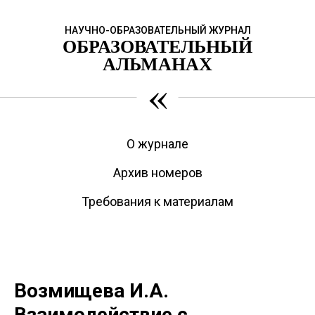
НАУЧНО-ОБРАЗОВАТЕЛЬНЫЙ ЖУРНАЛ
ОБРАЗОВАТЕЛЬНЫЙ
АЛЬМАНАХ
«
О журнале
Архив номеров
Требования к материалам
Возмищева И.А.
Взаимодействие с