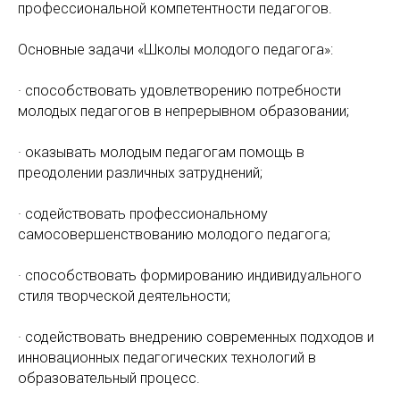
профессиональной компетентности педагогов.
Основные задачи «Школы молодого педагога»:
· способствовать удовлетворению потребности
молодых педагогов в непрерывном образовании;
· оказывать молодым педагогам помощь в
преодолении различных затруднений;
· содействовать профессиональному
самосовершенствованию молодого педагога;
· способствовать формированию индивидуального
стиля творческой деятельности;
· содействовать внедрению современных подходов и
инновационных педагогических технологий в
образовательный процесс.