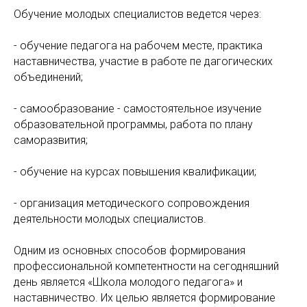
Обучение молодых специалистов ведется через:
- обучение педагога на рабочем месте, практика
наставничества, участие в работе пе дагогических
объединений;
- самообразование - самостоятельное изучение
образовательной программы, работа по плану
саморазвития;
- обучение на курсах повышения квалификации;
- организация методического сопровождения
деятельности молодых специалистов.
Одним из основных способов формирования
профессиональной компетентности на сегодняшний
день является «Школа молодого педагога» и
наставничество. Их целью является формирование