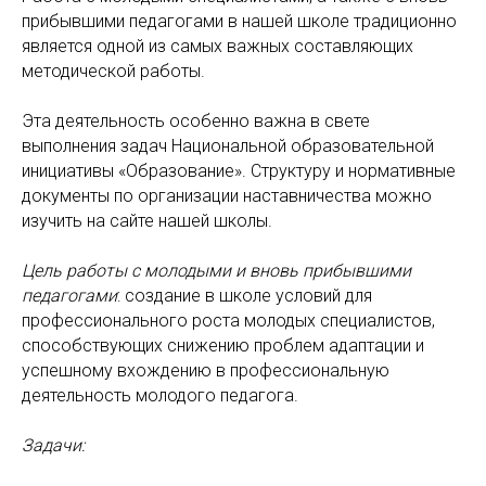
прибывшими педагогами в нашей школе традиционно
является одной из самых важных составляющих
методической работы.
Эта деятельность особенно важна в свете
выполнения задач Национальной образовательной
инициативы «Образование». Структуру и нормативные
документы по организации наставничества можно
изучить на сайте нашей школы.
Цель работы с молодыми и вновь прибывшими
педагогами
: создание в школе условий для
профессионального роста молодых специалистов,
способствующих снижению проблем адаптации и
успешному вхождению в профессиональную
деятельность молодого педагога.
Задачи: