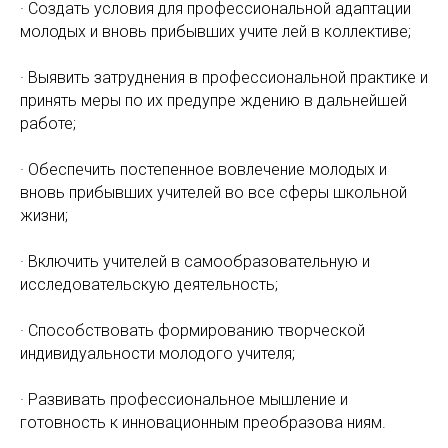
· Создать условия для профессиональной адаптации
молодых и вновь прибывших учите лей в коллективе;
· Выявить затруднения в профессиональной практике и
принять меры по их предупре ждению в дальнейшей
работе;
· Обеспечить постепенное вовлечение молодых и
вновь прибывших учителей во все сферы школьной
жизни;
· Включить учителей в самообразовательную и
исследовательскую деятельность;
· Способствовать формированию творческой
индивидуальности молодого учителя;
· Развивать профессиональное мышление и
готовность к инновационным преобразова ниям.