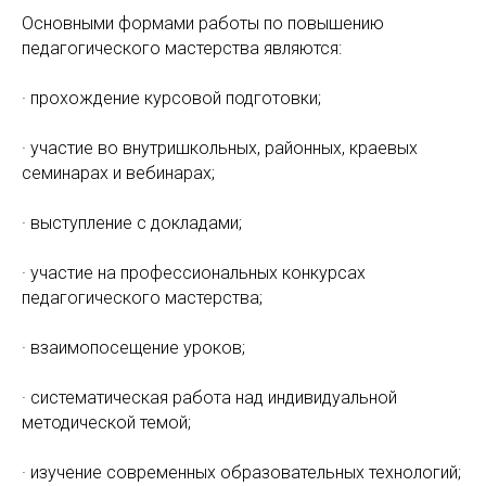
Основными формами работы по повышению
педагогического мастерства являются:
· прохождение курсовой подготовки;
· участие во внутришкольных, районных, краевых
семинарах и вебинарах;
· выступление с докладами;
· участие на профессиональных конкурсах
педагогического мастерства;
· взаимопосещение уроков;
· систематическая работа над индивидуальной
методической темой;
· изучение современных образовательных технологий;