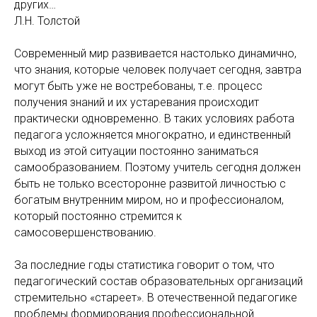
других…
Л.Н. Толстой
Современный мир развивается настолько динамично,
что знания, которые человек получает сегодня, завтра
могут быть уже не востребованы, т.е. процесс
получения знаний и их устаревания происходит
практически одновременно. В таких условиях работа
педагога усложняется многократно, и единственный
выход из этой ситуации постоянно заниматься
самообразованием. Поэтому учитель сегодня должен
быть не только всесторонне развитой личностью с
богатым внутренним миром, но и профессионалом,
который постоянно стремится к
самосовершенствованию.
За последние годы статистика говорит о том, что
педагогический состав образовательных организаций
стремительно «стареет». В отечественной педагогике
проблемы формирования профессиональной