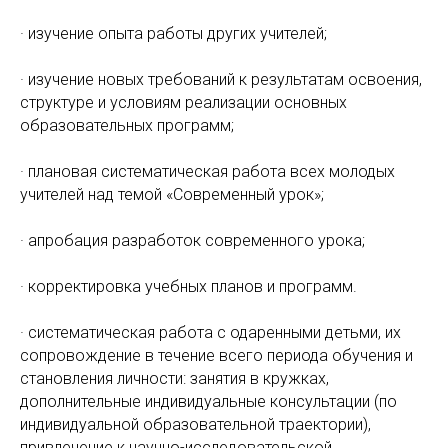
· изучение опыта работы других учителей;
· изучение новых требований к результатам освоения,
структуре и условиям реализации основных
образовательных программ;
· плановая систематическая работа всех молодых
учителей над темой «Современный урок»;
· апробация разработок современного урока;
· корректировка учебных планов и программ.
· систематическая работа с одаренными детьми, их
сопровождение в течение всего периода обучения и
становления личности: занятия в кружках,
дополнительные индивидуальные консультации (по
индивидуальной образовательной траектории),
привлечение к научно-исследовательской