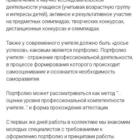
деятельности учащихся (учитывая возрастную группу
и интересы детей), активное и результативное участие
на предметных олимпиадах, творческих конкурсах,
дистанционных конкурсах и олимпиадах.
Также у современного учителя должно быть «досье
успехов», каковым является портфолио. Портфолио
учителя - отражение профессиональной деятельности,
в процессе формирования которого происходит
самооценивание и осознается необходимость
саморазвития.
Портфолио может рассматриваться как метод "…
оценки уровня профессиональной компетентности
учителя…" и форма прохождения аттестации.
С первых же дней работы в коллективе мы знакомим
молодых специалистов с требованиями к
оформлению портфолио и принципами работы.