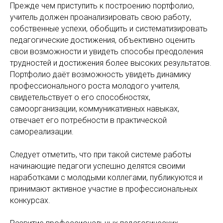
Прежде чем приступить к построению портфолио,
учитель должен проанализировать свою работу,
собственные успехи, обобщить и систематизировать
педагогические достижения, объективно оценить
свои возможности и увидеть способы преодоления
трудностей и достижения более высоких результатов.
Портфолио даёт возможность увидеть динамику
профессионального роста молодого учителя,
свидетельствует о его способностях,
самоорганизации, коммуникативных навыках,
отвечает его потребности в практической
самореализации.
Следует отметить, что при такой системе работы
начинающие педагоги успешно делятся своими
наработками с молодыми коллегами, публикуются и
принимают активное участие в профессиональных
конкурсах.