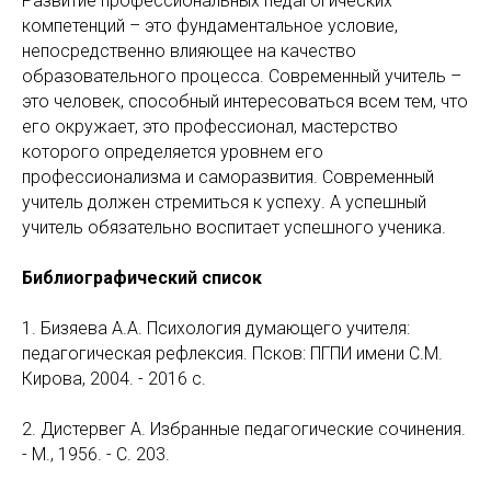
Развитие профессиональных педагогических
компетенций – это фундаментальное условие,
непосредственно влияющее на качество
образовательного процесса. Современный учитель –
это человек, способный интересоваться всем тем, что
его окружает, это профессионал, мастерство
которого определяется уровнем его
профессионализма и саморазвития. Современный
учитель должен стремиться к успеху. А успешный
учитель обязательно воспитает успешного ученика.
Библиографический список
1. Бизяева А.А. Психология думающего учителя:
педагогическая рефлексия. Псков: ПГПИ имени С.М.
Кирова, 2004. - 2016 с.
2. Дистервег А. Избранные педагогические сочинения.
- М., 1956. - С. 203.