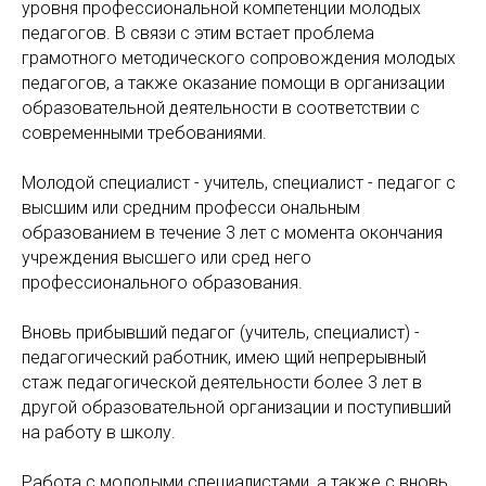
уровня профессиональной компетенции молодых
педагогов. В связи с этим встает проблема
грамотного методического сопровождения молодых
педагогов, а также оказание помощи в организации
образовательной деятельности в соответствии с
современными требованиями.
Молодой специалист - учитель, специалист - педагог с
высшим или средним професси ональным
образованием в течение 3 лет с момента окончания
учреждения высшего или сред него
профессионального образования.
Вновь прибывший педагог (учитель, специалист) -
педагогический работник, имею щий непрерывный
стаж педагогической деятельности более 3 лет в
другой образовательной организации и поступивший
на работу в школу.
Работа с молодыми специалистами, а также с вновь