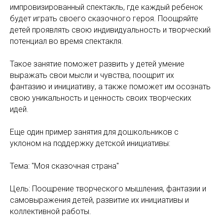
импровизированный спектакль, где каждый ребенок
будет играть своего сказочного героя. Поощряйте
детей проявлять свою индивидуальность и творческий
потенциал во время спектакля.
Такое занятие поможет развить у детей умение
выражать свои мысли и чувства, поощрит их
фантазию и инициативу, а также поможет им осознать
свою уникальность и ценность своих творческих
идей.
Еще один пример занятия для дошкольников с
уклоном на поддержку детской инициативы:
Тема: "Моя сказочная страна"
Цель: Поощрение творческого мышления, фантазии и
самовыражения детей, развитие их инициативы и
коллективной работы.