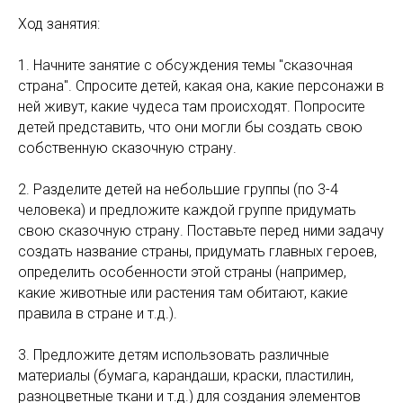
Ход занятия:
1. Начните занятие с обсуждения темы "сказочная
страна". Спросите детей, какая она, какие персонажи в
ней живут, какие чудеса там происходят. Попросите
детей представить, что они могли бы создать свою
собственную сказочную страну.
2. Разделите детей на небольшие группы (по 3-4
человека) и предложите каждой группе придумать
свою сказочную страну. Поставьте перед ними задачу
создать название страны, придумать главных героев,
определить особенности этой страны (например,
какие животные или растения там обитают, какие
правила в стране и т.д.).
3. Предложите детям использовать различные
материалы (бумага, карандаши, краски, пластилин,
разноцветные ткани и т.д.) для создания элементов