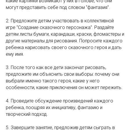
какие картинки возникают у них в голове, что они
могут представить себе под словом "фантазия".
2. Предложите детям участвовать в коллективной
игре "Создание сказочного персонажа". Раздайте
детям листы бумаги, карандаши, краски, фломастеры и
другие материалы для рисования. Попросите каждого
ребенка нарисовать своего сказочного героя и дать
ему имя.
3. После того как все дети закончат рисовать,
предложите им объяснить свои выборы: почему они
выбрали именно такого героя, какие у него
особенности, какие приключения он может пережить.
4. Проведите обсуждение произведений каждого
ребенка, поощряя их инициативу, фантазию и
творческий подход.
5. Завершите занятие, предложив детям сыграть в