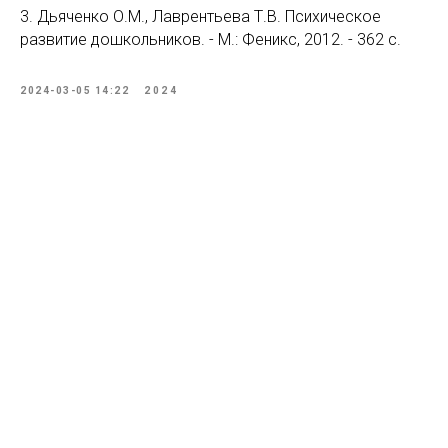
3. Дьяченко О.М., Лаврентьева Т.В. Психическое
развитие дошкольников. - М.: Феникс, 2012. - 362 с.
2024-03-05 14:22
2024