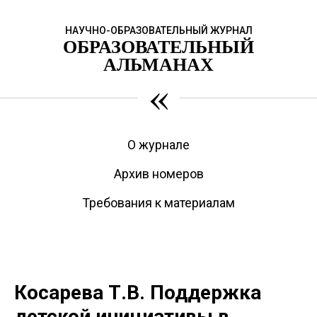
НАУЧНО-ОБРАЗОВАТЕЛЬНЫЙ ЖУРНАЛ
ОБРАЗОВАТЕЛЬНЫЙ
АЛЬМАНАХ
«
О журнале
Архив номеров
Требования к материалам
Косарева Т.В. Поддержка
детской инициативы в