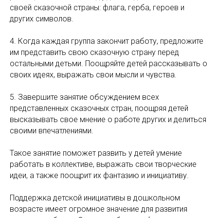
своей сказочной страны: флага, герба, героев и
других символов.
4. Когда каждая группа закончит работу, предложите
им представить свою сказочную страну перед
остальными детьми. Поощряйте детей рассказывать о
своих идеях, выражать свои мысли и чувства.
5. Завершите занятие обсуждением всех
представленных сказочных стран, поощряя детей
высказывать свое мнение о работе других и делиться
своими впечатлениями.
Такое занятие поможет развить у детей умение
работать в коллективе, выражать свои творческие
идеи, а также поощрит их фантазию и инициативу.
Поддержка детской инициативы в дошкольном
возрасте имеет огромное значение для развития