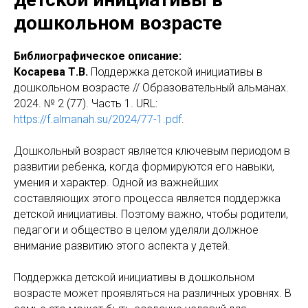
дошкольном возрасте
Библиографическое описание:
Косарева Т.В.
Поддержка детской инициативы в
дошкольном возрасте // Образовательный альманах.
2024. № 2 (77). Часть 1. URL:
https://f.almanah.su/2024/77-1.pdf
.
Дошкольный возраст является ключевым периодом в
развитии ребенка, когда формируются его навыки,
умения и характер. Одной из важнейших
составляющих этого процесса является поддержка
детской инициативы. Поэтому важно, чтобы родители,
педагоги и общество в целом уделяли должное
внимание развитию этого аспекта у детей.
Поддержка детской инициативы в дошкольном
возрасте может проявляться на различных уровнях. В