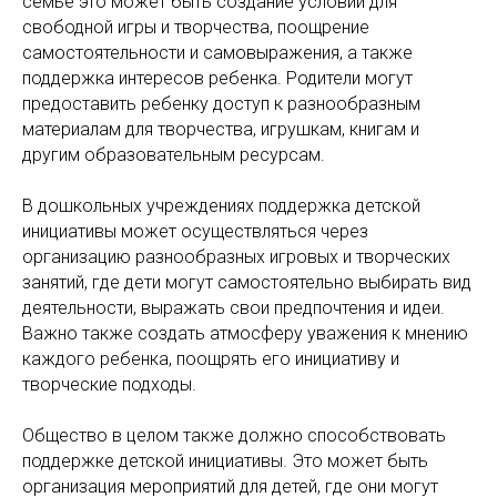
семье это может быть создание условий для
свободной игры и творчества, поощрение
самостоятельности и самовыражения, а также
поддержка интересов ребенка. Родители могут
предоставить ребенку доступ к разнообразным
материалам для творчества, игрушкам, книгам и
другим образовательным ресурсам.
В дошкольных учреждениях поддержка детской
инициативы может осуществляться через
организацию разнообразных игровых и творческих
занятий, где дети могут самостоятельно выбирать вид
деятельности, выражать свои предпочтения и идеи.
Важно также создать атмосферу уважения к мнению
каждого ребенка, поощрять его инициативу и
творческие подходы.
Общество в целом также должно способствовать
поддержке детской инициативы. Это может быть
организация мероприятий для детей, где они могут