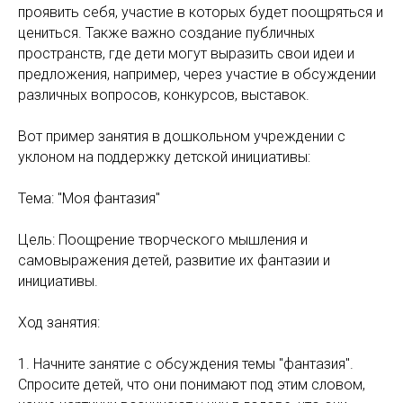
проявить себя, участие в которых будет поощряться и
цениться. Также важно создание публичных
пространств, где дети могут выразить свои идеи и
предложения, например, через участие в обсуждении
различных вопросов, конкурсов, выставок.
Вот пример занятия в дошкольном учреждении с
уклоном на поддержку детской инициативы:
Тема: "Моя фантазия"
Цель: Поощрение творческого мышления и
самовыражения детей, развитие их фантазии и
инициативы.
Ход занятия:
1. Начните занятие с обсуждения темы "фантазия".
Спросите детей, что они понимают под этим словом,