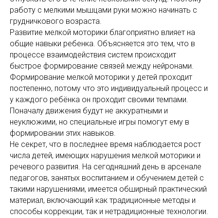
работу с мелкими мышцами руки можно начинать с
грудничкового возраста.
Развитие мелкой моторики благоприятно влияет на
общие навыки ребенка. Объясняется это тем, что в
процессе взаимодействия систем происходит
быстрое формирование связей между нейронами.
Формирование мелкой моторики у детей проходит
постепенно, потому что это индивидуальный процесс и
у каждого ребёнка он проходит своими темпами.
Поначалу движения будут не аккуратными и
неуклюжими, но специальные игры помогут ему в
формировании этих навыков.
Не секрет, что в последнее время наблюдается рост
числа детей, имеющих нарушения мелкой моторики и
речевого развития. На сегодняшний день в арсенале
педагогов, занятых воспитанием и обучением детей с
такими нарушениями, имеется обширный практический
материал, включающий как традиционные методы и
способы коррекции, так и нетрадиционные технологии.