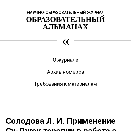
НАУЧНО-ОБРАЗОВАТЕЛЬНЫЙ ЖУРНАЛ
ОБРАЗОВАТЕЛЬНЫЙ
АЛЬМАНАХ
«
О журнале
Архив номеров
Требования к материалам
Солодова Л. И. Применение
Су-Джок терапии в работе с