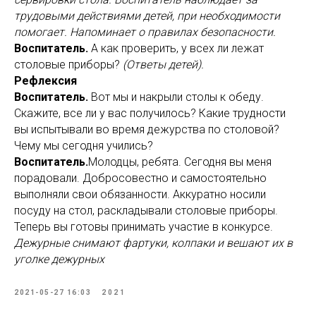
трудовыми действиями детей, при необходимости
помогает. Напоминает о правилах безопасности.
Воспитатель.
А как проверить, у всех ли лежат
столовые приборы?
(Ответы детей).
Рефлексия
Воспитатель.
Вот мы и накрыли столы к обеду.
Скажите, все ли у вас получилось? Какие трудности
вы испытывали во время дежурства по столовой?
Чему мы сегодня учились?
Воспитатель.
Молодцы, ребята. Сегодня вы меня
порадовали. Добросовестно и самостоятельно
выполняли свои обязанности. Аккуратно носили
посуду на стол, раскладывали столовые приборы.
Теперь вы готовы принимать участие в конкурсе.
Дежурные снимают фартуки, колпаки и вешают их в
уголке дежурных
2021-05-27 16:03
2021