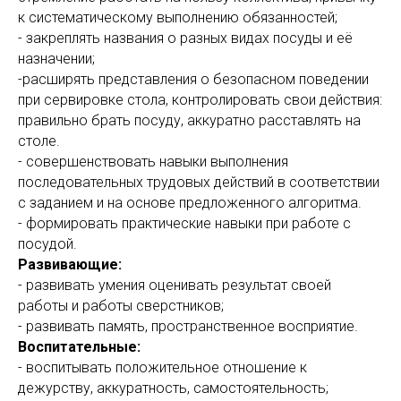
к систематическому выполнению обязанностей;
- закреплять названия о разных видах посуды и её
назначении;
-расширять представления о безопасном поведении
при сервировке стола, контролировать свои действия:
правильно брать посуду, аккуратно расставлять на
столе.
- совершенствовать навыки выполнения
последовательных трудовых действий в соответствии
с заданием и на основе предложенного алгоритма.
- формировать практические навыки при работе с
посудой.
Развивающие:
- развивать умения оценивать результат своей
работы и работы сверстников;
- развивать память, пространственное восприятие.
Воспитательные:
- воспитывать положительное отношение к
дежурству, аккуратность, самостоятельность;