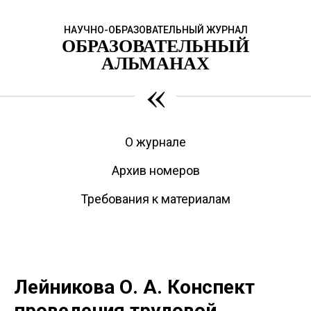
НАУЧНО-ОБРАЗОВАТЕЛЬНЫЙ ЖУРНАЛ
ОБРАЗОВАТЕЛЬНЫЙ
АЛЬМАНАХ
«
О журнале
Архив номеров
Требования к материалам
Лейникова О. А. Конспект
проведения трудовой