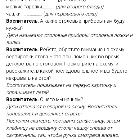
мелкие тарелки
………… (для второго блюда)
чашки………………… (
для персикового сока)
Воспитатель.
А какие столовые приборы нам будут
нужны?
Дети называют столовые приборы: столовые ложки и
вилки
Воспитатель.
Ребята, обратите внимание на схему
сервировки стола – это ваш помощник во время
дежурства по столовой. Посмотрите на схему, и
расскажите, в какой последовательности вы будете
накрывать на стол?
Воспитатель показывает на первую картинку и
спрашивает детей
Воспитатель.
С чего мы начнем?
Дети отвечают с опорой на схему. Воспитатель
поправляет и дополняет ответы
Постелим скатерть, поставим салфетницу, затем
хлебницу на середину стола; чашку справа от
салфетницы, так, чтобы ручка смотрела вправо;