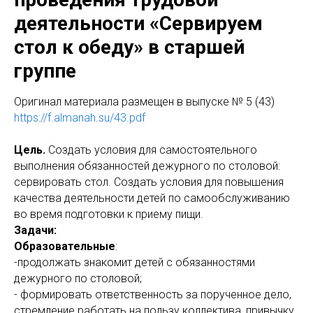
деятельности «Сервируем
стол к обеду» в старшей
группе
Оригинал материала размещен в выпуске № 5 (43)
https://f.almanah.su/43.pdf
Цель.
Создать условия для самостоятельного
выполнения обязанностей дежурного по столовой:
сервировать стол. Создать условия для повышения
качества деятельности детей по самообслуживанию
во время подготовки к приему пищи.
Задачи:
Образовательные
:
-продолжать знакомит детей с обязанностями
дежурного по столовой;
- формировать ответственность за порученное дело,
стремление работать на пользу коллектива, привычку