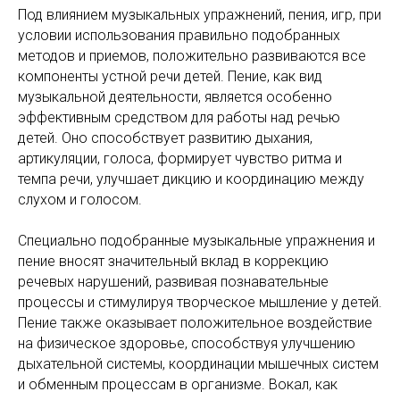
Под влиянием музыкальных упражнений, пения, игр, при
условии использования правильно подобранных
методов и приемов, положительно развиваются все
компоненты устной речи детей. Пение, как вид
музыкальной деятельности, является особенно
эффективным средством для работы над речью
детей. Оно способствует развитию дыхания,
артикуляции, голоса, формирует чувство ритма и
темпа речи, улучшает дикцию и координацию между
слухом и голосом.
Специально подобранные музыкальные упражнения и
пение вносят значительный вклад в коррекцию
речевых нарушений, развивая познавательные
процессы и стимулируя творческое мышление у детей.
Пение также оказывает положительное воздействие
на физическое здоровье, способствуя улучшению
дыхательной системы, координации мышечных систем
и обменным процессам в организме. Вокал, как