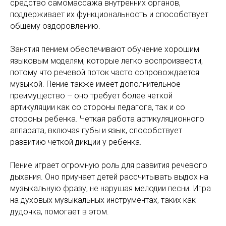
средство самомассажа внутренних органов,
поддерживает их функциональность и способствует
общему оздоровлению.
Занятия пением обеспечивают обучение хорошим
языковым моделям, которые легко воспроизвести,
потому что речевой поток часто сопровождается
музыкой. Пение также имеет дополнительное
преимущество – оно требует более четкой
артикуляции как со стороны педагога, так и со
стороны ребенка. Четкая работа артикуляционного
аппарата, включая губы и язык, способствует
развитию четкой дикции у ребенка.
Пение играет огромную роль для развития речевого
дыхания. Оно приучает детей рассчитывать выдох на
музыкальную фразу, не нарушая мелодии песни. Игра
на духовых музыкальных инструментах, таких как
дудочка, помогает в этом.