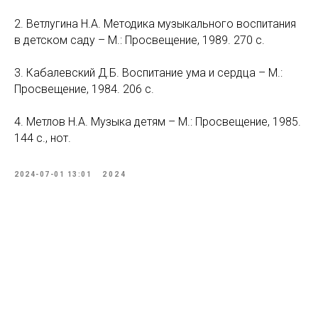
2. Ветлугина Н.А. Методика музыкального воспитания
в детском саду – М.: Просвещение, 1989. 270 с.
3. Кабалевский Д.Б. Воспитание ума и сердца – М.:
Просвещение, 1984. 206 с.
4. Метлов Н.А. Музыка детям – М.: Просвещение, 1985.
144 с., нот.
2024-07-01 13:01
2024