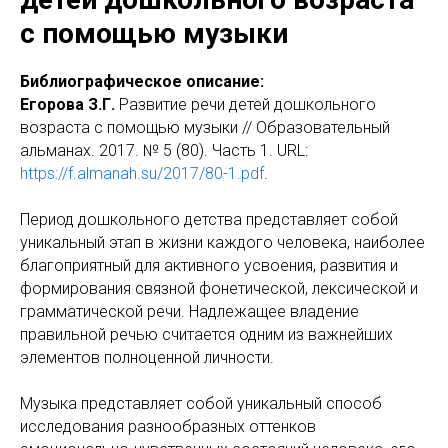
с помощью музыки
Библиографическое описание:
Егорова З.Г.
Развитие речи детей дошкольного
возраста с помощью музыки // Образовательный
альманах. 2017. № 5 (80). Часть 1. URL:
https://f.almanah.su/2017/80-1.pdf
.
Период дошкольного детства представляет собой
уникальный этап в жизни каждого человека, наиболее
благоприятный для активного усвоения, развития и
формирования связной фонетической, лексической и
грамматической речи. Надлежащее владение
правильной речью считается одним из важнейших
элементов полноценной личности.
Музыка представляет собой уникальный способ
исследования разнообразных оттенков