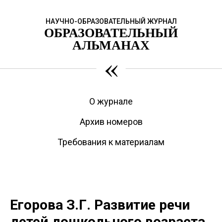
НАУЧНО-ОБРАЗОВАТЕЛЬНЫЙ ЖУРНАЛ
ОБРАЗОВАТЕЛЬНЫЙ
АЛЬМАНАХ
«
О журнале
Архив номеров
Требования к материалам
Егорова З.Г. Развитие речи
детей дошкольного возраста