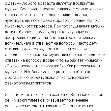
с детьми любого возраста является восприятие
музыки. Восприятие всегда связано с осмыслением и
осознанием того, что человек видит, слышит,
чувствует, являясь, таким образом, первым этапом
мыслительного процесса. При прослушивании музыки
дети выбирают термины, характеризующие ее
настроение (радостная, светлая, торжественная,
волнительная) и отвечают на вопросы. Часто дети
сталкиваются со скудностью лексикона при
определении характера музыкального произведения и
ответах на вопросы вроде «Что выражает музыка?»,
«О чем рассказывает музыка?», «Как рассказывает
музыка?». Необходима специальная работа по
обогащению их речи, включая использование
разнообразных эпитетов.
Значительное влияние на развитие образной связной
речи у воспитанников оказывает применение
различных методов и приемов. Основные из них