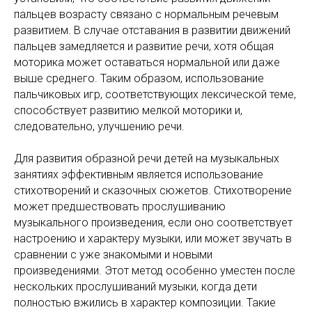
пальцев возрасту связано с нормальным речевым
развитием. В случае отставания в развитии движений
пальцев замедляется и развитие речи, хотя общая
моторика может оставаться нормальной или даже
выше среднего. Таким образом, использование
пальчиковых игр, соответствующих лексической теме,
способствует развитию мелкой моторики и,
следовательно, улучшению речи.
Для развития образной речи детей на музыкальных
занятиях эффективным является использование
стихотворений и сказочных сюжетов. Стихотворение
может предшествовать прослушиванию
музыкального произведения, если оно соответствует
настроению и характеру музыки, или может звучать в
сравнении с уже знакомыми и новыми
произведениями. Этот метод особенно уместен после
нескольких прослушиваний музыки, когда дети
полностью вжились в характер композиции. Такие