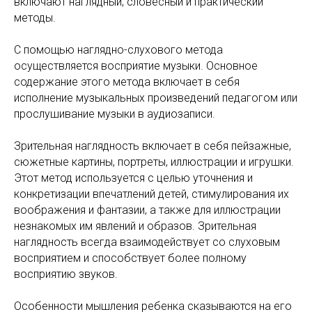
включают наглядный, словесный и практический
методы.
С помощью наглядно-слухового метода
осуществляется восприятие музыки. Основное
содержание этого метода включает в себя
исполнение музыкальных произведений педагогом или
прослушивание музыки в аудиозаписи.
Зрительная наглядность включает в себя пейзажные,
сюжетные картины, портреты, иллюстрации и игрушки.
Этот метод используется с целью уточнения и
конкретизации впечатлений детей, стимулирования их
воображения и фантазии, а также для иллюстрации
незнакомых им явлений и образов. Зрительная
наглядность всегда взаимодействует со слуховым
восприятием и способствует более полному
восприятию звуков.
Особенности мышления ребенка сказываются на его