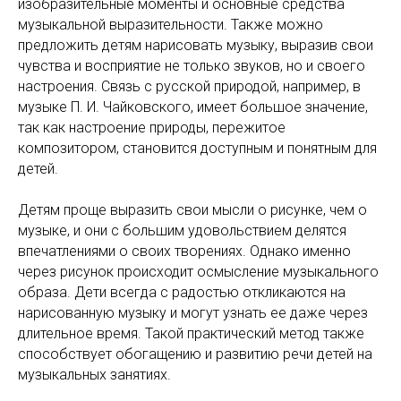
изобразительные моменты и основные средства
музыкальной выразительности. Также можно
предложить детям нарисовать музыку, выразив свои
чувства и восприятие не только звуков, но и своего
настроения. Связь с русской природой, например, в
музыке П. И. Чайковского, имеет большое значение,
так как настроение природы, пережитое
композитором, становится доступным и понятным для
детей.
Детям проще выразить свои мысли о рисунке, чем о
музыке, и они с большим удовольствием делятся
впечатлениями о своих творениях. Однако именно
через рисунок происходит осмысление музыкального
образа. Дети всегда с радостью откликаются на
нарисованную музыку и могут узнать ее даже через
длительное время. Такой практический метод также
способствует обогащению и развитию речи детей на
музыкальных занятиях.