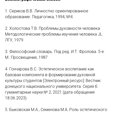
1. Сериков В.В. Личностно ориентированное
образование. Педагогика, 1994, №4.
2. Холостова Т.В. Проблемы духовности человека.
Методологические проблемы изучения человека JL:
ЛГУ, 1979.
3. Философский словарь. Под ред. И.Т. Фролова. 5-е.
М.: Просвещение, 1987.
4. Гончарова В.С. Эстетическое воспитание как
базовая компонента в формировании духовной
культуры студентов [Электронный ресурс]: Вестник
донецкого национального университета. Серия б:
гуманитарные науки № 2, 2021 (дата обращения
18.06.2023).
5. Быковская М.А., Семенова М.А. Роль эстетического