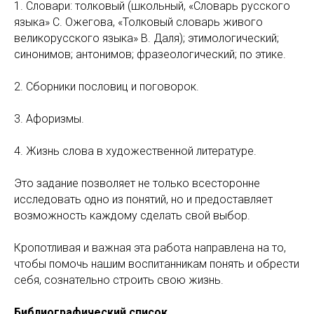
1. Словари: толковый (школьный, «Словарь русского
языка» С. Ожегова, «Толковый словарь живого
великорусского языка» В. Даля); этимологический;
синонимов; антонимов; фразеологический; по этике.
2. Сборники пословиц и поговорок.
3. Афоризмы.
4. Жизнь слова в художественной литературе.
Это задание позволяет не только всесторонне
исследовать одно из понятий, но и предоставляет
возможность каждому сделать свой выбор.
Кропотливая и важная эта работа направлена на то,
чтобы помочь нашим воспитанникам понять и обрести
себя, сознательно строить свою жизнь.
Библиографический список