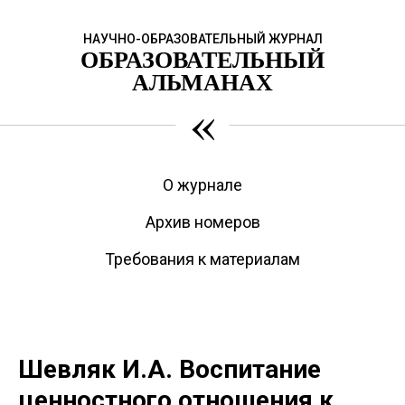
НАУЧНО-ОБРАЗОВАТЕЛЬНЫЙ ЖУРНАЛ
ОБРАЗОВАТЕЛЬНЫЙ
АЛЬМАНАХ
«
О журнале
Архив номеров
Требования к материалам
Шевляк И.А. Воспитание
ценностного отношения к