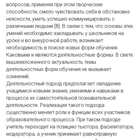
вопросов, применяя при этом творческие
способности, смело чувствовать себя в обстановке
неясности, уметь успешно коммуницировать с
различными людьми [8]. В связи с тем, что основы этих
умений необходимо закладывать у школьников на
уроке и во внеурочной работе, возникает
необходимость в поиске новых форм обучения.
Каковыми и являются деятельностные формы. В свете
вышеизложенного актуальность темы
деятельностных форм обучения не вызывает
сомнений.
Деятельностный подход предполагает овладение
учащимися новыми знания, умениями и навыками в
процессе их самостоятельной познавательной
деятельности. Реализация такого подхода
существенно меняет роли и функции всех участников
образовательного процесса. При таком подходе
учитель переходит на позицию тьютора, фасилитатора,
модератора, а ученик принимает равноправную