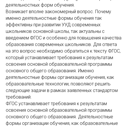
деятельностных форм обучения.
Возникает вполне закономерный вопрос. Почему
именно деятельностные формы обучения так
эффективны при развитии УУД современных
школьников основной школы, так актуальны с
введением ФГОС и особенно для повышения качества
образования современных школьников. Для ответа
на это вопрос необходимо обратиться к тексту ФГОС,
который устанавливает требования к результатам
освоения основной образовательной программы
основного общего образования. Именно
деятельностные формы организации обучения, как
образовательные технологии, позволяют решить
следующие задачи в рамках заявленных стандартом
требований.
ФГОС устанавливает требования к результатам
освоения основной образовательной программы
основного общего образования. Деятельностные
формы организации обучения, как образовательные