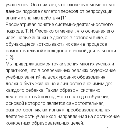
учащегося. Она считает, что ключевым моментом в
данном подходе является переход от репродукции
знания к знанию действия [11].
Рассматривая понятие системно-деятельностного
подхода, Т. И. Фисенко отмечает, что основная его
идея: новые знания не даются в готовом виде, а
обучающиеся «открывают» их сами в процессе
самостоятельной исследовательской деятельности
[12].
Мы придерживаемся точки зрения многих ученых и
практиков, что в современных реалиях содержание
учебных занятий на всех уровнях образования
должно быть жизненно и личностно значимым для
каждого ребенка. Таким образом, системно-
деятельностный подход – это подход в обучении,
основой которого является самостоятельная,
разносторонняя, активная и преобразовательная
деятельность учащихся, направленная на достижение
конкретных образовательных целей.