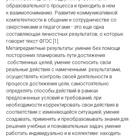
образовательного процесса и приходить в нем
к взаимопониманию. Развитие коммуникативной
компетентности в общении и сотрудничестве со
сверстниками и педагогами - это еще одна
составляющая личностных результатов, о которых
говорит текст ФГОС [1].
Метапредметные результаты: умение без помощи
посторонних планировать пути достижения
собственных целей; умение соотносить свои
реальные действия с намеченными результатами,
осуществлять контроль своей деятельности в
процессе достижения цели, самостоятельно
определять способы действий в рамках
предложенных условий и требований, при
необходимости корректировать свои действия в
соответствии с изменяющейся ситуацией; умение
создавать, применять и преобразовывать знания для
решения учебных и познавательных задач; умение
работать индивидуально и в коллективе: находить