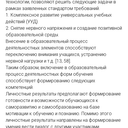
технологии, позволяют решить следующие задачи в
рамках заявленных стандартом требований.
1. Комплексное развитие универсальных учебных
действий (УУД).
2. Снятие нервного напряжения и создание позитивной
образовательной среды.
Внесение в образовательный процесс
деятельностных элементов способствуют
переключению внимания учащихся, устранению
нервной нагрузки и т.д. [13, 58].
Таким образом, включение в образовательный
процесс деятельностных форм обучения
способствует формированию следующих
компетенций.
Личностные результаты предполагают формирование
готовности и возможности обучающихся к
саморазвитию и самообразованию на базе
мотивации к обучению и познанию. Помимо этого
личностные результаты направлены на формирование
умения вести диалог с другими участниками