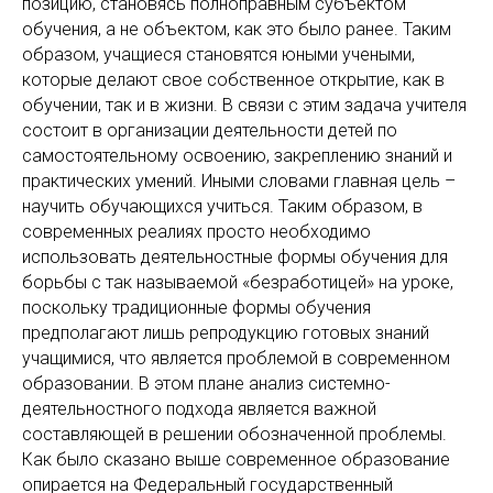
позицию, становясь полноправным субъектом
обучения, а не объектом, как это было ранее. Таким
образом, учащиеся становятся юными учеными,
которые делают свое собственное открытие, как в
обучении, так и в жизни. В связи с этим задача учителя
состоит в организации деятельности детей по
самостоятельному освоению, закреплению знаний и
практических умений. Иными словами главная цель –
научить обучающихся учиться. Таким образом, в
современных реалиях просто необходимо
использовать деятельностные формы обучения для
борьбы с так называемой «безработицей» на уроке,
поскольку традиционные формы обучения
предполагают лишь репродукцию готовых знаний
учащимися, что является проблемой в современном
образовании. В этом плане анализ системно-
деятельностного подхода является важной
составляющей в решении обозначенной проблемы.
Как было сказано выше современное образование
опирается на Федеральный государственный