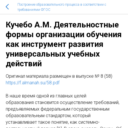
Построение образовательного процесса в соответствии с
требованиями ФГОС
Кучебо А.М. Деятельностные
формы организации обучения
как инструмент развития
универсальных учебных
действий
Оригинaл материала размещен в выпуске № 8 (58)
https://f.almanah.su/58.pdf
В наше время одной из главных целей
образования становится осуществление требований,
предъявляемых федеральным государственным
образовательным стандартом, который
устанавливает такое понятие, как системно-