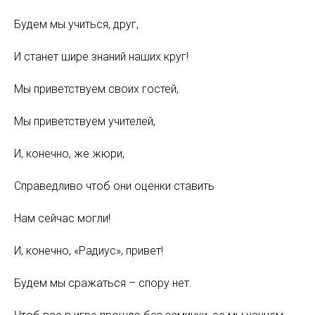
Будем мы учиться, друг,
И станет шире знаний наших круг!
Мы приветствуем своих гостей,
Мы приветствуем учителей,
И, конечно, же жюри,
Справедливо чтоб они оценки ставить
Нам сейчас могли!
И, конечно, «Радиус», привет!
Будем мы сражаться – спору нет.