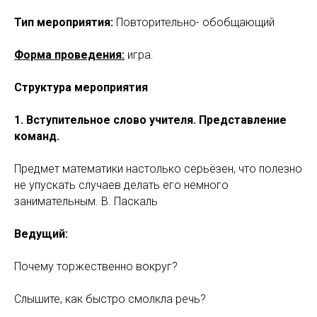
Тип мероприятия:
Повторительно- обобщающий
Форма проведения:
игра.
Структура мероприятия
1. Вступительное слово учителя. Представление
команд.
Предмет математики настолько серьёзен, что полезно
не упускать случаев делать его немного
занимательным. В. Паскаль
Ведущий:
Почему торжественно вокруг?
Слышите, как быстро смолкла речь?