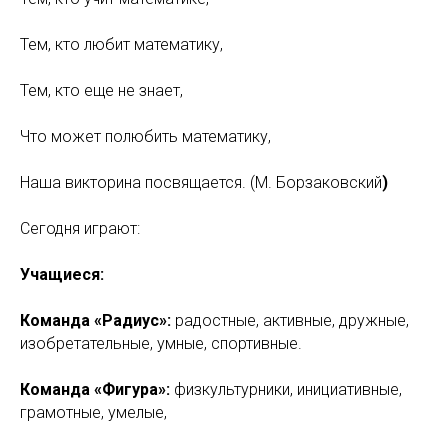
Тем, кто любит математику,
Тем, кто еще не знает,
Что может полюбить математику,
Наша викторина посвящается. (М. Борзаковский
)
Сегодня играют:
Учащиеся:
Команда «Радиус»:
радостные, активные, дружные,
изобретательные, умные, спортивные.
Команда «Фигура»:
физкультурники, инициативные,
грамотные, умелые,