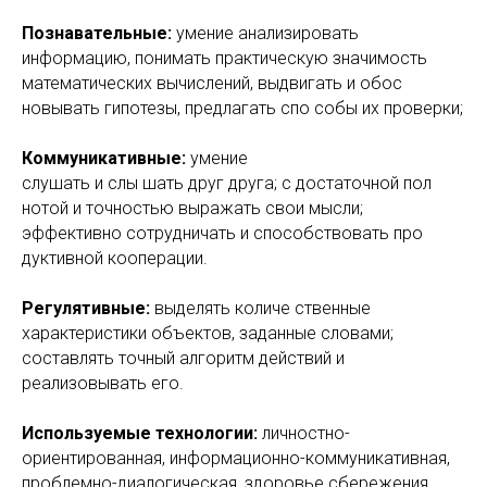
Познавательные:
умение анализировать
информацию, понимать практическую значимость
математических вычислений, выдвигать и обос
новывать гипотезы, предлагать спо собы их проверки;
Коммуникативные:
умение
слушать и слы шать друг друга; с достаточной пол
нотой и точностью выражать свои мысли;
эффективно сотрудничать и способствовать про
дуктивной кооперации.
Регулятивные:
выделять количе ственные
характеристики объектов, заданные словами;
составлять точный алгоритм действий и
реализовывать его.
Используемые технологии:
личностно-
ориентированная, информационно-коммуникативная,
проблемно-диалогическая, здоровье сбережения,