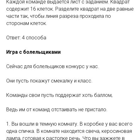
Каждой команде выдается лист с заданием. Квадрат
содержит 16 клеток. Разделите квадрат на две равные
части так, чтобы линия разреза проходила по
сторонам клеток.
Ответ: 4 способа
Игра с болельщиками
Сейчас для болельщиков конкурс у нас.
Они пусть покажут смекалку и класс.
Команды свои пусть поддержат хоть баллом,
Ведь им от команд отстаивать не пристало.
1. Вы вошли в темную комнату. В коробке у вас всего
одна спичка. В комнате находится свеча, керосиновая
лампа, готовая к растопке речь. Что вы зажжете в