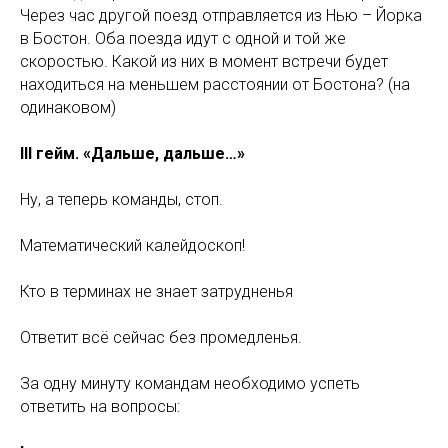
Через час другой поезд отправляется из Нью – Йорка
в Бостон. Оба поезда идут с одной и той же
скоростью. Какой из них в момент встречи будет
находиться на меньшем расстоянии от Бостона? (на
одинаковом)
III гейм. «Дальше, дальше…»
Ну, а теперь команды, стоп.
Математический калейдоскоп!
Кто в терминах не знает затрудненья
Ответит всё сейчас без промедленья.
За одну минуту командам необходимо успеть
ответить на вопросы: