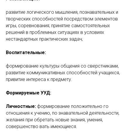
развитие логического мышления, познавательных и
творческих способностей посредством элементов
игры, соревнования; принятие самостоятельных
решений в проблемных ситуациях в условиях
нестандартных практических задач;
Воспитательные:
формирование культуры общения со сверстниками,
развитие коммуникативных способностей учащихся,
привитие интереса к предмету.
Формируемые УУД:
Личностные:
формирование положительно го
отношения к учению, по знавательной деятельности,
желания при обретать новые знания, умения,
совершенство вать имеющиеся.