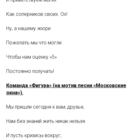
Как соперников своих. Ох!
Ну, а нашему жюри
Пожелать мы что могли:
Чтобы нам оценку «5»
Постоянно получать!
Команда «Фигура» (на мотив песни «Московские
окна»).
Мы пришли сегодня к вам, друзья,
Нам без знаний жить никак нельзя.
И пусть кризисы вокруг,