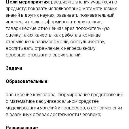
Цели мероприятия:
расширить знания учащихся по
предмету; показать использование математических
знаний в других науках; развивать познавательный
интерес, интеллект; формировать дружеские,
товарищеские отношения через положительную
оценку таких качеств, как работа в команде,
стремление к взаимопомощи, сотрудничеству,
воспитывать стремление к непрерывному
совершенствованию своих знаний.
Задачи
Образовательные:
расширение кругозора, формирование представлений
о математике как универсальном средстве
моделирования явлений и процессов, о её применении
в различных сферах деятельности человека;
Развивающие: