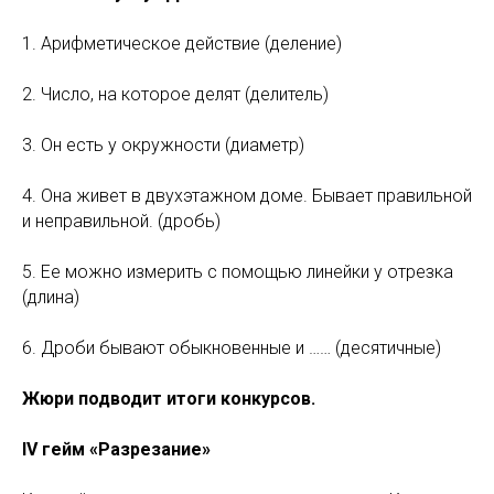
1. Арифметическое действие (деление)
2. Число, на которое делят (делитель)
3. Он есть у окружности (диаметр)
4. Она живет в двухэтажном доме. Бывает правильной
и неправильной. (дробь)
5. Ее можно измерить с помощью линейки у отрезка
(длина)
6. Дроби бывают обыкновенные и …… (десятичные)
Жюри подводит итоги конкурсов.
IV гейм «Разрезание»