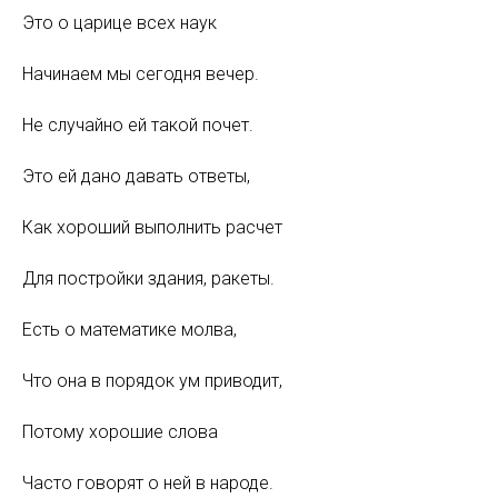
Это о царице всех наук
Начинаем мы сегодня вечер.
Не случайно ей такой почет.
Это ей дано давать ответы,
Как хороший выполнить расчет
Для постройки здания, ракеты.
Есть о математике молва,
Что она в порядок ум приводит,
Потому хорошие слова
Часто говорят о ней в народе.