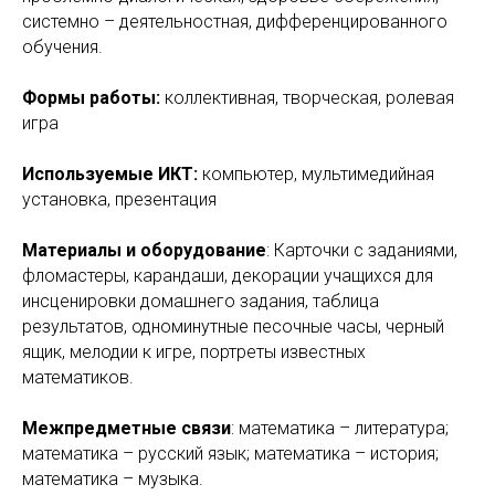
системно – деятельностная, дифференцированного
обучения.
Формы работы:
коллективная, творческая, ролевая
игра
Используемые ИКТ:
компьютер, мультимедийная
установка, презентация
Материалы и оборудование
: Карточки с заданиями,
фломастеры, карандаши, декорации учащихся для
инсценировки домашнего задания, таблица
результатов, одноминутные песочные часы, черный
ящик, мелодии к игре, портреты известных
математиков.
Межпредметные связи
: математика – литература;
математика – русский язык; математика – история;
математика – музыка.