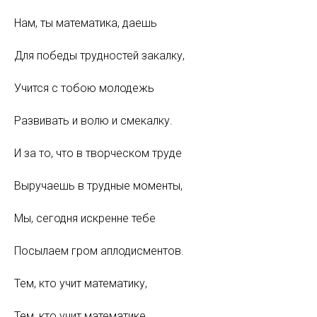
Нам, ты математика, даешь
Для победы трудностей закалку,
Учится с тобою молодежь
Развивать и волю и смекалку.
И за то, что в творческом труде
Выручаешь в трудные моменты,
Мы, сегодня искренне тебе
Посылаем гром аплодисментов.
Тем, кто учит математику,
Тем, кто учит математике,