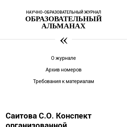
НАУЧНО-ОБРАЗОВАТЕЛЬНЫЙ ЖУРНАЛ
ОБРАЗОВАТЕЛЬНЫЙ
АЛЬМАНАХ
«
О журнале
Архив номеров
Требования к материалам
Саитова С.О. Конспект
организованной