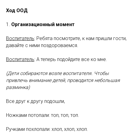
Ход ООД
1.
Организационный момент
Воспитатель
: Ребята посмотрите, к нам пришли гости,
давайте с ними поздороваемся.
Воспитатель
: А теперь подойдите все ко мне.
(Дети собираются возле воспитателя. Чтобы
привлечь внимание детей, проводится небольшая
разминка)
Все друг к другу подошли,
Ножками потопали: топ, топ, топ.
Ручками похлопали: хлоп, хлоп, хлоп.