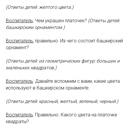
(Ответы детей: желтого цвета.)
Воспитатель
: Чем украшен платочек?
(Ответы детей:
башкирским орнаментом.)
Воспитатель:
правильно. Из чего состоит башкирский
орнамент?
(Ответы детей: из геометрических фигур: больших и
маленьких квадратов.)
Воспитатель
: Давайте вспомним с вами, какие цвета
используют в башкирском орнаменте
.
(Ответы детей: красный, желтый, зеленый, черный.)
Воспитатель
: Правильно. Какого цвета на платочке
квадраты?