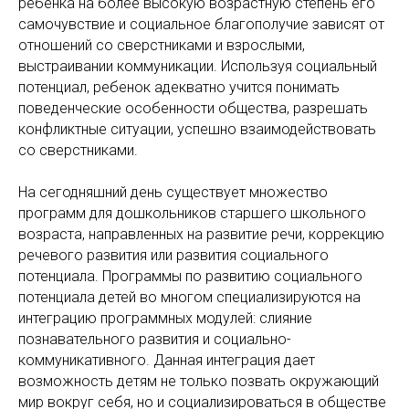
ребенка на более высокую возрастную степень его
самочувствие и социальное благополучие зависят от
отношений со сверстниками и взрослыми,
выстраивании коммуникации. Используя социальный
потенциал, ребенок адекватно учится понимать
поведенческие особенности общества, разрешать
конфликтные ситуации, успешно взаимодействовать
со сверстниками.
На сегодняшний день существует множество
программ для дошкольников старшего школьного
возраста, направленных на развитие речи, коррекцию
речевого развития или развития социального
потенциала. Программы по развитию социального
потенциала детей во многом специализируются на
интеграцию программных модулей: слияние
познавательного развития и социально-
коммуникативного. Данная интеграция дает
возможность детям не только позвать окружающий
мир вокруг себя, но и социализироваться в обществе