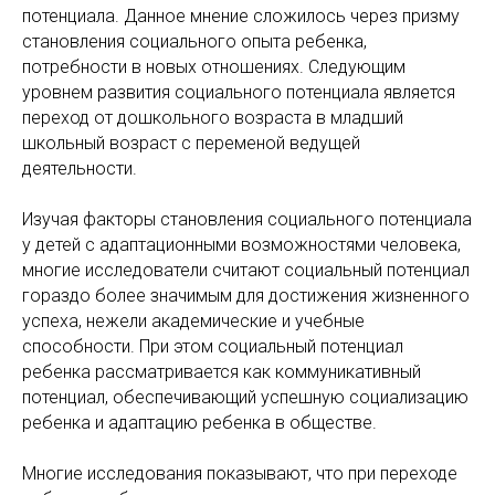
потенциала. Данное мнение сложилось через призму
становления социального опыта ребенка,
потребности в новых отношениях. Следующим
уровнем развития социального потенциала является
переход от дошкольного возраста в младший
школьный возраст с переменой ведущей
деятельности.
Изучая факторы становления социального потенциала
у детей с адаптационными возможностями человека,
многие исследователи считают социальный потенциал
гораздо более значимым для достижения жизненного
успеха, нежели академические и учебные
способности. При этом социальный потенциал
ребенка рассматривается как коммуникативный
потенциал, обеспечивающий успешную социализацию
ребенка и адаптацию ребенка в обществе.
Многие исследования показывают, что при переходе