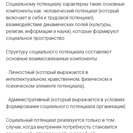
Социальному потенциалу характерны такие основные
компоненты как: человеческий потенциал (который
включает в себя и трудовой потенциал),
взаимодействие динамических полей (культуры,
религии, информации и науки), которые формируют
социальное пространство.
Структуру социального потенциала составляют
основные взаимосвязанные компоненты:
· Личностный (который выражается в
интеллектуальном, нравственном, физическом и
психическом элементе потенциала);
· Административный (который выражается в условиях
формирования социального потенциала организации).
Социальный потенциал реализуется только в том
случае, когда внутренняя потребность становится