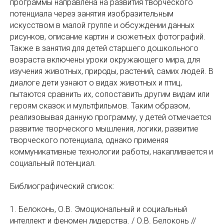
программы направлена на развития творческого
потенциала через занятия изобразительным
искусством в малой группе и обсуждении данных
рисунков, описание картин и сюжетных фотографий.
Также в занятия для детей старшего дошкольного
возраста включены уроки окружающего мира, для
изучения животных, природы, растений, самих людей. В
диалоге дети узнают о видах животных и птиц,
пытаются сравнить их, сопоставить другим видам или
героям сказок и мультфильмов. Таким образом,
реализовывая данную программу, у детей отмечается
развитие творческого мышления, логики, развитие
творческого потенциала, однако применяя
коммуникативные технологии работы, накапливается и
социальный потенциал.
Библиографический список:
1. Белоконь, О.В. Эмоциональный и социальный
интеллект и феномен лидерства. / О.В. Белоконь //