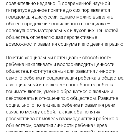
сравнительно недавно. В современной научной
литературе данное понятие до сих пор является
поводом для дискуссии, однако можно выделить
общее определение социального потенциала –
совокупность материальных и духовных ценностей
общества, определяющая перспективные
возможности развития социума и его дезинтеграцию.
Понятие «социальный потенциал» - способность
ребенка накапливать и воспроизводить ценности
общества, института семьи для развития личности
самого ребенка и социализации ребенка в обществе,
а «социальный интеллект» - способность ребенка
понимать людей, умение обращаться с людьми и
действовать в отношениях с обществом. Развитие
социального потенциала ребенка и развития речи
связано между собой, так как оба понятия
рассматривают модель взаимодействия ребенка с
обществом, развития личности ребенка через