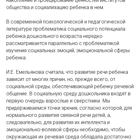
накопление и проецирование ценностей институтов
общества и социализацию ребенка в нем.
В современной психологической и педагогической
литературе проблематика социального потенциала
ребенка дошкольного возраста нередко
рассматривается параллельно с проблематикой
изучения социальных эмоций, эмоциональной сферы
ребенка.
И.Е. Емельянова считала, что развитие речи ребенка
зависит от многих причин, но, прежде всего, от
социальной среды, обеспечивающей ребенку речевой
общение. В социальную среду дошкольника входят в
первую очередь взрослые и сверстники. Мы
придерживаемся точки зрения, согласно которой, для
нормального развития связной речи детей, а,
следовательно, для развития их интеллекта и
эмоционально-волевой сферы необходимо, чтобы
окружающая их речевая среда обладала достаточно