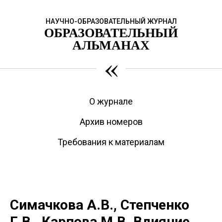
НАУЧНО-ОБРАЗОВАТЕЛЬНЫЙ ЖУРНАЛ
ОБРАЗОВАТЕЛЬНЫЙ
АЛЬМАНАХ
«
О журнале
Архив номеров
Требования к материалам
Симачкова А.В., Степченко
Г.В., Карпова М.В. Влияние