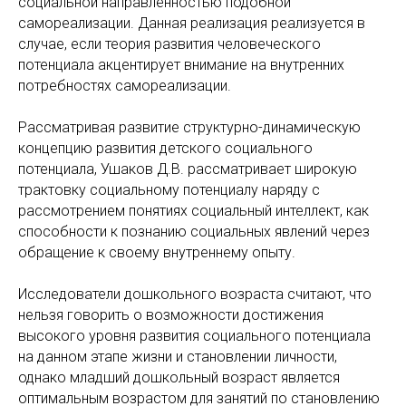
социальной направленностью подобной
самореализации. Данная реализация реализуется в
случае, если теория развития человеческого
потенциала акцентирует внимание на внутренних
потребностях самореализации.
Рассматривая развитие структурно-динамическую
концепцию развития детского социального
потенциала, Ушаков Д.В. рассматривает широкую
трактовку социальному потенциалу наряду с
рассмотрением понятиях социальный интеллект, как
способности к познанию социальных явлений через
обращение к своему внутреннему опыту.
Исследователи дошкольного возраста считают, что
нельзя говорить о возможности достижения
высокого уровня развития социального потенциала
на данном этапе жизни и становлении личности,
однако младший дошкольный возраст является
оптимальным возрастом для занятий по становлению