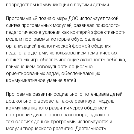
посредством коммуникации с другими детьми.
Программа «Я познаю мир» ДОО использует такой
синтез программных модулей, развивая психолого-
педагогические условия как критерий эффективности
модели программы, которые обусловлены
организацией диалогической формой общения
педагога с детьми, использованием тематических
сюжетных игр, обеспечивающие активность ребенка,
применением совокупности социально
ориентированных задач, обеспечивающих
коммуникативное умение детей.
Программа развития социального потенциала детей
дошкольного возраста также реализует модуль
коммуникативного развития через общение и
построение диалогового разговора, однако в
технологиях данной программы используются и
модули творческого развития. Деятельность