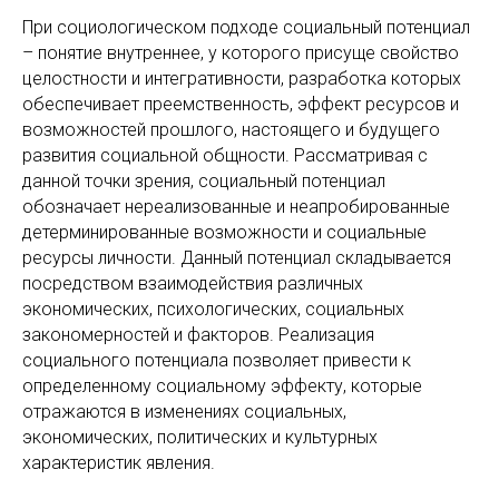
При социологическом подходе социальный потенциал
– понятие внутреннее, у которого присуще свойство
целостности и интегративности, разработка которых
обеспечивает преемственность, эффект ресурсов и
возможностей прошлого, настоящего и будущего
развития социальной общности. Рассматривая с
данной точки зрения, социальный потенциал
обозначает нереализованные и неапробированные
детерминированные возможности и социальные
ресурсы личности. Данный потенциал складывается
посредством взаимодействия различных
экономических, психологических, социальных
закономерностей и факторов. Реализация
социального потенциала позволяет привести к
определенному социальному эффекту, которые
отражаются в изменениях социальных,
экономических, политических и культурных
характеристик явления.