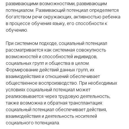
развивающими возможностями, развивающим
потенциалом. Развивающий потенциал определяется
богатством речи окружающих, активностью ребенка
в процессе обучения языку, его способности к
обучению.
При системном подходе, социальный потенциал
рассматривается как системная совокупность
возможностей и способностей индивидов,
социальных групп и общества в целом.
Формирование действий данных групп, их
взаимодействия и отношений обеспечивает
общественное воспроизводство. При необходимых
условиях социальный потенциал может
реализовывается через трудовую деятельность,
также возможна и обратная трансплантация:
социальный потенциал обеспечивает действия,
взаимодействия и деятельность носителей
социального потенциала.