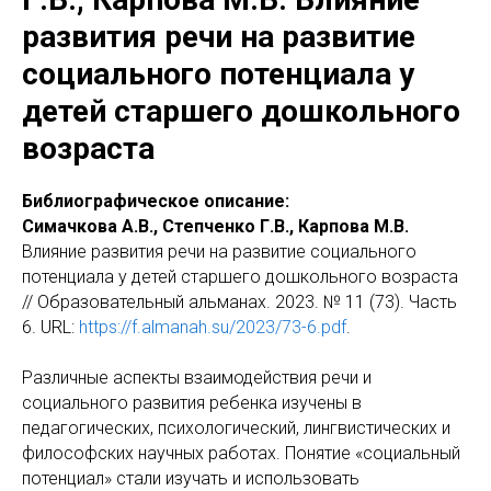
развития речи на развитие
социального потенциала у
детей старшего дошкольного
возраста
Библиографическое описание:
Симачкова А.В., Степченко Г.В., Карпова М.В.
Влияние развития речи на развитие социального
потенциала у детей старшего дошкольного возраста
// Образовательный альманах. 2023. № 11 (73). Часть
6. URL:
https://f.almanah.su/2023/73-6.pdf
.
Различные аспекты взаимодействия речи и
социального развития ребенка изучены в
педагогических, психологический, лингвистических и
философских научных работах. Понятие «социальный
потенциал» стали изучать и использовать