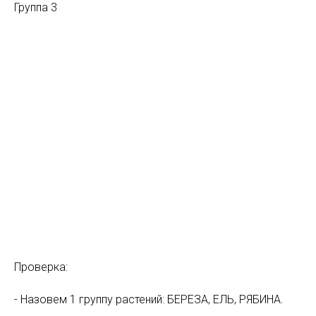
Группа 3
Проверка:
- Назовем 1 группу растений: БЕРЕЗА, ЕЛЬ, РЯБИНА.