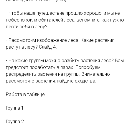
- Чтобы наше путешествие прошло хорошо, и мы не
побеспокоили обитателей леса, вспомните, как нужно
вести себя в лесу?
- Рассмотрим изображение леса. Какие растения
растут в лесу? Слайд 4.
- На какие группы можно разбить растения леса? Вам
предстоит поработать в парах. Попробуем
распределить растения на группы. Внимательно
рассмотрите растения, найдите сходства.
Работа в таблице
Группа 1
Группа 2