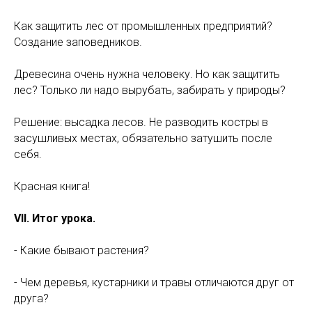
Как защитить лес от промышленных предприятий?
Создание заповедников.
Древесина очень нужна человеку. Но как защитить
лес? Только ли надо вырубать, забирать у природы?
Решение: высадка лесов. Не разводить костры в
засушливых местах, обязательно затушить после
себя.
Красная книга!
VII. Итог урока.
- Какие бывают растения?
- Чем деревья, кустарники и травы отличаются друг от
друга?