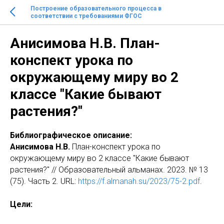
Построение образовательного процесса в
соответствии с требованиями ФГОС
Анисимова Н.В. План-
конспект урока по
окружающему миру во 2
классе "Какие бывают
растения?"
Библиографическое описание:
Анисимова Н.В.
План-конспект урока по
окружающему миру во 2 классе "Какие бывают
растения?" // Образовательный альманах. 2023. № 13
(75). Часть 2. URL:
https://f.almanah.su/2023/75-2.pdf
.
Цели: