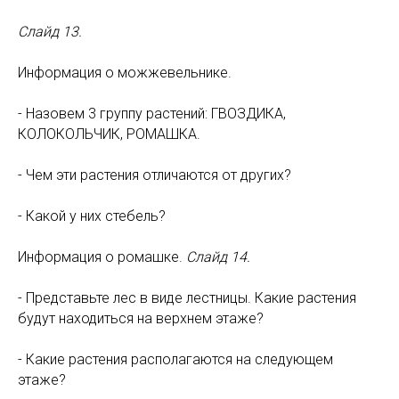
Слайд 13.
Информация о можжевельнике.
- Назовем 3 группу растений: ГВОЗДИКА,
КОЛОКОЛЬЧИК, РОМАШКА.
- Чем эти растения отличаются от других?
- Какой у них стебель?
Информация о ромашке.
Слайд 14.
- Представьте лес в виде лестницы. Какие растения
будут находиться на верхнем этаже?
- Какие растения располагаются на следующем
этаже?