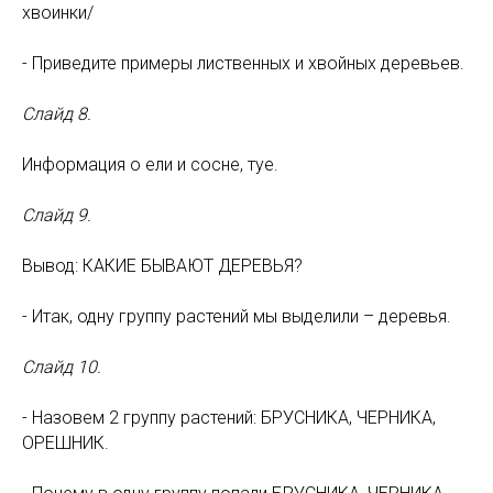
хвоинки/
- Приведите примеры лиственных и хвойных деревьев.
Слайд 8.
Информация о ели и сосне, туе.
Слайд 9.
Вывод: КАКИЕ БЫВАЮТ ДЕРЕВЬЯ?
- Итак, одну группу растений мы выделили – деревья.
Слайд 10.
- Назовем 2 группу растений: БРУСНИКА, ЧЕРНИКА,
ОРЕШНИК.