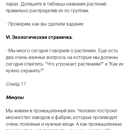
парах. Допишите в таблицы названия растений,
правильно распределив их по группам.
- Проверим, как вы сделали задание.
VI. Экологическая страничка.
- Мы много сегодня говорили о растениях. Еще есть
два очень важных вопроса, на которые мы должны
сегодня ответить: “Что угрожает растениям?” и “Как их
нужно охранять?”.
Слайд 17.
Минусы
Мы живем в промышленный век. Человек построил
множество заводов и фабрик, которые производят
очень полезные и нужные вещи. А как промышленные