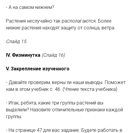
- А на самом нижнем?
Растения неслучайно так располагаются. Более
низкие растения находят защиту от солнца, ветра.
Слайд 15.
IV. Физминутка
(Слайд 16)
V. Закрепление изученного
- Давайте проверим, верны ли наши выводы. Поможет
нам в этом учебник с. 46. (Чтение текста учебника)
- Итак, ребята, какие три группы растений вы
выделили? Назовите отличительные признаки каждой
группы.
- На странице 47 для вас задание. Будете работать в