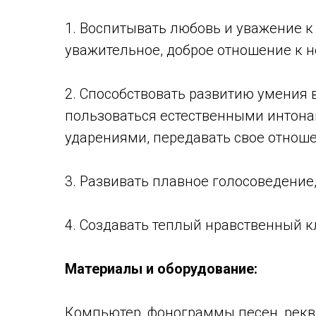
1. Воспитывать любовь и уважение к
уважительное, доброе отношение к н
2. Способствовать развитию умения 
пользоваться естественными интона
ударениями, передавать свое отнош
3. Развивать плавное голосоведение,
4. Создавать теплый нравственный 
Материалы и оборудование:
Компьютер, фонограммы песен, рекви