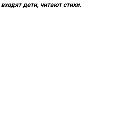
ходят дети, читают стихи.