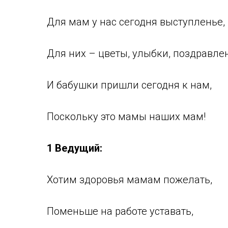
Для мам у нас сегодня выступленье,
Для них – цветы, улыбки, поздравле
И бабушки пришли сегодня к нам,
Поскольку это мамы наших мам!
1 Ведущий:
Хотим здоровья мамам пожелать,
Поменьше на работе уставать,