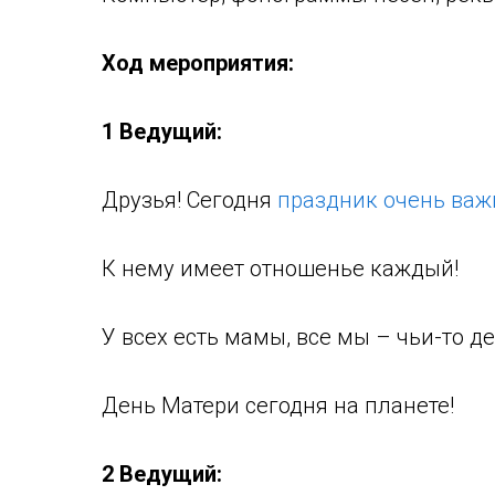
Ход мероприятия:
1 Ведущий:
Друзья! Сегодня
праздник очень ва
К нему имеет отношенье каждый!
У всех есть мамы, все мы – чьи-то де
День Матери сегодня на планете!
2 Ведущий: