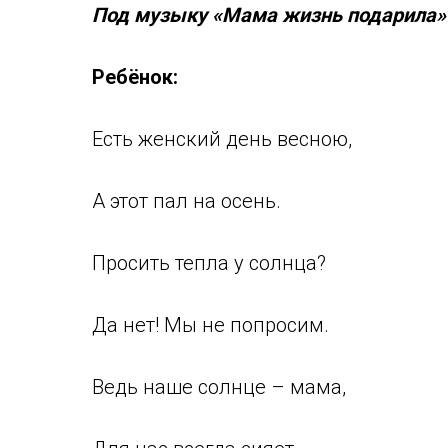
Под музыку «Мама жизнь подарила» в
Ребёнок:
Есть женский день весною,
А этот пал на осень.
Просить тепла у солнца?
Да нет! Мы не попросим.
Ведь наше солнце – мама,