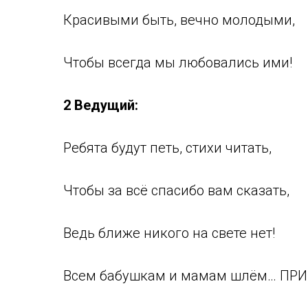
Красивыми быть, вечно молодыми,
Чтобы всегда мы любовались ими!
2 Ведущий:
Ребята будут петь, стихи читать,
Чтобы за всё спасибо вам сказать,
Ведь ближе никого на свете нет!
Всем бабушкам и мамам шлём… ПРИ