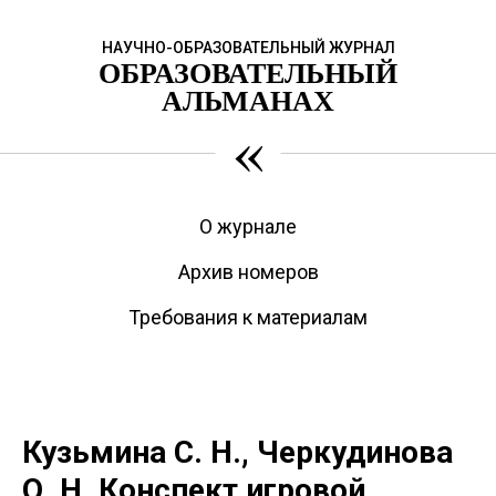
НАУЧНО-ОБРАЗОВАТЕЛЬНЫЙ ЖУРНАЛ
ОБРАЗОВАТЕЛЬНЫЙ
АЛЬМАНАХ
«
О журнале
Архив номеров
Требования к материалам
Кузьмина С. Н., Черкудинова
О. Н. Конспект игровой