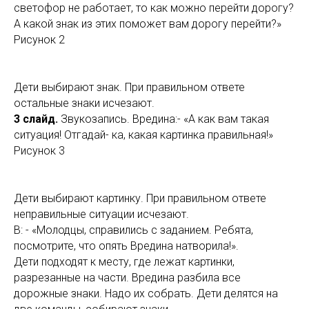
светофор не работает, то как можно перейти дорогу?
А какой знак из этих поможет вам дорогу перейти?»
Рисунок 2
Дети выбирают знак. При правильном ответе
остальные знаки исчезают.
3 слайд.
Звукозапись. Вредина:- «А как вам такая
ситуация! Отгадай- ка, какая картинка правильная!»
Рисунок 3
Дети выбирают картинку. При правильном ответе
неправильные ситуации исчезают.
В: - «Молодцы, справились с заданием. Ребята,
посмотрите, что опять Вредина натворила!».
Дети подходят к месту, где лежат картинки,
разрезанные на части. Вредина разбила все
дорожные знаки. Надо их собрать. Дети делятся на