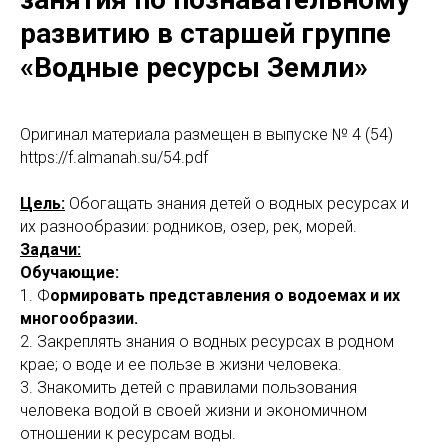
развитию в старшей группе
«Водные ресурсы Земли»
Оригинaл материала размещен в выпуске № 4 (54)
https://f.almanah.su/54.pdf
Цель:
Обогащать знания детей о водных ресурсах и
их разнообразии: родников, озер, рек, морей.
Задачи:
Обучающие:
1. Ф
ормировать представления о водоемах и их
многообразии.
2. Закреплять знания о водных ресурсах в родном
крае; о воде и ее пользе в жизни человека.
3. Знакомить детей с правилами пользования
человека водой в своей жизни и экономичном
отношении к ресурсам воды.