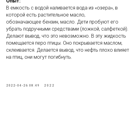
Опыт:
В емкость с водой наливается вода из «озера», в
которой есть растительное масло,
обозначающее бензин, масло. Дети пробуют его
убрать подручными средствами (ложкой, салфеткой).
Делают вывод, что это невозможно. В эту жидкость
помещается перо птицы. Оно покрывается маслом,
склеивается. Делается вывод, что нефть плохо влияет
на птиц, они могут погибнуть.
2022-04-26 08:49
2022