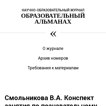
НАУЧНО-ОБРАЗОВАТЕЛЬНЫЙ ЖУРНАЛ
ОБРАЗОВАТЕЛЬНЫЙ
АЛЬМАНАХ
«
О журнале
Архив номеров
Требования к материалам
Смольникова В.А. Конспект
занятия по познавательному