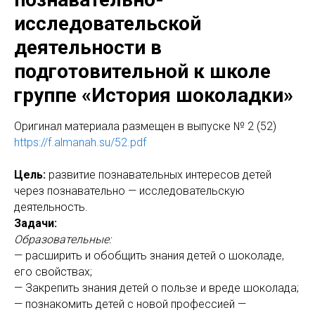
исследовательской
деятельности в
подготовительной к школе
группе «История шоколадки»
Оригинaл материала размещен в выпуске № 2 (52)
https://f.almanah.su/52.pdf
Цель:
развитие познавательных интересов детей
через познавательно — исследовательскую
деятельность.
Задачи:
Образовательные:
— расширить и обобщить знания детей о шоколаде,
его свойствах;
— Закрепить знания детей о пользе и вреде шоколада;
— познакомить детей с новой профессией —