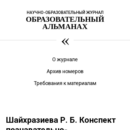
НАУЧНО-ОБРАЗОВАТЕЛЬНЫЙ ЖУРНАЛ
ОБРАЗОВАТЕЛЬНЫЙ
АЛЬМАНАХ
«
О журнале
Архив номеров
Требования к материалам
Шайхразиева Р. Б. Конспект
познавательно-