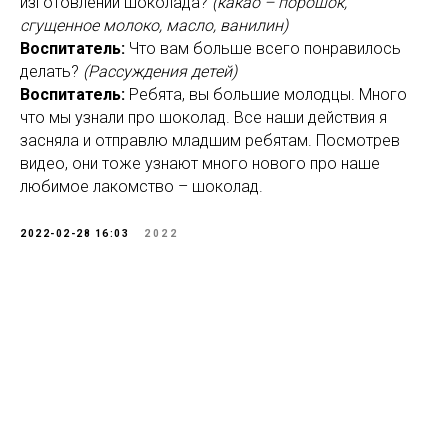
изготовлении шоколада?
(какао – порошок,
сгущенное молоко, масло, ванилин)
Воспитатель:
Что вам больше всего понравилось
делать?
(Рассуждения детей)
Воспитатель:
Ребята, вы большие молодцы. Много
что мы узнали про шоколад. Все наши действия я
засняла и отправлю младшим ребятам. Посмотрев
видео, они тоже узнают много нового про наше
любимое лакомство – шоколад.
2022-02-28 16:03
2022