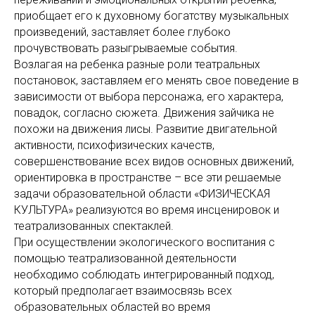
приобщает его к духовному богатству музыкальных
произведений, заставляет более глубоко
прочувствовать разыгрываемые события.
Возлагая на ребенка разные роли театральных
постановок, заставляем его менять свое поведение в
зависимости от выбора персонажа, его характера,
повадок, согласно сюжета. Движения зайчика не
похожи на движения лисы. Развитие двигательной
активности, психофизических качеств,
совершенствование всех видов основных движений,
ориентировка в пространстве – все эти решаемые
задачи образовательной области «ФИЗИЧЕСКАЯ
КУЛЬТУРА» реализуются во время инсценировок и
театрализованных спектаклей.
При осуществлении экологического воспитания с
помощью театрализованной деятельности
необходимо соблюдать интегрированный подход,
который предполагает взаимосвязь всех
образовательных областей во время