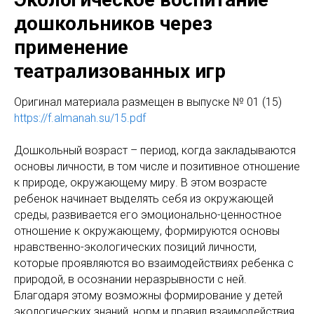
дошкольников через
применение
театрализованных игр
Оригинал материала размещен в выпуске № 01 (15)
https://f.almanah.su/15.pdf
Дошкольный возраст – период, когда закладываются
основы личности, в том числе и позитивное отношение
к природе, окружающему миру. В этом возрасте
ребенок начинает выделять себя из окружающей
среды, развивается его эмоционально-ценностное
отношение к окружающему, формируются основы
нравственно-экологических позиций личности,
которые проявляются во взаимодействиях ребенка с
природой, в осознании неразрывности с ней.
Благодаря этому возможны формирование у детей
экологических знаний, норм и правил взаимодействия