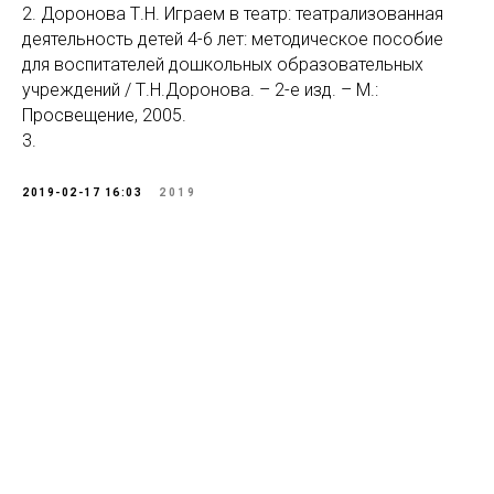
2. Доронова Т.Н. Играем в театр: театрализованная
деятельность детей 4-6 лет: методическое пособие
для воспитателей дошкольных образовательных
учреждений / Т.Н.Доронова. – 2-е изд. – М.:
Просвещение, 2005.
3.
2019-02-17 16:03
2019