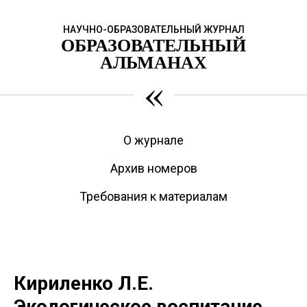
НАУЧНО-ОБРАЗОВАТЕЛЬНЫЙ ЖУРНАЛ
ОБРАЗОВАТЕЛЬНЫЙ
АЛЬМАНАХ
«
О журнале
Архив номеров
Требования к материалам
Кириленко Л.Е.
Экологическое воспитание