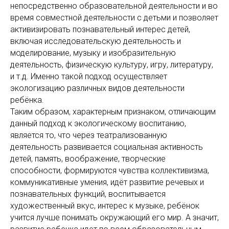
непосредственно образовательной деятельности и во
время совместной деятельности с детьми и позволяет
активизировать познавательный интерес детей,
включая исследовательскую деятельность и
моделирование, музыку и изобразительную
деятельность, физическую культуру, игру, литературу,
и т.д. Именно такой подход осуществляет
экологизацию различных видов деятельности
ребёнка.
Таким образом, характерным признаком, отличающим
данный подход к экологическому воспитанию,
является то, что через театрализованную
деятельность развивается социальная активность
детей, память, воображение, творческие
способности, формируются чувства коллективизма,
коммуникативные умения, идёт развитие речевых и
познавательных функций, воспитывается
художественный вкус, интерес к музыке, ребёнок
учится лучше понимать окружающий его мир. А значит,