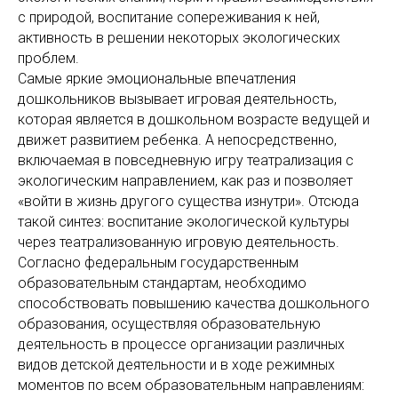
с природой, воспитание сопереживания к ней,
активность в решении некоторых экологических
проблем.
Самые яркие эмоциональные впечатления
дошкольников вызывает игровая деятельность,
которая является в дошкольном возрасте ведущей и
движет развитием ребенка. А непосредственно,
включаемая в повседневную игру театрализация с
экологическим направлением, как раз и позволяет
«войти в жизнь другого существа изнутри». Отсюда
такой синтез: воспитание экологической культуры
через театрализованную игровую деятельность.
Согласно федеральным государственным
образовательным стандартам, необходимо
способствовать повышению качества дошкольного
образования, осуществляя образовательную
деятельность в процессе организации различных
видов детской деятельности и в ходе режимных
моментов по всем образовательным направлениям: