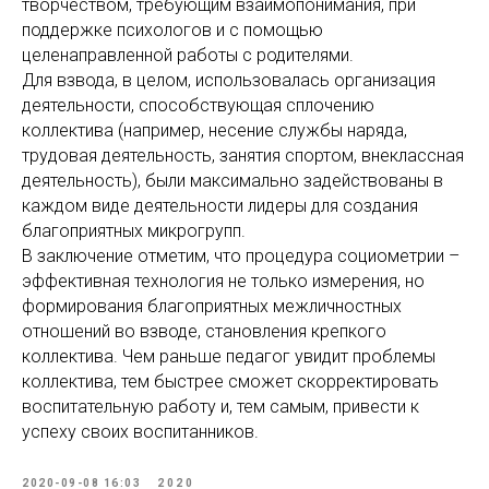
творчеством, требующим взаимопонимания, при
поддержке психологов и с помощью
целенаправленной работы с родителями.
Для взвода, в целом, использовалась организация
деятельности, способствующая сплочению
коллектива (например, несение службы наряда,
трудовая деятельность, занятия спортом, внеклассная
деятельность), были максимально задействованы в
каждом виде деятельности лидеры для создания
благоприятных микрогрупп.
В заключение отметим, что процедура социометрии –
эффективная технология не только измерения, но
формирования благоприятных межличностных
отношений во взводе, становления крепкого
коллектива. Чем раньше педагог увидит проблемы
коллектива, тем быстрее сможет скорректировать
воспитательную работу и, тем самым, привести к
успеху своих воспитанников.
2020-09-08 16:03
2020