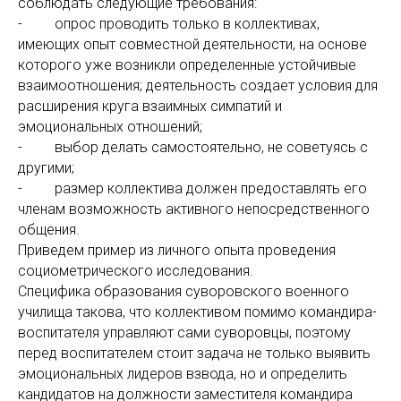
соблюдать следующие требования:
- опрос проводить только в коллективах,
имеющих опыт совместной деятельности, на основе
которого уже возникли определенные устойчивые
взаимоотношения; деятельность создает условия для
расширения круга взаимных симпатий и
эмоциональных отношений;
- выбор делать самостоятельно, не советуясь с
другими;
- размер коллектива должен предоставлять его
членам возможность активного непосредственного
общения.
Приведем пример из личного опыта проведения
социометрического исследования.
Специфика образования суворовского военного
училища такова, что коллективом помимо командира-
воспитателя управляют сами суворовцы, поэтому
перед воспитателем стоит задача не только выявить
эмоциональных лидеров взвода, но и определить
кандидатов на должности заместителя командира