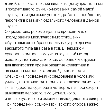
людей, он считал важнейшими как для существования
и продуктивного функционирования самой малой
группы, так и для самочувствия, работоспособности,
перспектив развития отдельного человека в данной
группе.
Социометрию рекомендовано проводить для
исследования межличностных отношений
обучающихся в образовательных учреждениях
закрытого типа два раза в год. В Пермском
суворовском военном училище данный метод
используется изначально как основной инструмент
для диагностики уровня развития коллектива и
планирования воспитательной деятельности.
Специфика проведения исследования в условиях
училища заключается в том, что исследуется четыре
типа лидерства один раз в четверть, т.е. происходит
выявление делового, эмоционального,
интеллектуального и эмоционально-делового лидера.
При проведении социометрического опроса важно