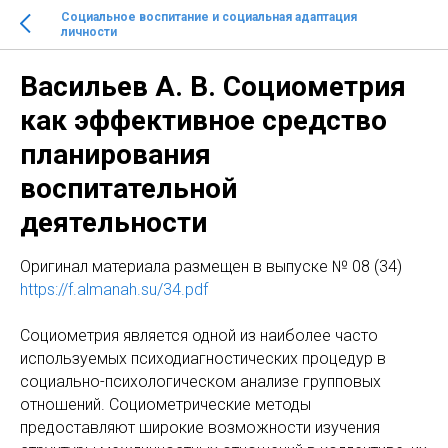
Социальное воспитание и социальная адаптация
личности
Васильев А. В. Социометрия
как эффективное средство
планирования
воспитательной
деятельности
Оригинал материала размещен в выпуске № 08 (34)
https://f.almanah.su/34.pdf
Социометрия является одной из наиболее часто
используемых психодиагностических процедур в
социально-психологическом анализе групповых
отношений. Социометрические методы
предоставляют широкие возможности изучения