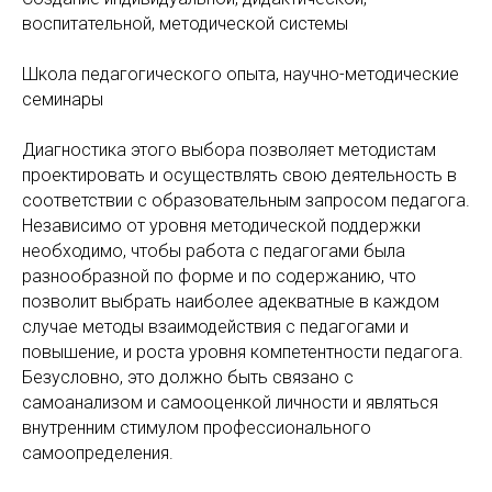
воспитательной, методической системы
Школа педагогического опыта, научно-методические
семинары
Диагностика этого выбора позволяет методистам
проектировать и осуществлять свою деятельность в
соответствии с образовательным запросом педагога.
Независимо от уровня методической поддержки
необходимо, чтобы работа с педагогами была
разнообразной по форме и по содержанию, что
позволит выбрать наиболее адекватные в каждом
случае методы взаимодействия с педагогами и
повышение, и роста уровня компетентности педагога.
Безусловно, это должно быть связано с
самоанализом и самооценкой личности и являться
внутренним стимулом профессионального
самоопределения.