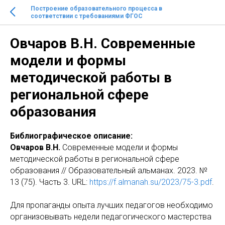
Построение образовательного процесса в
соответствии с требованиями ФГОС
Овчаров В.Н. Современные
модели и формы
методической работы в
региональной сфере
образования
Библиографическое описание:
Овчаров В.Н.
Современные модели и формы
методической работы в региональной сфере
образования // Образовательный альманах. 2023. №
13 (75). Часть 3. URL:
https://f.almanah.su/2023/75-3.pdf
.
Для пропаганды опыта лучших педагогов необходимо
организовывать недели педагогического мастерства