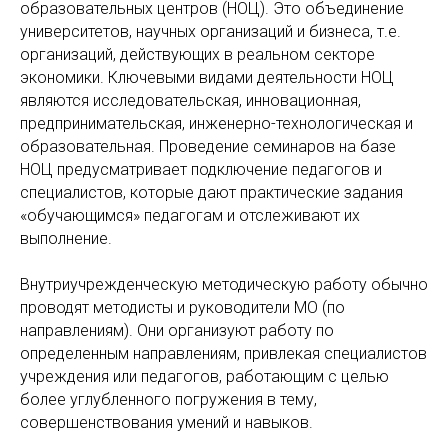
образовательных центров (НОЦ). Это объединение
университетов, научных организаций и бизнеса, т.е.
организаций, действующих в реальном секторе
экономики. Ключевыми видами деятельности НОЦ
являются исследовательская, инновационная,
предпринимательская, инженерно-технологическая и
образовательная. Проведение семинаров на базе
НОЦ предусматривает подключение педагогов и
специалистов, которые дают практические задания
«обучающимся» педагогам и отслеживают их
выполнение.
Внутриучрежденческую методическую работу обычно
проводят методисты и руководители МО (по
направлениям). Они организуют работу по
определенным направлениям, привлекая специалистов
учреждения или педагогов, работающим с целью
более углубленного погружения в тему,
совершенствования умений и навыков.