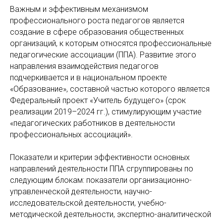
Важным и эффективным механизмом
профессионального роста педагогов является
создание в сфере образования общественных
организаций, к которым относятся профессиональные
педагогические ассоциации (ППА). Развитие этого
направления взаимодействия педагогов
подчеркивается и в национальном проекте
«Образование», составной частью которого является
Федеральный проект «Учитель будущего» (срок
реализации 2019–2024 гг.), стимулирующим участие
«педагогических работников в деятельности
профессиональных ассоциаций».
Показатели и критерии эффективности основных
направлений деятельности ППА сгруппированы по
следующим блокам: показатели организационно-
управленческой деятельности, научно-
исследовательской деятельности, учебно-
методической деятельности, экспертно-аналитической