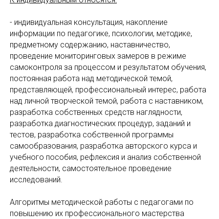
- индивидуальная консультация, накопление
информации по педагогике, психологии, методике,
предметному содержанию, наставничество,
проведение мониторинговых замеров в режиме
самоконтроля за процессом и результатом обучения,
постоянная работа над методической темой,
представляющей, профессиональный интерес, работа
над личной творческой темой, работа с наставником,
разработка собственных средств наглядности,
разработка диагностических процедур, заданий и
тестов, разработка собственной программы
самообразования, разработка авторского курса и
учебного пособия, рефлексия и анализ собственной
деятельности, самостоятельное проведение
исследований.
Алгоритмы методической работы с педагогами по
повышению их профессионального мастерства