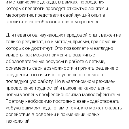
и методические декады, в рамках, проведения
которых педагоги проводят открытые занятия и
мероприятия, представляя свой лучший опыт в
воспитательно-образовательном процессе.
Для педагогов, изучающих передовой опыт, важен не
только результат, но и методы, приемы, при помощи
которых он достигнут. Это позволяет им наглядно
увидеть, как можно применять различные
образовательные ресурсы в работе с детьми,
соизмерить свои возможности и принять решение о
внедрении того или иного успешного опыта в
последующую работу. Но в «автономном режиме»
преодоление трудностей и выход на качественно
новый уровень профессионализма малоэффективны.
Поэтому необходимо постоянно взаимодействовать
«обучающимся» педагогам с теми, кто может оказать
содействие в освоении и применении новых
технологий.