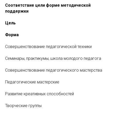
Соответствие цели форме методической
поддержки
Цель
Форма
Совершенствование педагогической техники
Семинары, практикумы, школа молодого педагога
Совершенствование педагогического мастерства
Педагогические мастерские
Развитие креативных способностей
Творческие группы