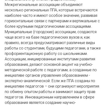
Межрегиональные ассоциации объединяют
несколько региональных ППА, которые встречаются
наиболее часто и имеют особое значение, развивая
горизонтальные связи с партнерами и вертикальные с
более крупными педагогическими ассоциациями.
Муниципальные (городские) ассоциации, создаются
чаще всего на базе педагогических вузов и, как
правило, всегда предусматривают различные виды
работы со студентами, будущими педагогами, а также
профориентационную работу со школьниками.
Ассоциации, инициированные институтами развития
образования, делают основной акцент на учебно-
методической работе с педагогами, а созданные по
инициативе органов управления образованием -
экспертно-аналитической. Если же ППА созданы по
инициативе педагогов – они организуют мероприятия
по обмену опытом работы и занимают защиту прав
педагогов. Инновационным направлением в сфере
образования является создание научно-