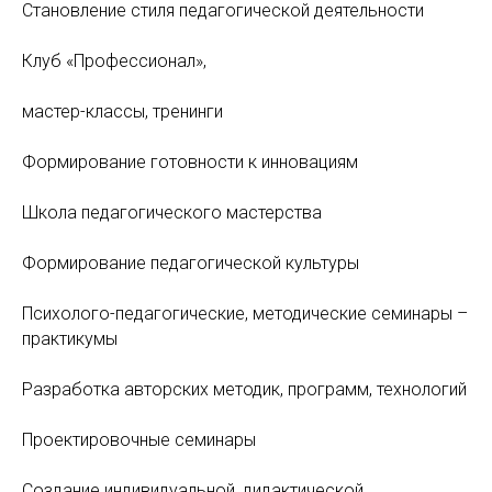
Становление стиля педагогической деятельности
Клуб «Профессионал»,
мастер-классы, тренинги
Формирование готовности к инновациям
Школа педагогического мастерства
Формирование педагогической культуры
Психолого-педагогические, методические семинары –
практикумы
Разработка авторских методик, программ, технологий
Проектировочные семинары
Создание индивидуальной, дидактической,