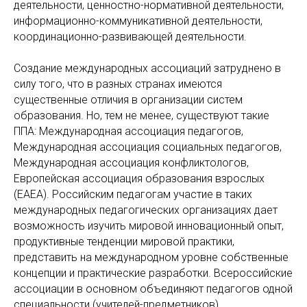
деятельности, ценностно-нормативной деятельности,
информационно-коммуникативной деятельности,
координационно-развивающей деятельности.
Создание международных ассоциаций затруднено в
силу того, что в разных странах имеются
существенные отличия в организации систем
образования. Но, тем не менее, существуют такие
ППА: Международная ассоциация педагогов,
Международная ассоциация социальных педагогов,
Международная ассоциация конфликтологов,
Европейская ассоциация образования взрослых
(ЕАЕА). Российским педагогам участие в таких
международных педагогических организациях дает
возможность изучить мировой инновационный опыт,
продуктивные тенденции мировой практики,
представить на международном уровне собственные
концепции и практические разработки. Всероссийские
ассоциации в основном объединяют педагогов одной
специальности (учителей-предметников).