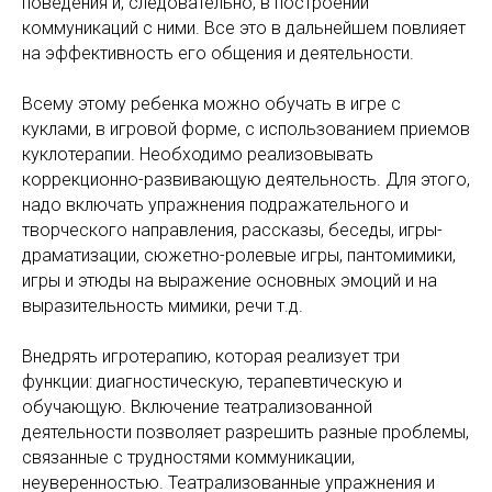
поведения и, следовательно, в построении
коммуникаций с ними. Все это в дальнейшем повлияет
на эффективность его общения и деятельности.
Всему этому ребенка можно обучать в игре с
куклами, в игровой форме, с использованием приемов
куклотерапии. Необходимо реализовывать
коррекционно-развивающую деятельность. Для этого,
надо включать упражнения подражательного и
творческого направления, рассказы, беседы, игры-
драматизации, сюжетно-ролевые игры, пантомимики,
игры и этюды на выражение основных эмоций и на
выразительность мимики, речи т.д.
Внедрять игротерапию, которая реализует три
функции: диагностическую, терапевтическую и
обучающую. Включение театрализованной
деятельности позволяет разрешить разные проблемы,
связанные с трудностями коммуникации,
неуверенностью. Театрализованные упражнения и