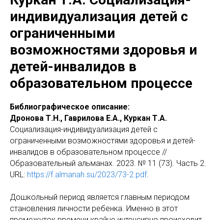
индивидуализация детей с
ограниченными
возможностями здоровья и
детей-инвалидов в
образовательном процессе
Библиографическое описание:
Дронова Т.Н., Гаврилова Е.А., Куркан Т.А.
Социализация-индивидуализация детей с
ограниченными возможностями здоровья и детей-
инвалидов в образовательном процессе //
Образовательный альманах. 2023. № 11 (73). Часть 2.
URL:
https://f.almanah.su/2023/73-2.pdf
.
Дошкольный период является главным периодом
становления личности ребенка. Именно в этот
промежуток времени крайне интенсивно происходит