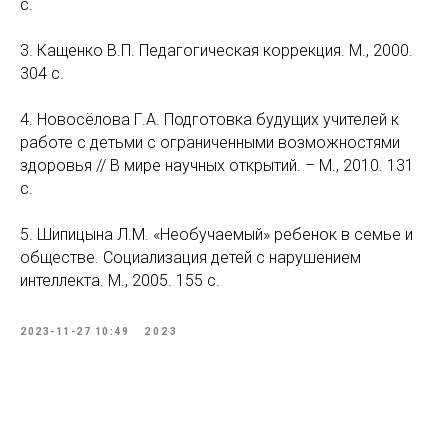
с.
3. Кащенко В.П. Педагогическая коррекция. М., 2000.
304 с.
4. Новосёлова Г.А. Подготовка будущих учителей к
работе с детьми с ограниченными возможностями
здоровья // В мире научных открытий. – М., 2010. 131
с.
5. Шипицына Л.М. «Необучаемый» ребенок в семье и
обществе. Социализация детей с нарушением
интеллекта. М., 2005. 155 с.
2023-11-27 10:49
2023