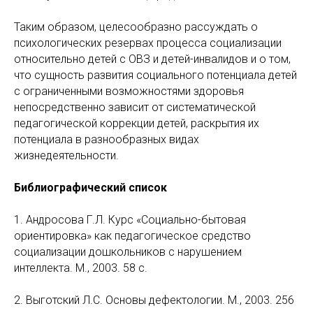
Таким образом, целесообразно рассуждать о
психологических резервах процесса социализации
относительно детей с ОВЗ и детей-инвалидов и о том,
что сущность развития социального потенциала детей
с ограниченными возможностями здоровья
непосредственно зависит от систематической
педагогической коррекции детей, раскрытия их
потенциала в разнообразных видах
жизнедеятельности.
Библиографический список
1. Андросова Г.Л. Курс «Социально-бытовая
ориентировка» как педагогическое средство
социализации дошкольников с нарушением
интеллекта. М., 2003. 58 с.
2. Выготский Л.С. Основы дефектологии. М., 2003. 256