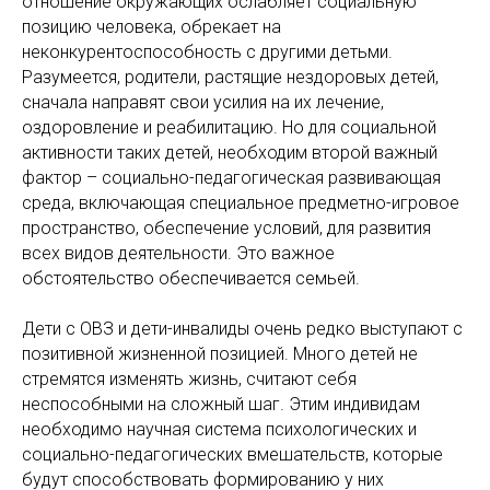
отношение окружающих ослабляет социальную
позицию человека, обрекает на
неконкурентоспособность с другими детьми.
Разумеется, родители, растящие нездоровых детей,
сначала направят свои усилия на их лечение,
оздоровление и реабилитацию. Но для социальной
активности таких детей, необходим второй важный
фактор – социально-педагогическая развивающая
среда, включающая специальное предметно-игровое
пространство, обеспечение условий, для развития
всех видов деятельности. Это важное
обстоятельство обеспечивается семьей.
Дети с ОВЗ и дети-инвалиды очень редко выступают с
позитивной жизненной позицией. Много детей не
стремятся изменять жизнь, считают себя
неспособными на сложный шаг. Этим индивидам
необходимо научная система психологических и
социально-педагогических вмешательств, которые
будут способствовать формированию у них