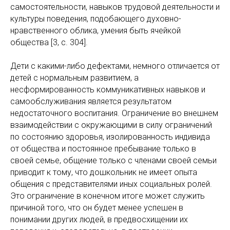
самостоятельности, навыков трудовой деятельности и
культуры поведения, подобающего духовно-
нравственного облика, умения быть ячейкой
общества [3, с. 304].
Дети с какими-либо дефектами, немного отличается от
детей с нормальным развитием, а
несформированность коммуникативных навыков и
самообслуживания является результатом
недостаточного воспитания. Ограничение во внешнем
взаимодействии с окружающими в силу ограничений
по состоянию здоровья, изолированность индивида
от общества и постоянное пребывание только в
своей семье, общение только с членами своей семьи
приводит к тому, что дошкольник не имеет опыта
общения с представителями иных социальных ролей.
Это ограничение в конечном итоге может служить
причиной того, что он будет менее успешен в
понимании других людей, в предвосхищении их