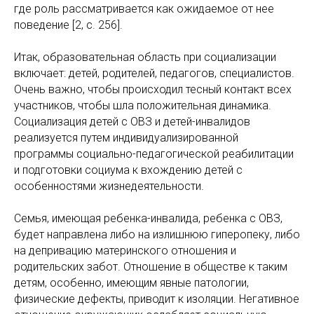
где роль рассматривается как ожидаемое от нее
поведение [2, с. 256].
Итак, образовательная область при социализации
включает: детей, родителей, педагогов, специалистов.
Очень важно, чтобы происходил тесный контакт всех
участников, чтобы шла положительная динамика.
Социализация детей с ОВЗ и детей-инвалидов
реализуется путем индивидуализированной
программы социально-педагогической реабилитации
и подготовки социума к вхождению детей с
особенностями жизнедеятельности.
Семья, имеющая ребенка-инвалида, ребенка с ОВЗ,
будет направлена либо на излишнюю гиперопеку, либо
на депривацию материнского отношения и
родительских забот. Отношение в обществе к таким
детям, особенно, имеющим явные патологии,
физические дефекты, приводит к изоляции. Негативное