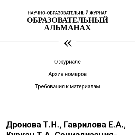
НАУЧНО-ОБРАЗОВАТЕЛЬНЫЙ ЖУРНАЛ
ОБРАЗОВАТЕЛЬНЫЙ
АЛЬМАНАХ
«
О журнале
Архив номеров
Требования к материалам
Дронова Т.Н., Гаврилова Е.А.,
Куркан Т.А. Социализация-