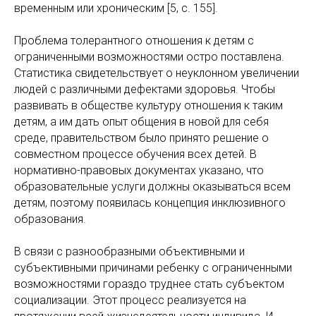
временным или хроническим [5, с. 155].
Проблема толерантного отношения к детям с
ограниченными возможностями остро поставлена.
Статистика свидетельствует о неуклонном увеличении
людей с различными дефектами здоровья. Чтобы
развивать в обществе культуру отношения к таким
детям, а им дать опыт общения в новой для себя
среде, правительством было принято решение о
совместном процессе обучения всех детей. В
нормативно-правовых документах указано, что
образовательные услуги должны оказываться всем
детям, поэтому появилась концепция инклюзивного
образования.
В связи с разнообразными объективными и
субъективными причинами ребенку с ограниченными
возможностями гораздо труднее стать субъектом
социализации. Этот процесс реализуется на