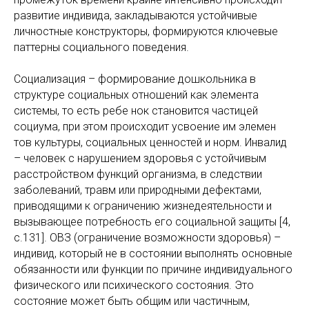
развитие индивида, закладываются устойчивые
личностные конструкторы, формируются ключевые
паттерны социального поведения.
Социализация – формирование дошкольника в
структуре социальных отношений как элемента
системы, то есть ребе нок становится частицей
социума, при этом происходит усвоение им элемен
тов культуры, социальных ценностей и норм. Инвалид
– человек с нарушением здоровья с устойчивым
расстройством функций организма, в следствии
заболеваний, травм или природными дефектами,
приводящими к ограничению жизнедеятельности и
вызывающее потребность его социальной защиты [4,
с.131]. ОВЗ (ограничение возможности здоровья) –
индивид, который не в состоянии выполнять основные
обязанности или функции по причине индивидуального
физического или психического состояния. Это
состояние может быть общим или частичным,