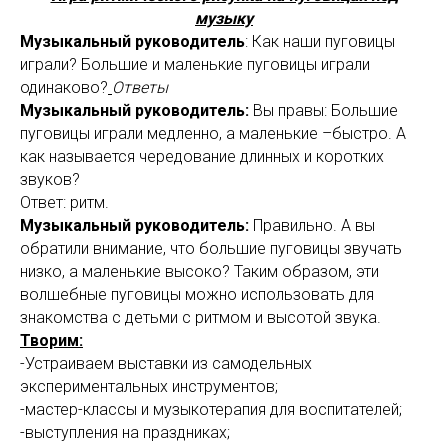
музыку
Музыкальный руководитель
: Как наши пуговицы
играли? Большие и маленькие пуговицы играли
одинаково?
Ответы
Музыкальный руководитель:
Вы правы: Большие
пуговицы играли медленно, а маленькие –быстро. А
как называется чередование длинных и коротких
звуков?
Ответ: ритм.
Музыкальный руководитель:
Правильно. А вы
обратили внимание, что большие пуговицы звучать
низко, а маленькие высоко? Таким образом, эти
волшебные пуговицы можно использовать для
знакомства с детьми с ритмом и высотой звука.
Творим:
-Устраиваем выставки из самодельных
экспериментальных инструментов;
-мастер-классы и музыкотерапия для воспитателей;
-выступления на праздниках;