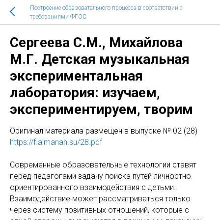
Построение образовательного процесса в соответствии с
требованиями ФГОС
Сергеева С.М., Михайлова
М.Г. Детская музыкальная
экспериментальная
лаборатория: изучаем,
экспериментируем, творим
Оригинал материала размещен в выпуске № 02 (28)
https://f.almanah.su/28.pdf
Современные образовательные технологии ставят
перед педагогами задачу поиска путей личностно
ориентированного взаимодействия с детьми.
Взаимодействие может рассматриваться только
через систему позитивных отношений, которые с