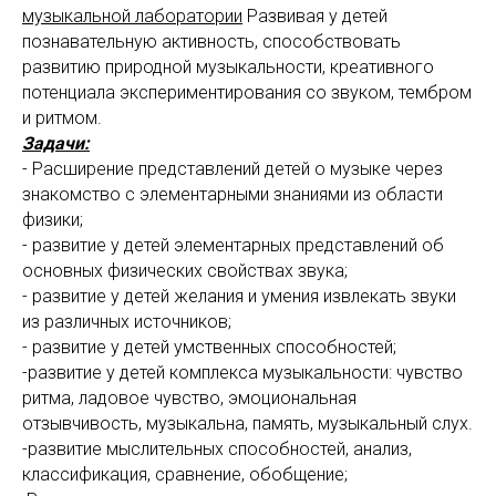
музыкальной лаборатории
Развивая у детей
познавательную активность, способствовать
развитию природной музыкальности, креативного
потенциала экспериментирования со звуком, тембром
и ритмом.
Задачи:
- Расширение представлений детей о музыке через
знакомство с элементарными знаниями из области
физики;
- развитие у детей элементарных представлений об
основных физических свойствах звука;
- развитие у детей желания и умения извлекать звуки
из различных источников;
- развитие у детей умственных способностей;
-развитие у детей комплекса музыкальности: чувство
ритма, ладовое чувство, эмоциональная
отзывчивость, музыкальна, память, музыкальный слух.
-развитие мыслительных способностей, анализ,
классификация, сравнение, обобщение;