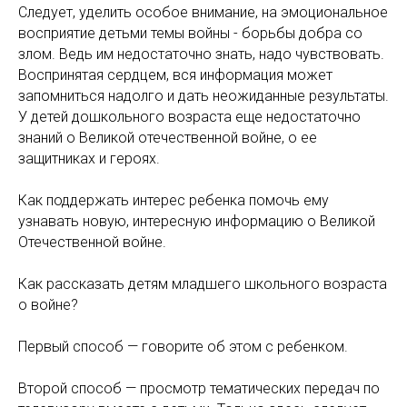
Следует, уделить особое внимание, на эмоциональное
восприятие детьми темы войны - борьбы добра со
злом. Ведь им недостаточно знать, надо чувствовать.
Воспринятая сердцем, вся информация может
запомниться надолго и дать неожиданные результаты.
У детей дошкольного возраста еще недостаточно
знаний о Великой отечественной войне, о ее
защитниках и героях.
Как поддержать интерес ребенка помочь ему
узнавать новую, интересную информацию о Великой
Отечественной войне.
Как рассказать детям младшего школьного возраста
о войне?
Первый способ — говорите об этом с ребенком.
Второй способ — просмотр тематических передач по