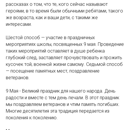
рассказах о том, что те, кого сейчас называют
героями, в то время были обычными ребятами, такого
же возраста, как и ваши дети, с такими же
интересами.
Шестой способ — участие в праздничных
мероприятиях школы, посвященных 9 мая. Проведение
таких мероприятий оставляет в душе ребенка
глубокий след, заставляет прочувствовать и прожить
кусочек той, военной жизни самому. Седьмой способ
— посещение памятных мест, поздравление
ветеранов.
9 Мая - Великий праздник для нашего народа. День
радости и вместе с тем день печали. В этот праздник
мы поздравляем ветеранов и чтим память погибших.
Многие десятилетия эта традиция передается из
поколения к поколению.