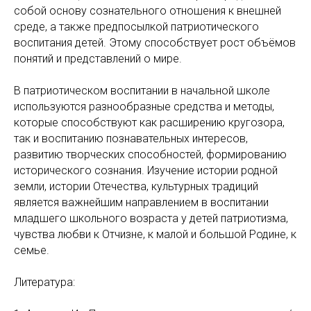
собой основу сознательного отношения к внешней
среде, а также предпосылкой патриотического
воспитания детей. Этому способствует рост объёмов
понятий и представлений о мире.
В патриотическом воспитании в начальной школе
используются разнообразные средства и методы,
которые способствуют как расширению кругозора,
так и воспитанию познавательных интересов,
развитию творческих способностей, формированию
исторического сознания. Изучение истории родной
земли, истории Отечества, культурных традиций
является важнейшим направлением в воспитании
младшего школьного возраста у детей патриотизма,
чувства любви к Отчизне, к малой и большой Родине, к
семье.
Литература: