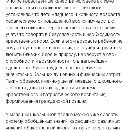
Многие нравственные качества человека активно
развиваются в начальной школе. Психологи
установили, что дети младшего школьного возраста
характеризуются повышенной восприимчивостью
внешнего влияния, верой в истинность всего, чему
учат, что говорят, в безусловность и необходимость
нравственных норм. Если в этом возрасте ребёнок не
почувствует радость познания, не научится трудиться,
любить близких, беречь природу, не уверует в свои
способности и возможности, то в дальнейшем
сделать это будет труднее, т. к. потребуется
значительно больших душевных и физических затрат.
Таким образом, именно у детей младшего школьного
возраста должна закладываться система
нравственного и патриотического воспитания,
формирования гражданской позиции.
У младших школьников вполне можно уже создать
систему обобщённых знаний, касающихся различных
явлений общественной жизни, которые представляют