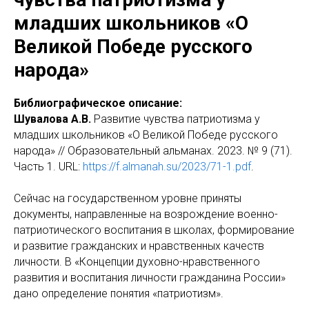
младших школьников «О
Великой Победе русского
народа»
Библиографическое описание:
Шувалова А.В.
Развитие чувства патриотизма у
младших школьников «О Великой Победе русского
народа» // Образовательный альманах. 2023. № 9 (71).
Часть 1. URL:
https://f.almanah.su/2023/71-1.pdf
.
Сейчас на государственном уровне приняты
документы, направленные на возрождение военно-
патриотического воспитания в школах, формирование
и развитие гражданских и нравственных качеств
личности. В «Концепции духовно-нравственного
развития и воспитания личности гражданина России»
дано определение понятия «патриотизм».