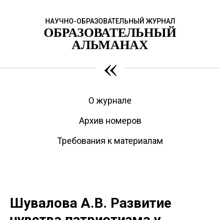
НАУЧНО-ОБРАЗОВАТЕЛЬНЫЙ ЖУРНАЛ
ОБРАЗОВАТЕЛЬНЫЙ
АЛЬМАНАХ
«
О журнале
Архив номеров
Требования к материалам
Шувалова А.В. Развитие
чувства патриотизма у