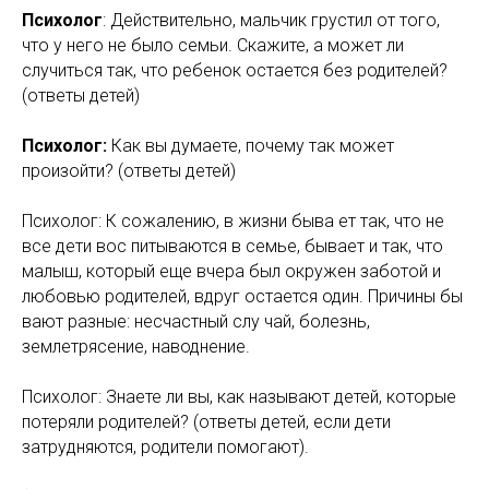
Психолог
: Действительно, мальчик грустил от того,
что у него не было семьи. Скажите, а может ли
случиться так, что ребенок остается без родителей?
(ответы детей)
Психолог:
Как вы думаете, почему так может
произойти? (ответы детей)
Психолог: К сожалению, в жизни быва ет так, что не
все дети вос питываются в семье, бывает и так, что
малыш, который еще вчера был окружен заботой и
любовью родителей, вдруг остается один. Причины бы
вают разные: несчастный слу чай, болезнь,
землетрясение, наводнение.
Психолог: Знаете ли вы, как называют детей, которые
потеряли родителей? (ответы детей, если дети
затрудняются, родители помогают).