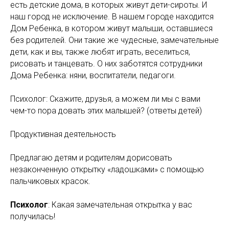
есть детские дома, в которых живут дети-сироты. И
наш город не исключение. В нашем городе находится
Дом Ребенка, в котором живут малыши, оставшиеся
без родителей. Они такие же чудесные, замечательные
дети, как и вы, также любят играть, веселиться,
рисовать и танцевать. О них заботятся сотрудники
Дома Ребенка: няни, воспитатели, педагоги.
Психолог: Скажите, друзья, а можем ли мы с вами
чем-то пора довать этих малышей? (ответы детей)
Продуктивная деятельность
Предлагаю детям и родителям дорисовать
незаконченную открытку «ладошками» с помощью
пальчиковых красок.
Психолог
: Какая замечательная открытка у вас
получилась!