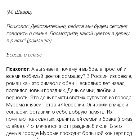
(М. Шварц)
Психолог: Действительно, ребята мы будем сегодня
говорить о семье. Посмотрите, какой цветок я держу
в руках? (ромашка)
Беседа о семье
Психолог
: А вы знаете, почему я выбрала простой и
всеми любимый цветок ромашку? В России, издревле,
ромашка - это символ любви. Несколько лет назад
появился новый праздник, День семьи, любви и
верности. Это день памяти святых супругов из города
Мурома князей Петра и Февронии. Они жили в мире и
согласии, оставили о себе добрую память. Их
почитают как святых, хранителей семьи и брака (показ
слайда). И отмечается этот праздник 8 июля. В этот
день в городе Муроме проходит большой концерт под