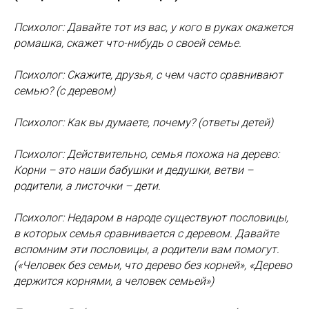
Психолог: Давайте тот из вас, у кого в руках окажется
ромашка, скажет что-нибудь о своей семье.
Психолог: Скажите, друзья, с чем часто сравнивают
семью? (с деревом)
Психолог: Как вы думаете, почему? (ответы детей)
Психолог: Действительно, семья похожа на дерево:
Корни – это наши бабушки и дедушки, ветви –
родители, а листочки – дети.
Психолог: Недаром в народе существуют пословицы,
в которых семья сравнивается с деревом. Давайте
вспомним эти пословицы, а родители вам помогут.
(«Человек без семьи, что дерево без корней», «Дерево
держится корнями, а человек семьей»)