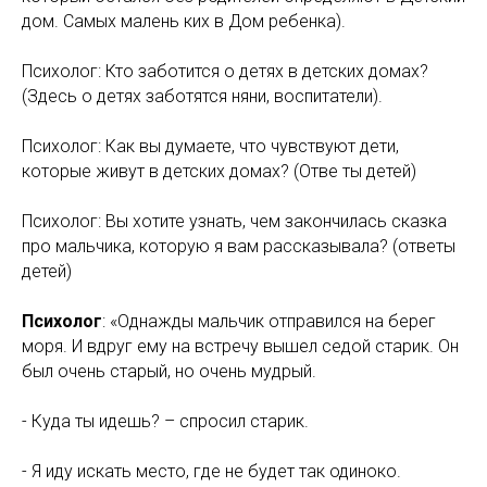
дом. Самых малень ких в Дом ребенка).
Психолог: Кто заботится о детях в детских домах?
(Здесь о детях заботятся няни, воспитатели).
Психолог: Как вы думаете, что чувствуют дети,
которые живут в детских домах? (Отве ты детей)
Психолог: Вы хотите узнать, чем закончилась сказка
про мальчика, которую я вам рассказывала? (ответы
детей)
Психолог
: «Однажды мальчик отправился на берег
моря. И вдруг ему на встречу вышел седой старик. Он
был очень старый, но очень мудрый.
- Куда ты идешь? – спросил старик.
- Я иду искать место, где не будет так одиноко.