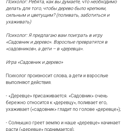
Психолог: Ребята, как вы думаете, что необходимо
делать для того, чтобы дерево было крепким,
сильным и цветущим? (поливать, заботиться и
ухаживать)
Психолог: Я предлагаю вам поиграть в игру
«Садовник и дерево». Взрослые превратятся в
«садовников», а дети – в «деревца».
Игра «Садовник и дерево»
Психолог произносит слова, а дети и взрослые
выполняют действия.
- «Деревце» присаживается. «Садовник» очень
бережно относится к «деревцу», поливает его,
ухаживает («садовник» гладит по голове «деревце»);
- Солнышко греет землю и наше «деревце» начинает
расти («деревце» поднимается);