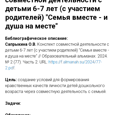
детьми 6-7 лет (с участием
родителей) "Семья вместе - и
душа на месте"
Библиографическое описание:
Сапрыкина О.В.
Конспект совместной деятельности с
детьми 6-7 лет (с участием родителей) "Семья вместе -
и душа на месте" // Образовательный альманах. 2024.
№ 2 (77). Часть 2. URL:
https://f.almanah.su/2024/77-
2.pdf
.
Цель:
создание условий для формирования
нравственных качеств личности детей дошкольного
возраста через совместную деятельность с семьей.
Задачи: