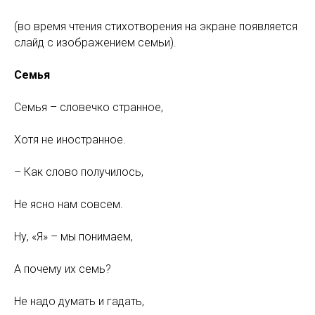
(во время чтения стихотворения на экране появляется
слайд с изображением семьи).
Семья
Семья – словечко странное,
Хотя не иностранное.
– Как слово получилось,
Не ясно нам совсем.
Ну, «Я» – мы понимаем,
А почему их семь?
Не надо думать и гадать,