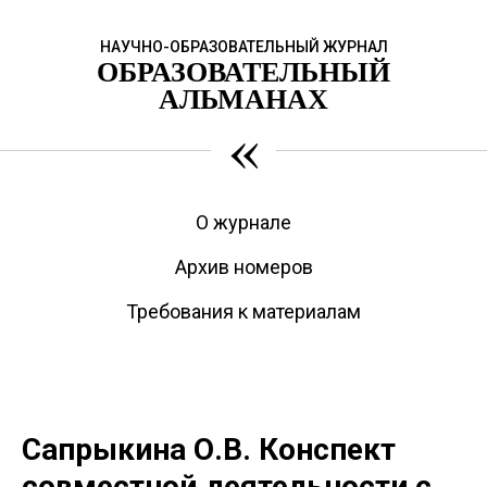
НАУЧНО-ОБРАЗОВАТЕЛЬНЫЙ ЖУРНАЛ
ОБРАЗОВАТЕЛЬНЫЙ
АЛЬМАНАХ
«
О журнале
Архив номеров
Требования к материалам
Сапрыкина О.В. Конспект
совместной деятельности с