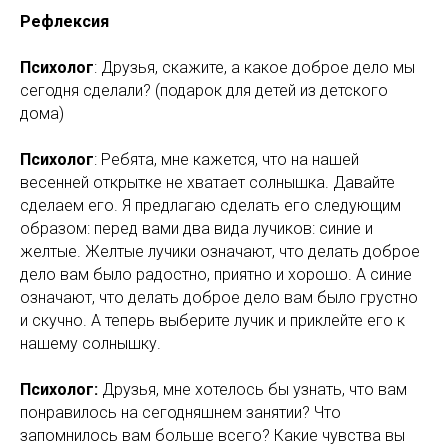
Рефлексия
Психолог
: Друзья, скажите, а какое доброе дело мы
сегодня сделали? (подарок для детей из детского
дома)
Психолог
: Ребята, мне кажется, что на нашей
весенней открытке не хватает солнышка. Давайте
сделаем его. Я предлагаю сделать его следующим
образом: перед вами два вида лучиков: синие и
желтые. Желтые лучики означают, что делать доброе
дело вам было радостно, приятно и хорошо. А синие
означают, что делать доброе дело вам было грустно
и скучно. А теперь выберите лучик и приклейте его к
нашему солнышку.
Психолог:
Друзья, мне хотелось бы узнать, что вам
понравилось на сегодняшнем занятии? Что
запомнилось вам больше всего? Какие чувства вы