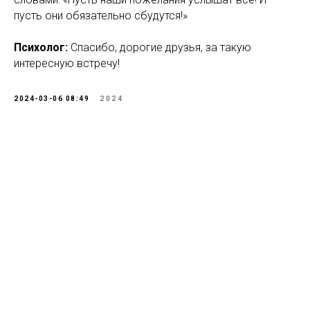
пусть они обязательно сбудутся!»
Психолог:
Спасибо, дорогие друзья, за такую
интересную встречу!
2024-03-06 08:49
2024