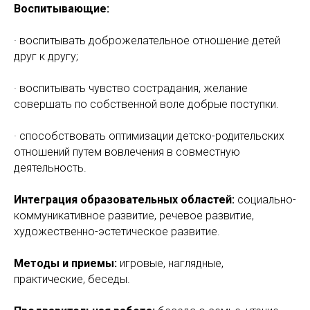
Воспитывающие:
· воспитывать доброжелательное отношение детей
друг к другу;
· воспитывать чувство сострадания, желание
совершать по собственной воле добрые поступки.
· способствовать оптимизации детско-родительских
отношений путем вовлечения в совместную
деятельность.
Интеграция образовательных областей:
социально-
коммуникативное развитие, речевое развитие,
художественно-эстетическое развитие.
Методы и приемы:
игровые, наглядные,
практические, беседы.