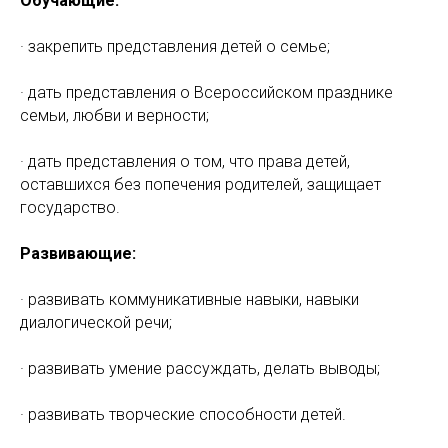
Обучающие:
· закрепить представления детей о семье;
· дать представления о Всероссийском празднике
семьи, любви и верности;
· дать представления о том, что права детей,
оставшихся без попечения родителей, защищает
государство.
Развивающие:
· развивать коммуникативные навыки, навыки
диалогической речи;
· развивать умение рассуждать, делать выводы;
· развивать творческие способности детей.