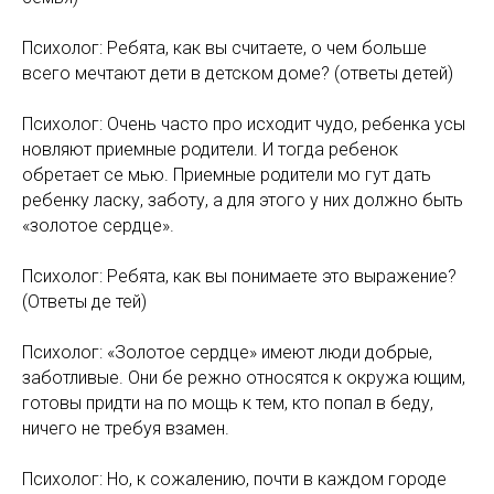
Психолог: Ребята, как вы считаете, о чем больше
всего мечтают дети в детском доме? (ответы детей)
Психолог: Очень часто про исходит чудо, ребенка усы
новляют приемные родители. И тогда ребенок
обретает се мью. Приемные родители мо гут дать
ребенку ласку, заботу, а для этого у них должно быть
«золотое сердце».
Психолог: Ребята, как вы понимаете это выражение?
(Ответы де тей)
Психолог: «Золотое сердце» имеют люди добрые,
заботливые. Они бе режно относятся к окружа ющим,
готовы придти на по мощь к тем, кто попал в беду,
ничего не требуя взамен.
Психолог: Но, к сожалению, почти в каждом городе