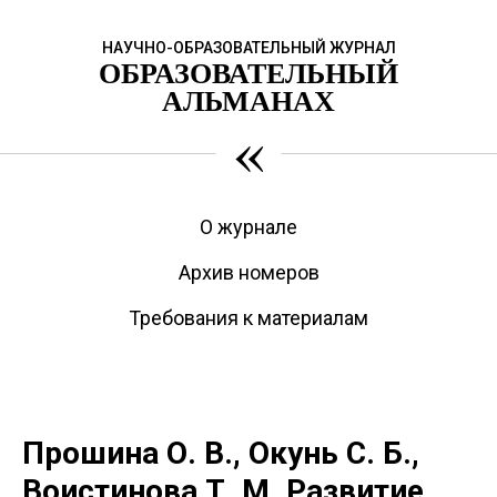
НАУЧНО-ОБРАЗОВАТЕЛЬНЫЙ ЖУРНАЛ
ОБРАЗОВАТЕЛЬНЫЙ
АЛЬМАНАХ
«
О журнале
Архив номеров
Требования к материалам
Прошина О. В., Окунь С. Б.,
Воистинова Т. М. Развитие