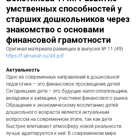
умственных способностей у
старших дошкольников через
знакомство с основами
финансовой грамотности
Оригинал материала размещен в выпуске № 11 (49)
https://f.almanah.su/49.pdf
Актуальность
Одно из современных направлений в дошкольной
педагогике – это финансовое просвещение детей.
Сегодняшние дети – это будущие налогоплательщики,
вкладчики и заёмщики, участники финансового рынка.
Обращение к экономическому воспитанию детей
дошкольного возраста является актуальным
вопросом на современном этапе, так как дети
быстрее впитывают атмосферу новой реальности,
лучше адаптируются к ней. В современном мире