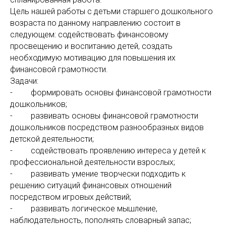
Цель нашей работы с детьми старшего дошкольного
возраста по данному направлению состоит в
следующем: содействовать финансовому
просвещению и воспитанию детей, создать
необходимую мотивацию для повышения их
финансовой грамотности.
Задачи:
- формировать основы финансовой грамотности
дошкольников;
- развивать основы финансовой грамотности
дошкольников посредством разнообразных видов
детской деятельности;
- содействовать проявлению интереса у детей к
профессиональной деятельности взрослых;
- развивать умение творчески подходить к
решению ситуаций финансовых отношений
посредством игровых действий;
- развивать логическое мышление,
наблюдательность, пополнять словарный запас;