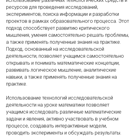
использование различных технологических средств и
ресурсов для проведения исследований,
экспериментов, поиска информации и разработки
проектов в рамках образовательного процесса. Этот
подход способствует развитию критического
мышления, умения самостоятельно решать проблемы,
а также применять полученные знания на практике.
Подход, основанный на исследовательской
деятельности, позволяет учащимся самостоятельно
открывать и понимать математические концепции,
развивать логическое мышление, аналитические
навыки, а также применять полученные знания на
практике.
Использование технологий исследовательской
деятельности на уроке математики позволяет
учащимся исследовать различные математические
задачи и явления, активно участвовать в учебном
процессе, создавать интерактивные модели,
проводить эксперименты и обсуждать результаты.