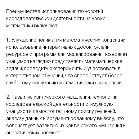
Преимущества использования технологий
исследовательской деятельности на уроке
математики включают:
1. Улучшение понимания математических концепций:
использование интерактивных досок, онлайн-
ресурсов и программ для моделирования позволяет
учащимся наглядно представлять математические
задачи, проводить эксперименты и участвовать в
интерактивном обучении, что способствует более
глубокому пониманию математических концепций.
2. Развитие критического мышления: технологии
исследовательской деятельности стимулируют
учащихся к самостоятельному поиску решений,
анализу данных и аргументированному выводу, что
содействует развитию их критического мышления и
аналитических навыков.