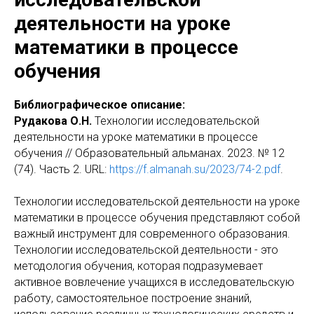
деятельности на уроке
математики в процессе
обучения
Библиографическое описание:
Рудакова О.Н.
Технологии исследовательской
деятельности на уроке математики в процессе
обучения // Образовательный альманах. 2023. № 12
(74). Часть 2. URL:
https://f.almanah.su/2023/74-2.pdf
.
Технологии исследовательской деятельности на уроке
математики в процессе обучения представляют собой
важный инструмент для современного образования.
Технологии исследовательской деятельности - это
методология обучения, которая подразумевает
активное вовлечение учащихся в исследовательскую
работу, самостоятельное построение знаний,