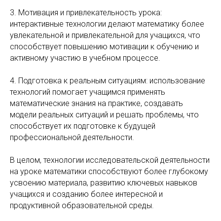
3. Мотивация и привлекательность урока:
интерактивные технологии делают математику более
увлекательной и привлекательной для учащихся, что
способствует повышению мотивации к обучению и
активному участию в учебном процессе.
4. Подготовка к реальным ситуациям: использование
технологий помогает учащимся применять
математические знания на практике, создавать
модели реальных ситуаций и решать проблемы, что
способствует их подготовке к будущей
профессиональной деятельности.
В целом, технологии исследовательской деятельности
на уроке математики способствуют более глубокому
усвоению материала, развитию ключевых навыков
учащихся и созданию более интересной и
продуктивной образовательной среды.