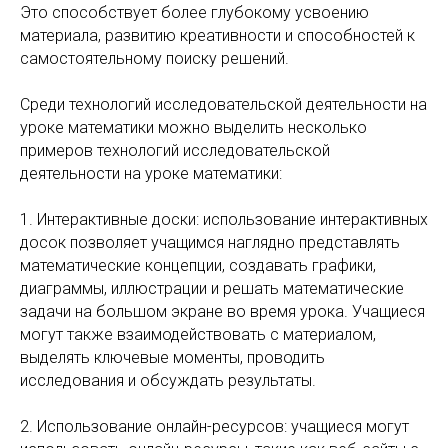
Это способствует более глубокому усвоению
материала, развитию креативности и способностей к
самостоятельному поиску решений.
Среди технологий исследовательской деятельности на
уроке математики можно выделить несколько
примеров технологий исследовательской
деятельности на уроке математики:
1. Интерактивные доски: использование интерактивных
досок позволяет учащимся наглядно представлять
математические концепции, создавать графики,
диаграммы, иллюстрации и решать математические
задачи на большом экране во время урока. Учащиеся
могут также взаимодействовать с материалом,
выделять ключевые моменты, проводить
исследования и обсуждать результаты.
2. Использование онлайн-ресурсов: учащиеся могут