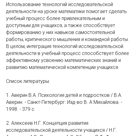
Использование технологий исследовательской
деятельности на уроке математики помогает сделать
учебный процесс более привлекательным и
доступным для учащихся, а также способствует
формированию у них навыков самостоятельной
работы, критического мышления и командной работы.
В целом, интеграция технологий исследовательской
деятельности в учебный процесс способствует более
эффективному усвоению математических знаний и
развитию математической компетенции учащихся.
Список литературы:
1. Аверин В.А. Психология детей и подростков / В.А.
Аверин. - Санкт-Петербург: Изд-во В. А Михайлова. -
1998. - 379 с.
2. Алексеев Н.Г. Концепция развития
исследовательской деятельности учащихся / Н.Г.