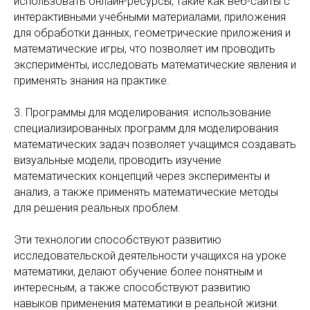
использовать онлайн-ресурсы, такие как веб-сайты с
интерактивными учебными материалами, приложения
для обработки данных, геометрические приложения и
математические игры, что позволяет им проводить
эксперименты, исследовать математические явления и
применять знания на практике.
3. Программы для моделирования: использование
специализированных программ для моделирования
математических задач позволяет учащимся создавать
визуальные модели, проводить изучение
математических концепций через эксперименты и
анализ, а также применять математические методы
для решения реальных проблем.
Эти технологии способствуют развитию
исследовательской деятельности учащихся на уроке
математики, делают обучение более понятным и
интересным, а также способствуют развитию
навыков применения математики в реальной жизни.