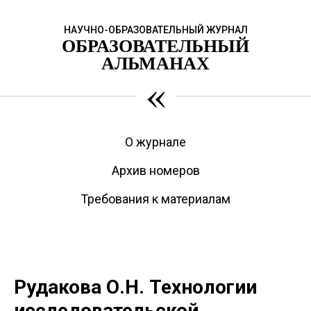
НАУЧНО-ОБРАЗОВАТЕЛЬНЫЙ ЖУРНАЛ
ОБРАЗОВАТЕЛЬНЫЙ
АЛЬМАНАХ
«
О журнале
Архив номеров
Требования к материалам
Рудакова О.Н. Технологии
исследовательской