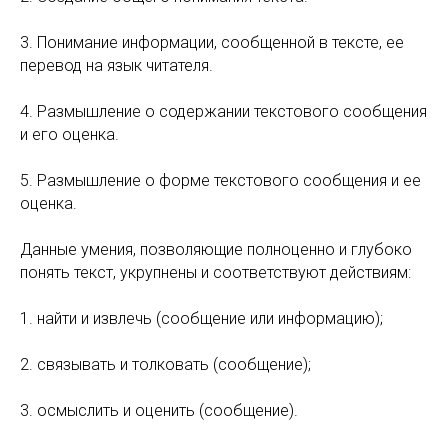
3. Понимание информации, сообщенной в тексте, ее
перевод на язык читателя.
4. Размышление о содержании текстового сообщения
и его оценка.
5. Размышление о форме текстового сообщения и ее
оценка.
Данные умения, позволяющие полноценно и глубоко
понять текст, укрупнены и соответствуют действиям:
1. найти и извлечь (сообщение или информацию);
2. связывать и толковать (сообщение);
3. осмыслить и оценить (сообщение).