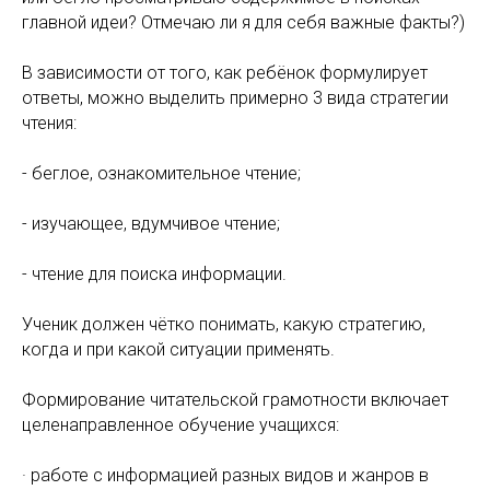
главной идеи? Отмечаю ли я для себя важные факты?)
В зависимости от того, как ребёнок формулирует
ответы, можно выделить примерно 3 вида стратегии
чтения:
- беглое, ознакомительное чтение;
- изучающее, вдумчивое чтение;
- чтение для поиска информации.
Ученик должен чётко понимать, какую стратегию,
когда и при какой ситуации применять.
Формирование читательской грамотности включает
целенаправленное обучение учащихся:
· работе с информацией разных видов и жанров в