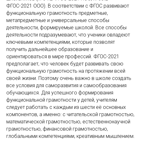
ФГОС-2021 ООО). В соответствии с ФГОС развивают
функциональную грамотность предметные,
метапредметные и универсальные способы
деятельности, формируемые школой. Все способы
деятельности подразумевают, что ученики овладеют
ключевыми компетенциями, которые позволят
получить дальнейшее образование и
ориентироваться в мире профессий. ФГОС-2021
предполагает, что человек будет развивать свою
функциональную грамотность на протяжении всей
своей жизни. Поэтому очень важно в школе создать
все условия для саморазвития и самообразования
обучающихся. Для успешного формирования
функциональной грамотности у детей, учителям
следует работать с каждым из шести её основных
компонентов, а именно: с читательской грамотностью,
математической грамотностью, естественнонаучной
грамотностью, финансовой грамотностью,
глобальными компетенциями, креативным мышлением.