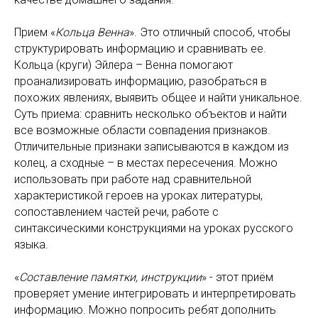
Прием «
Кольца Венна
». Это отличный способ, чтобы
структурировать информацию и сравнивать ее.
Кольца (круги) Эйлера – Венна помогают
проанализировать информацию, разобраться в
похожих явлениях, выявить общее и найти уникальное.
Суть приема: сравнить несколько объектов и найти
все возможные области совпадения признаков.
Отличительные признаки записываются в каждом из
колец, а сходные – в местах пересечения. Можно
использовать при работе над сравнительной
характеристикой героев на уроках литературы,
сопоставлением частей речи, работе с
синтаксическими конструкциями на уроках русского
языка.
«
Составление памятки, инструкции
» - этот приём
проверяет умение интегрировать и интерпретировать
информацию. Можно попросить ребят дополнить