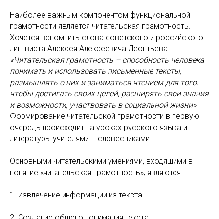
Наиболее важным компонентом функциональной
грамотности является читательская грамотность.
Хочется вспомнить слова советского и российского
лингвиста Алексея Алексеевича Леонтьева:
«Читательская грамотность – способность человека
понимать и использовать письменные тексты,
размышлять о них и заниматься чтением для того,
чтобы достигать своих целей, расширять свои знания
и возможности, участвовать в социальной жизни».
Формирование читательской грамотности в первую
очередь происходит на уроках русского языка и
литературы учителями – словесниками.
Основными читательскими умениями, входящими в
понятие «читательская грамотность», являются:
1. Извлечение информации из текста.
2. Создание общего понимания текста.