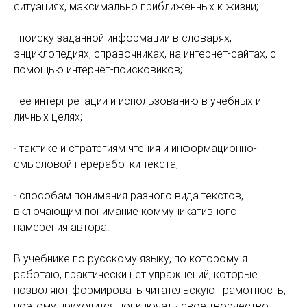
ситуациях, максимально приближенных к жизни;
· поиску заданной информации в словарях,
энциклопедиях, справочниках, на интернет-сайтах, с
помощью интернет-поисковиков;
· ее интерпретации и использованию в учебных и
личных целях;
· тактике и стратегиям чтения и информационно-
смысловой переработки текста;
· способам понимания разного вида текстов,
включающим понимание коммуникативного
намерения автора.
В учебнике по русскому языку, по которому я
работаю, практически нет упражнений, которые
позволяют формировать читательскую грамотность,
поэтому приходится подключать своё творчество,