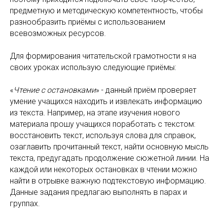
предметную и методическую компетентность, чтобы
разнообразить приёмы с использованием
всевозможных ресурсов.
Для формирования читательской грамотности я на
своих уроках использую следующие приёмы:
«
Чтение с остановками
» - данный приём проверяет
умение учащихся находить и извлекать информацию
из текста. Например, на этапе изучения нового
материала прошу учащихся поработать с текстом:
восстановить текст, используя слова для справок,
озаглавить прочитанный текст, найти основную мысль
текста, предугадать продолжение сюжетной линии. На
каждой или некоторых остановках в чтении можно
найти в отрывке важную подтекстовую информацию.
Данные задания предлагаю выполнять в парах и
группах.