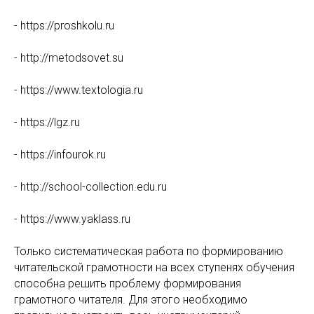
- https://proshkolu.ru
- http://metodsovet.su
- https://www.textologia.ru
- https://lgz.ru
- https://infourok.ru
- http://school-collection.edu.ru
- https://www.yaklass.ru
Только систематическая работа по формированию
читательской грамотности на всех ступенях обучения
способна решить проблему формирования
грамотного читателя. Для этого необходимо