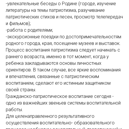
-увлекательные беседы о Родине (городе, изучение
литературы на темы патриотизма, разучивание
патриотических стихов и песен, просмотр телепередач
и фильмов);
-работа с родителями;
-экскурсионные поездки по достопримечательностям
родного города, края, посещение музеев и выставок.
Процесс воспитания патриотизма следует начинать с
раннего возраста, именно в тот момент, когда у
ребенка закладываются основы личностных
ориентиров. В таком случае, все яркие воспоминания
и впечатления, связанные с патриотическим
воспитанием, сделают его истинным защитником
своей страны.
Гражданско-патриотическое воспитание сегодня -
одно из важнейших звеньев системы воспитательной
работы.
Для целенаправленного результативного
осуществления воспитательно- образовательного