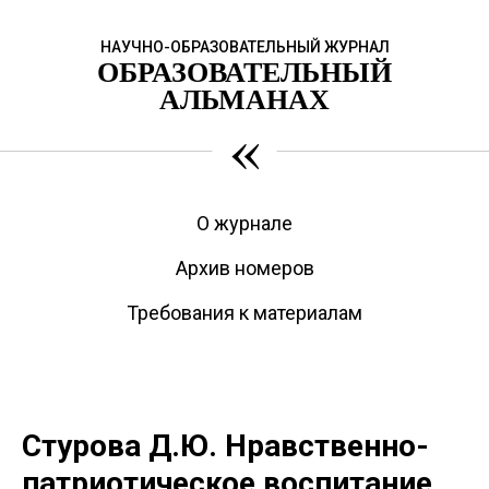
НАУЧНО-ОБРАЗОВАТЕЛЬНЫЙ ЖУРНАЛ
ОБРАЗОВАТЕЛЬНЫЙ
АЛЬМАНАХ
«
О журнале
Архив номеров
Требования к материалам
Стурова Д.Ю. Нравственно-
патриотическое воспитание