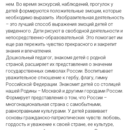
нем. Во время экскурсий, наблюдений, прогулок у
детей формируются положительные эмоции, которые
необходимо выразить. Изобразительная деятельность
– это лучший способ выражения эмоций детей от
увиденного. Дети рисуют в свободной деятельности и
непосредственно-образовательной. Это помогает им
еще раз пережить чувство прекрасного и закрепит
знания и впечатления.
Дошкольный педагог, знакомя детей с родной
страной, расширяет их представления о значении
государственных символах России. Воспитывает
уважительное отношение к гербу, флагу, гимну
Российской Федерации. Знакомит детей со столицей
нашей Родины – Москвой и другими городами России.
Формирует представления о том, что России –
многонациональная страна с самобытными,
равноправными культурами. У детей развивает
основы гражданско-патриотических чувств: любовь,
гордость и уважение к своей стране, ее культуре,