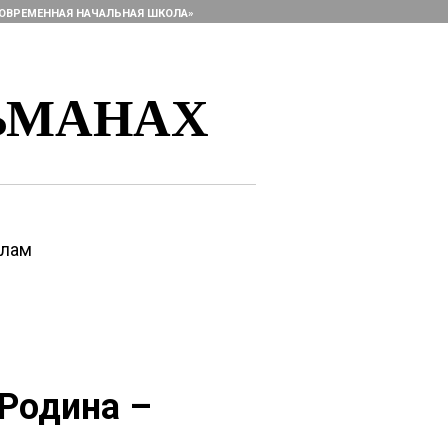
ОВРЕМЕННАЯ НАЧАЛЬНАЯ ШКОЛА»
ЬМАНАХ
алам
 Родина –