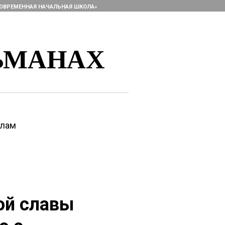
ОВРЕМЕННАЯ НАЧАЛЬНАЯ ШКОЛА»
ЬМАНАХ
алам
ой славы