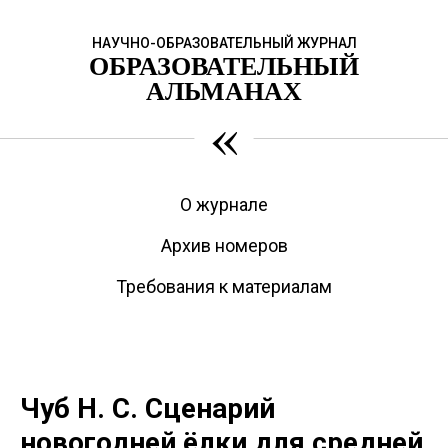
НАУЧНО-ОБРАЗОВАТЕЛЬНЫЙ ЖУРНАЛ
ОБРАЗОВАТЕЛЬНЫЙ
АЛЬМАНАХ
«
О журнале
Архив номеров
Требования к материалам
Чуб Н. С. Сценарий
новогодней ёлки для средней