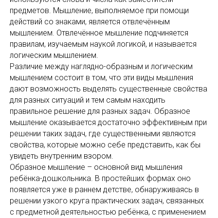
предметов. Мышление, выполняемое при помощи
действий со знаками, является отвлечённым
мышлением. Отвлечённое мышление подчиняется
правилам, изучаемым наукой логикой, и называется
логическим мышлением.
Различие между наглядно-образным и логическим
мышлением состоит в том, что эти виды мышления
дают возможность выделять существенные свойства
для разных ситуаций и тем самым находить
правильное решение для разных задач. Образное
мышление оказывается достаточно эффективным при
решении таких задач, где существенными являются
свойства, которые можно себе представить, как бы
увидеть внутренним взором.
Образное мышление – основной вид мышления
ребёнка-дошкольника. В простейших формах оно
появляется уже в раннем детстве, обнаруживаясь в
решении узкого круга практических задач, связанных
с предметной деятельностью ребёнка, с применением