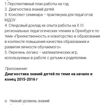
1.Перспективный план работы на год.
2. Диагностика знаний детей.
3. Конспект семинара – практикума для педагогов
МДОУ.
4. Стендовый доклад из опыта работы на X III
региональных педагогических чтениях в Оренбурге по
теме «Преемственность и новаторство в образовании
в контексте повышения качества образования и
развития личности обучаемого».
5. Перечень логико – математических игр,
используемых в работе с детьми и родителями.
Приложение:
Диагностика знаний детей по теме на начало и
конец 2015-2016 г
o Низкий уровень знаний