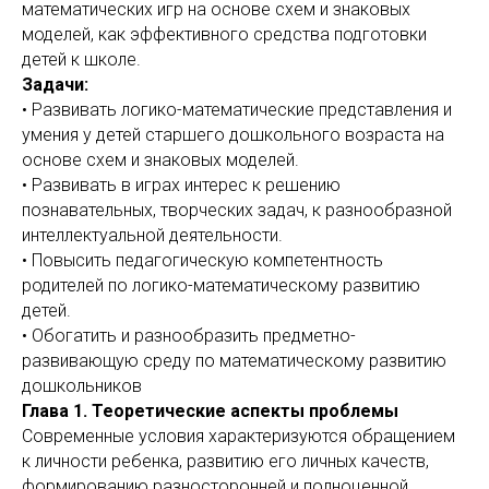
математических игр на основе схем и знаковых
моделей, как эффективного средства подготовки
детей к школе.
Задачи:
• Развивать логико-математические представления и
умения у детей старшего дошкольного возраста на
основе схем и знаковых моделей.
• Развивать в играх интерес к решению
познавательных, творческих задач, к разнообразной
интеллектуальной деятельности.
• Повысить педагогическую компетентность
родителей по логико-математическому развитию
детей.
• Обогатить и разнообразить предметно-
развивающую среду по математическому развитию
дошкольников
Глава 1. Теоретические аспекты проблемы
Современные условия характеризуются обращением
к личности ребенка, развитию его личных качеств,
формированию разносторонней и полноценной