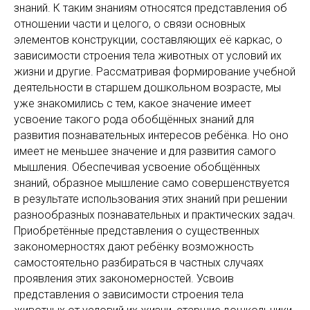
знаний. К таким знаниям относятся представления об
отношении части и целого, о связи основных
элементов конструкции, составляющих её каркас, о
зависимости строения тела животных от условий их
жизни и другие. Рассматривая формирование учебной
деятельности в старшем дошкольном возрасте, мы
уже знакомились с тем, какое значение имеет
усвоение такого рода обобщённых знаний для
развития познавательных интересов ребёнка. Но оно
имеет не меньшее значение и для развития самого
мышления. Обеспечивая усвоение обобщённых
знаний, образное мышление само совершенствуется
в результате использования этих знаний при решении
разнообразных познавательных и практических задач.
Приобретённые представления о существенных
закономерностях дают ребёнку возможность
самостоятельно разбираться в частных случаях
проявления этих закономерностей. Усвоив
представления о зависимости строения тела