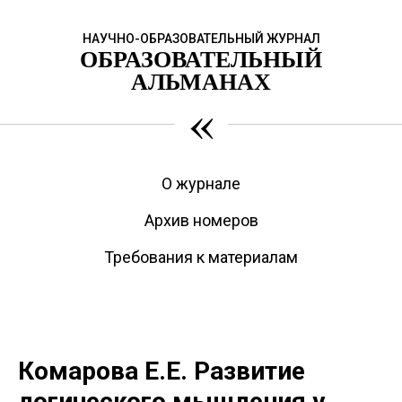
НАУЧНО-ОБРАЗОВАТЕЛЬНЫЙ ЖУРНАЛ
ОБРАЗОВАТЕЛЬНЫЙ
АЛЬМАНАХ
«
О журнале
Архив номеров
Требования к материалам
Комарова Е.Е. Развитие
логического мышления у