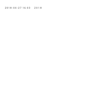
2018-04-27 16:03
2018