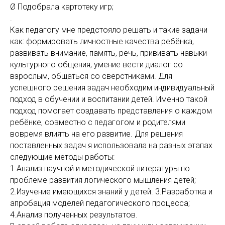
Ø Подобрала картотеку игр;
.
Как педагогу мне предстояло решать и такие задачи
как: формировать личностные качества ребёнка,
развивать внимание, память, речь, прививать навыки
культурного общения, умение вести диалог со
взрослым, общаться со сверстниками. Для
успешного решения задач необходим индивидуальный
подход в обучении и воспитании детей. Именно такой
подход помогает создавать представления о каждом
ребёнке, совместно с педагогом и родителями
вовремя влиять на его развитие. Для решения
поставленных задач я использовала на разных этапах
следующие методы работы:
1.Анализ научной и методической литературы по
проблеме развития логического мышления детей;
2.Изучение имеющихся знаний у детей. 3.Разработка и
апробация моделей педагогического процесса;
4.Анализ полученных результатов.