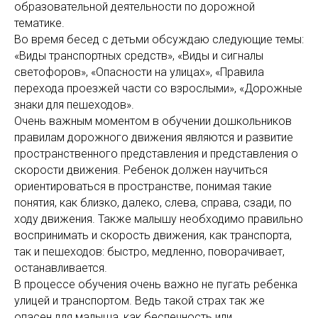
образовательной деятельности по дорожной
тематике.
Во время бесед с детьми обсуждаю следующие темы:
«Виды транспортных средств», «Виды и сигналы
светофоров», «Опасности на улицах», «Правила
перехода проезжей части со взрослыми», «Дорожные
знаки для пешеходов».
Очень важным моментом в обучении дошкольников
правилам дорожного движения являются и развитие
пространственного представления и представления о
скорости движения. Ребенок должен научиться
ориентироваться в пространстве, понимая такие
понятия, как близко, далеко, слева, справа, сзади, по
ходу движения. Также малышу необходимо правильно
воспринимать и скорость движения, как транспорта,
так и пешеходов: быстро, медленно, поворачивает,
останавливается.
В процессе обучения очень важно не пугать ребенка
улицей и транспортом. Ведь такой страх так же
опасен для малыша, как беспечность или