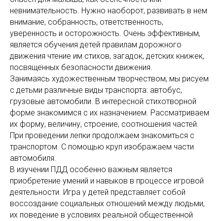
невнимательность. Нужно наоборот, развивать в нем
внимание, собранность, ответственность,
уверенность и осторожность. Очень эффективным,
является обучения детей правилам дорожного
движения чтение им стихов, загадок, детских книжек,
посвященных безопасности движения.
Занимаясь художественным творчеством, мы рисуем
с детьми различные виды транспорта: автобус,
грузовые автомобили. В интересной стихотворной
форме знакомимся с их назначением. Рассматриваем
их форму, величину, строение, соотношения частей.
При проведении лепки продолжаем знакомиться с
транспортом. С помощью круп изображаем части
автомобиля.
В изучении ПДД особенно важным является
приобретение умений и навыков в процессе игровой
деятельности. Игра у детей представляет собой
воссоздание социальных отношений между людьми,
их поведение в условиях реальной общественной