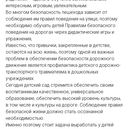
интересным, игровым, увлекательным.
Во многом безопасность пешехода зависит от
соблюдения им правил поведения на улице, поэтому
необходимо обучать детей Правилам безопасного
поведения на дорогах через дидактические игры и
упражнения,
Известно, что привычки, закрепленные в детстве,
остаются на всю жизнь, поэтому одной из важных
проблем в обеспечении безопасности дорожного
движения является профилактика детского дорожно-
транспортного травматизма в дошкольных
учреждениях.
Сегодня детский сад стремится обеспечить своим
воспитанникам качественное, универсальное
образование, обеспечить высокий уровень культуры,
в том числе и культуры на дороге. Соблюдение правил
безопасной жизни должно стать осознанной
необходимостью.
Именно поэтому стоит задача выработать у детей