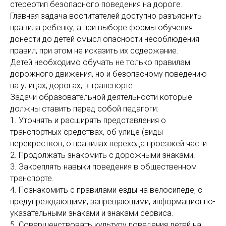
стереотип безопасного поведения на дороге.
Главная задача воспитателей доступно разъяснить
правила ребенку, а при выборе формы обучения
донести до детей смысл опасности несоблюдения
правил, при этом не исказить их содержание.
Детей необходимо обучать не только правилам
дорожного движения, но и безопасному поведению
на улицах, дорогах, в транспорте.
Задачи образовательной деятельности которые
должны ставить перед собой педагоги:
1. Уточнять и расширять представления о
транспортных средствах, об улице (виды
перекрестков, о правилах перехода проезжей части.
2. Продолжать знакомить с дорожными знаками.
3. Закреплять навыки поведения в общественном
транспорте.
4. Познакомить с правилами езды на велосипеде, с
предупреждающими, запрещающими, информационно-
указательными знаками и знаками сервиса.
5. Совершенствовать культуру поведения детей на