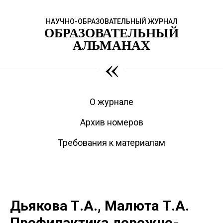
НАУЧНО-ОБРАЗОВАТЕЛЬНЫЙ ЖУРНАЛ
ОБРАЗОВАТЕЛЬНЫЙ
АЛЬМАНАХ
«
О журнале
Архив номеров
Требования к материалам
Дьякова Т.А., Малюта Т.А.
Профилактика дорожно-