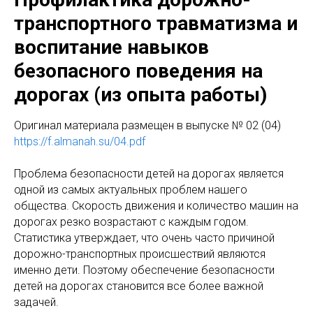
транспортного травматизма и
воспитание навыков
безопасного поведения на
дорогах (из опыта работы)
Оригинaл материала размещен в выпуске № 02 (04)
https://f.almanah.su/04.pdf
Проблема безопасности детей на дорогах является
одной из самых актуальных проблем нашего
общества. Скорость движения и количество машин на
дорогах резко возрастают с каждым годом.
Статистика утверждает, что очень часто причиной
дорожно-транспортных происшествий являются
именно дети. Поэтому обеспечение безопасности
детей на дорогах становится все более важной
задачей.