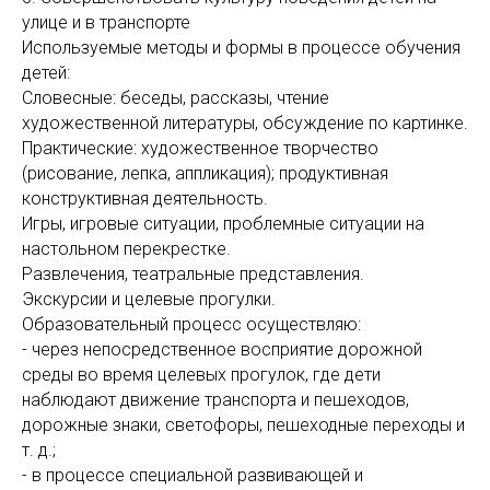
улице и в транспорте
Используемые методы и формы в процессе обучения
детей:
Словесные: беседы, рассказы, чтение
художественной литературы, обсуждение по картинке.
Практические: художественное творчество
(рисование, лепка, аппликация); продуктивная
конструктивная деятельность.
Игры, игровые ситуации, проблемные ситуации на
настольном перекрестке.
Развлечения, театральные представления.
Экскурсии и целевые прогулки.
Образовательный процесс осуществляю:
- через непосредственное восприятие дорожной
среды во время целевых прогулок, где дети
наблюдают движение транспорта и пешеходов,
дорожные знаки, светофоры, пешеходные переходы и
т. д.;
- в процессе специальной развивающей и