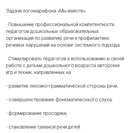
Задачи логомарафона «Мы вместе».
· Повышение профессиональной компетентности
педагогов дошкольных образовательных
организаций по развитию речи и профилактике
речевых нарушений на основе системного подхода.
· Стимулировать педагогов к использованию в своей
работе с детьми дошкольного возраста авторских
игр и техник, направленных на:
- развитие лексико-грамматической стороны речи,
- совершенствование фонематическкого слуха,
- формирование просодики,
- становление связной речи детей.