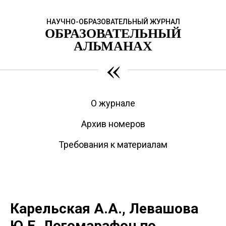
НАУЧНО-ОБРАЗОВАТЕЛЬНЫЙ ЖУРНАЛ
ОБРАЗОВАТЕЛЬНЫЙ
АЛЬМАНАХ
«
О журнале
Архив номеров
Требования к материалам
Карельская А.А., Левашова
Ю.Е. Логомарафон по