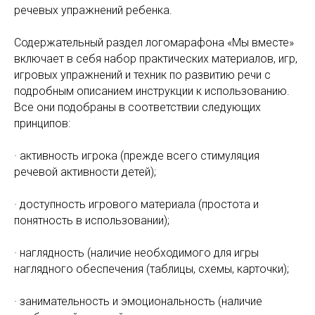
речевых упражнений ребенка.
Содержательный раздел логомарафона «Мы вместе»
включает в себя набор практических материалов, игр,
игровых упражнений и техник по развитию речи с
подробным описанием инструкции к использованию.
Все они подобраны в соответствии следующих
принципов:
· активность игрока (прежде всего стимуляция
речевой активности детей);
· доступность игрового материала (простота и
понятность в использовании);
· наглядность (наличие необходимого для игры
наглядного обеспечения (таблицы, схемы, карточки);
· занимательность и эмоциональность (наличие