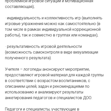
проблемной игровой ситуации и мотивационная
составляющая);
· индивидуальность и коллективность игр (выполнять
игровые упражнения можно как самостоятельно (в
том числе в рамках индивидуальной коррекционной
работы), так и совместно в группах или командах);
· результативность игровой деятельности
(возможность самоконтроля в виде визуализации
полученного результата).
Учителя – логопеды анонсируют мероприятие,
предоставляют игровой материал для каждой группы
в соответствии с возрастом воспитанников, с
описанием целей, задач и рекомендациями по
использованию и анализируют результаты
анкетирования педагогов и специалистов ДОО.
Педагоги и специалисты, участвующие в