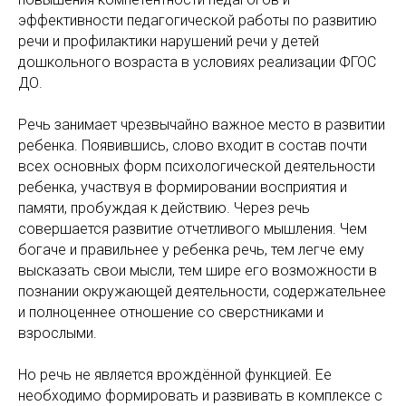
эффективности педагогической работы по развитию
речи и профилактики нарушений речи у детей
дошкольного возраста в условиях реализации ФГОС
ДО.
Речь занимает чрезвычайно важное место в развитии
ребенка. Появившись, слово входит в состав почти
всех основных форм психологической деятельности
ребенка, участвуя в формировании восприятия и
памяти, пробуждая к действию. Через речь
совершается развитие отчетливого мышления. Чем
богаче и правильнее у ребенка речь, тем легче ему
высказать свои мысли, тем шире его возможности в
познании окружающей деятельности, содержательнее
и полноценнее отношение со сверстниками и
взрослыми.
Но речь не является врождённой функцией. Ее
необходимо формировать и развивать в комплексе с