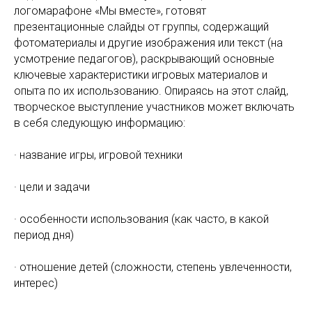
логомарафоне «Мы вместе», готовят
презентационные слайды от группы, содержащий
фотоматериалы и другие изображения или текст (на
усмотрение педагогов), раскрывающий основные
ключевые характеристики игровых материалов и
опыта по их использованию. Опираясь на этот слайд,
творческое выступление участников может включать
в себя следующую информацию:
· название игры, игровой техники
· цели и задачи
· особенности использования (как часто, в какой
период дня)
· отношение детей (сложности, степень увлеченности,
интерес)