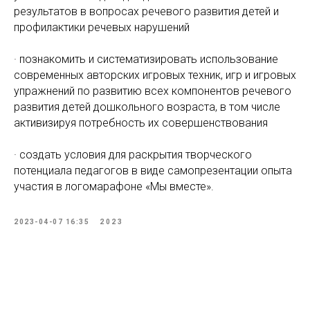
результатов в вопросах речевого развития детей и
профилактики речевых нарушений
· познакомить и систематизировать использование
современных авторских игровых техник, игр и игровых
упражнений по развитию всех компонентов речевого
развития детей дошкольного возраста, в том числе
активизируя потребность их совершенствования
· создать условия для раскрытия творческого
потенциала педагогов в виде самопрезентации опыта
участия в логомарафоне «Мы вместе».
2023-04-07 16:35
2023