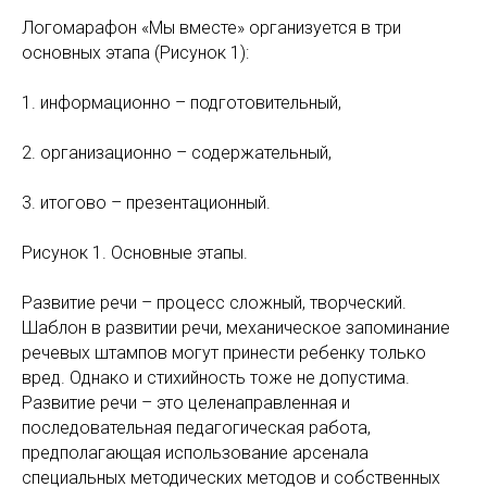
Логомарафон «Мы вместе» организуется в три
основных этапа (Рисунок 1):
1. информационно – подготовительный,
2. организационно – содержательный,
3. итогово – презентационный.
Рисунок 1. Основные этапы.
Развитие речи – процесс сложный, творческий.
Шаблон в развитии речи, механическое запоминание
речевых штампов могут принести ребенку только
вред. Однако и стихийность тоже не допустима.
Развитие речи – это целенаправленная и
последовательная педагогическая работа,
предполагающая использование арсенала
специальных методических методов и собственных