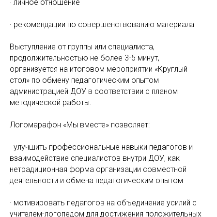
· личное отношение
· рекомендации по совершенствованию материала
Выступление от группы или специалиста,
продолжительностью не более 3-5 минут,
организуется на итоговом мероприятии «Круглый
стол» по обмену педагогическим опытом
администрацией ДОУ в соответствии с планом
методической работы.
Логомарафон «Мы вместе» позволяет:
· улучшить профессиональные навыки педагогов и
взаимодействие специалистов внутри ДОУ, как
нетрадиционная форма организации совместной
деятельности и обмена педагогическим опытом
· мотивировать педагогов на объединение усилий с
учителем-логопедом для достижения положительных