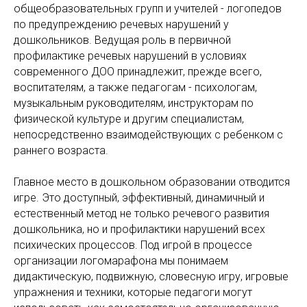
общеобразовательных групп и учителей - логопедов
по предупреждению речевых нарушений у
дошкольников. Ведущая роль в первичной
профилактике речевых нарушений в условиях
современного ДОО принадлежит, прежде всего,
воспитателям, а также педагогам - психологам,
музыкальным руководителям, инструкторам по
физической культуре и другим специалистам,
непосредственно взаимодействующих с ребенком с
раннего возраста.
Главное место в дошкольном образовании отводится
игре. Это доступный, эффективный, динамичный и
естественный метод не только речевого развития
дошкольника, но и профилактики нарушений всех
психических процессов. Под игрой в процессе
организации логомарафона мы понимаем
дидактическую, подвижную, словесную игру, игровые
упражнения и техники, которые педагоги могут