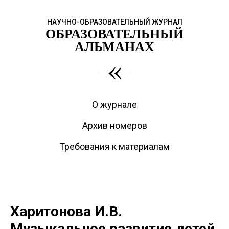
НАУЧНО-ОБРАЗОВАТЕЛЬНЫЙ ЖУРНАЛ
ОБРАЗОВАТЕЛЬНЫЙ
АЛЬМАНАХ
«
О журнале
Архив номеров
Требования к материалам
Харитонова И.В.
Музыкальное развитие детей