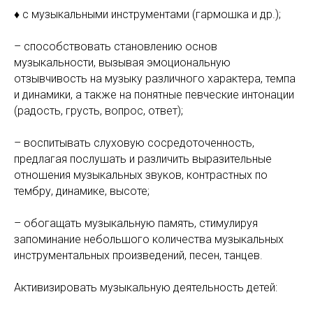
♦
с музыкальными инструментами (гармошка и др.);
– способствовать становлению основ
музыкальности, вызывая эмоциональную
отзывчивость на музыку различного характера, темпа
и динамики, а также на понятные певческие интонации
(радость, грусть, вопрос, ответ);
– воспитывать слуховую сосредоточенность,
предлагая послушать и различить выразительные
отношения музыкальных звуков, контрастных по
тембру, динамике, высоте;
– обогащать музыкальную память, стимулируя
запоминание небольшого количества музыкальных
инструментальных произведений, песен, танцев.
Активизировать музыкальную деятельность детей: