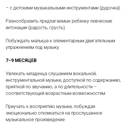
– с детскими музыкальными инструментами (дудочка).
Разнообразить предлагаемые ребенку певческие
интонации (радость, грусть).
Побуждать малыша к элементарным двигательным
упражнениям под музыку.
7–9 МЕСЯЦЕВ
Увлекать младенца слушанием вокальной,
инструментальной музыки, доступной по содержанию,
приятной по звучанию, а по длительности –
соответствующей возрастным возможностям.
Приучать к восприятию музыки, побуждая
эмоционально откликаться на прослушанное
музыкальное произведение.