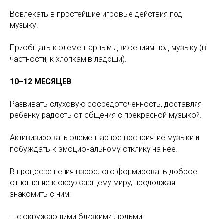
Вовлекать в простейшие игровые действия под
музыку.
Приобщать к элементарным движениям под музыку (в
частности, к хлопкам в ладоши).
10–12 МЕСЯЦЕВ
Развивать слуховую сосредоточенность, доставляя
ребенку радость от общения с прекрасной музыкой.
Активизировать элементарное восприятие музыки и
побуждать к эмоциональному отклику на нее.
В процессе пения взрослого формировать доброе
отношение к окружающему миру, продолжая
знакомить с ним:
– с окружающими близкими людьми,