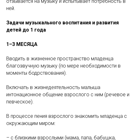
отзывается на музыку и испытывает потребность в
ней.
Задачи музыкального воспитания и развития
детей до 1 года
1–3 МЕСЯЦА
Вводить в жизненное пространство младенца
благозвучную музыку (по мере необходимости в
моменты бодрствования).
Включать в жизнедеятельность малыша
интонационное общение взрослого с ним (речевое и
певческое).
В процессе пения взрослого знакомить младенца с
окружающим миром:
– с близкими взрослыми (мама, папа, бабушка,