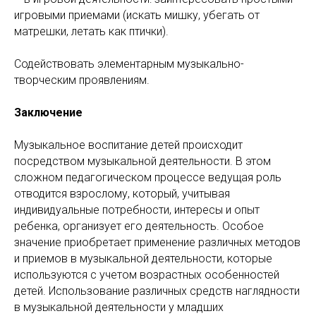
игровыми приемами (искать мишку, убегать от
матрешки, летать как птички).
Содействовать элементарным музыкально-
творческим проявлениям.
Заключение
Музыкальное воспитание детей происходит
посредством музыкальной деятельности. В этом
сложном педагогическом процессе ведущая роль
отводится взрослому, который, учитывая
индивидуальные потребности, интересы и опыт
ребенка, организует его деятельность. Особое
значение приобретает применение различных методов
и приемов в музыкальной деятельности, которые
используются с учетом возрастных особенностей
детей. Использование различных средств наглядности
в музыкальной деятельности у младших