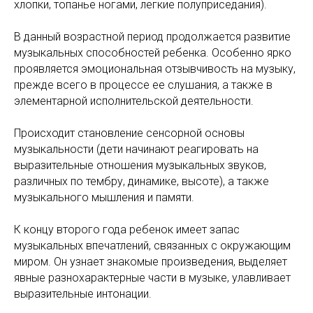
хлопки, топанье ногами, легкие полуприседания).
В данный возрастной период продолжается развитие
музыкальных способностей ребенка. Особенно ярко
проявляется эмоциональная отзывчивость на музыку,
прежде всего в процессе ее слушания, а также в
элементарной исполнительской деятельности.
Происходит становление сенсорной основы
музыкальности (дети начинают реагировать на
выразительные отношения музыкальных звуков,
различных по тембру, динамике, высоте), а также
музыкального мышления и памяти.
К концу второго года ребенок имеет запас
музыкальных впечатлений, связанных с окружающим
миром. Он узнает знакомые произведения, выделяет
явные разнохарактерные части в музыке, улавливает
выразительные интонации.