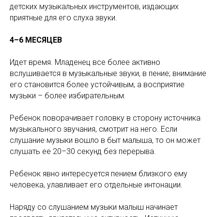
детских музыкальных инструментов, издающих
приятные для его слуха звуки.
4–6 МЕСЯЦЕВ
Идет время. Младенец все более активно
вслушивается в музыкальные звуки, в пение; внимание
его становится более устойчивым, а восприятие
музыки – более избирательным.
Ребенок поворачивает головку в сторону источника
музыкального звучания, смотрит на него. Если
слушание музыки вошло в быт малыша, то он может
слушать ее 20–30 секунд без перерыва.
Ребенок явно интересуется пением близкого ему
человека, улавливает его отдельные интонации.
Наряду со слушанием музыки малыш начинает