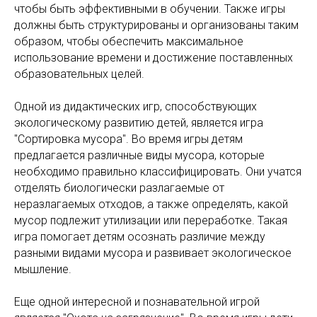
чтобы быть эффективными в обучении. Также игры
должны быть структурированы и организованы таким
образом, чтобы обеспечить максимальное
использование времени и достижение поставленных
образовательных целей.
Одной из дидактических игр, способствующих
экологическому развитию детей, является игра
"Сортировка мусора". Во время игры детям
предлагается различные виды мусора, которые
необходимо правильно классифицировать. Они учатся
отделять биологически разлагаемые от
неразлагаемых отходов, а также определять, какой
мусор подлежит утилизации или переработке. Такая
игра помогает детям осознать различие между
разными видами мусора и развивает экологическое
мышление.
Еще одной интересной и познавательной игрой