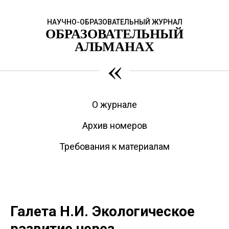
НАУЧНО-ОБРАЗОВАТЕЛЬНЫЙ ЖУРНАЛ
ОБРАЗОВАТЕЛЬНЫЙ
АЛЬМАНАХ
«
О журнале
Архив номеров
Требования к материалам
Галета Н.И. Экологическое
развитие через