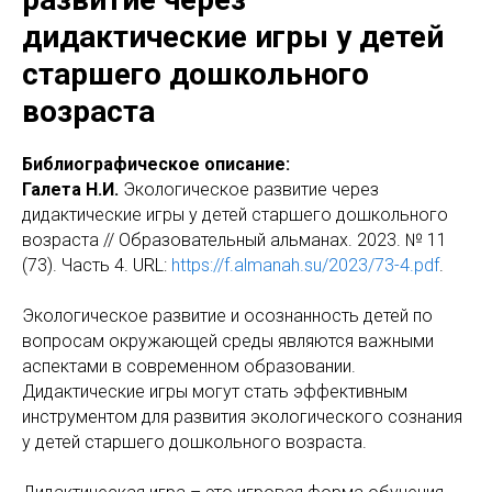
дидактические игры у детей
старшего дошкольного
возраста
Библиографическое описание:
Галета Н.И.
Экологическое развитие через
дидактические игры у детей старшего дошкольного
возраста // Образовательный альманах. 2023. № 11
(73). Часть 4. URL:
https://f.almanah.su/2023/73-4.pdf
.
Экологическое развитие и осознанность детей по
вопросам окружающей среды являются важными
аспектами в современном образовании.
Дидактические игры могут стать эффективным
инструментом для развития экологического сознания
у детей старшего дошкольного возраста.