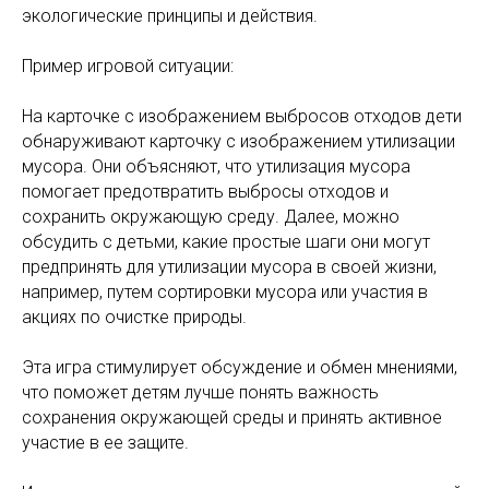
экологические принципы и действия.
Пример игровой ситуации:
На карточке с изображением выбросов отходов дети
обнаруживают карточку с изображением утилизации
мусора. Они объясняют, что утилизация мусора
помогает предотвратить выбросы отходов и
сохранить окружающую среду. Далее, можно
обсудить с детьми, какие простые шаги они могут
предпринять для утилизации мусора в своей жизни,
например, путем сортировки мусора или участия в
акциях по очистке природы.
Эта игра стимулирует обсуждение и обмен мнениями,
что поможет детям лучше понять важность
сохранения окружающей среды и принять активное
участие в ее защите.