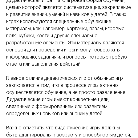
Дидактическая игра – это игровая форма обучения,
целью которой является систематизация, закрепление
и развитие знаний, умений и навыков у детей. В таких
играх используются специальные обучающие
материалы, как, например, карточки, пазлы, игровые
поля, кубики, кости и другие специально
разработанные элементы. Эти материалы являются
основой для проведения игры и могут содержать
информацию, задания или вопросы, которые требуют
ответа или выполнения действий.
Главное отличие дидактических игр от обычных игр
заключается в том, что в процессе игры активно
осуществляется обучение, а не просто развлечение.
Дидактические игры имеют конкретные цели,
связанные с формированием или развитием
определенных навыков или знаний у детей.
Важно отметить, что дидактические игры должны
быть адаптированы к возрасту и способностям детей,