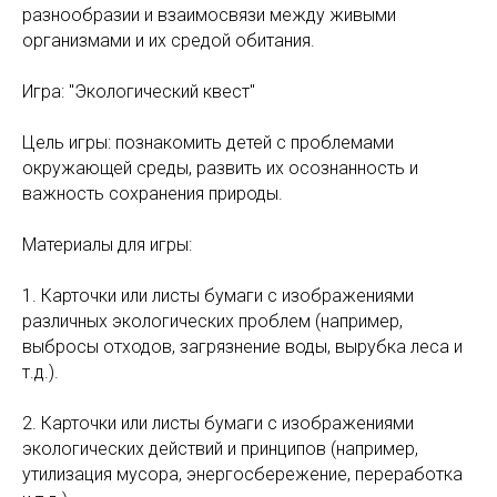
разнообразии и взаимосвязи между живыми
организмами и их средой обитания.
Игра: "Экологический квест"
Цель игры: познакомить детей с проблемами
окружающей среды, развить их осознанность и
важность сохранения природы.
Материалы для игры:
1. Карточки или листы бумаги с изображениями
различных экологических проблем (например,
выбросы отходов, загрязнение воды, вырубка леса и
т.д.).
2. Карточки или листы бумаги с изображениями
экологических действий и принципов (например,
утилизация мусора, энергосбережение, переработка