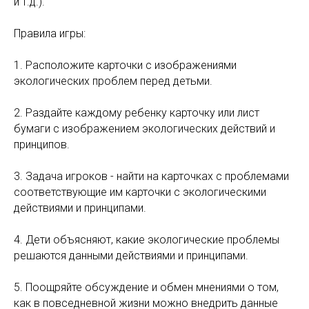
и т.д.).
Правила игры:
1. Расположите карточки с изображениями
экологических проблем перед детьми.
2. Раздайте каждому ребенку карточку или лист
бумаги с изображением экологических действий и
принципов.
3. Задача игроков - найти на карточках с проблемами
соответствующие им карточки с экологическими
действиями и принципами.
4. Дети объясняют, какие экологические проблемы
решаются данными действиями и принципами.
5. Поощряйте обсуждение и обмен мнениями о том,
как в повседневной жизни можно внедрить данные