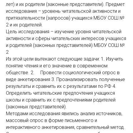
лет) и их родители (законные представители). Предмет
исследования – уровень читательской активности и
притязательности (запросов) учащихся МБОУ СОШ №
2 и их родителей.
Цель исследования – изучение уровня читательской
активности и сферы читательских интересов учащихся
и родителей (законных представителей) МБОУ СОШ №
2
Из этой цели вытекают следующие задачи: 1. Изучить
понятие чтения и его значение в современном
обществе. 2. Провести социологический опрос в
виде анкетирования 3. Проанализировать полученные
результаты и сравнить их с результатами по РФ 4.
Определить читательские предпочтения учащихся
школы и сравнить их с предпочтениями родителей
(законных представителей).
Методами исследования явились анализ источников,
массовый опрос в форме письменного и
интерактивного анкетирования, сравнительный метод.