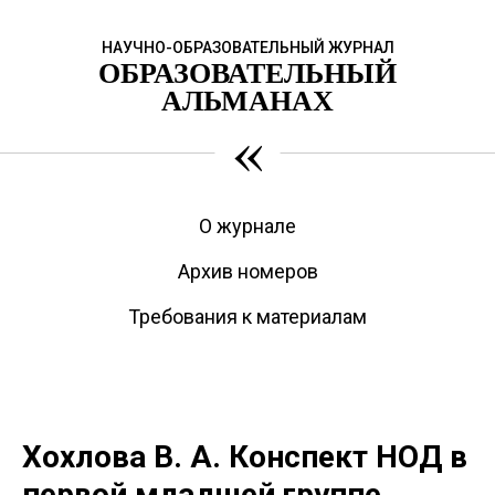
НАУЧНО-ОБРАЗОВАТЕЛЬНЫЙ ЖУРНАЛ
ОБРАЗОВАТЕЛЬНЫЙ
АЛЬМАНАХ
«
О журнале
Архив номеров
Требования к материалам
Хохлова В. А. Конспект НОД в
первой младшей группе