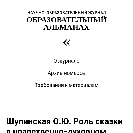
НАУЧНО-ОБРАЗОВАТЕЛЬНЫЙ ЖУРНАЛ
ОБРАЗОВАТЕЛЬНЫЙ
АЛЬМАНАХ
«
О журнале
Архив номеров
Требования к материалам
Шупинская О.Ю. Роль сказки
в нравственно-духовном