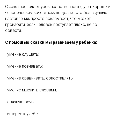
Сказка преподаёт урок нравственности, учит хорошим
человеческим качествам, но делает это без скучных
наставлений, просто показывает, что может
произойти, если человек поступает плохо, не по
совести.
С помощью сказки мы развиваем у ребёнка:
· умение слушать;
· умение познавать;
· умение сравнивать, сопоставлять;
· умение мыслить словами;
· связную речь;
· интерес к учебе;