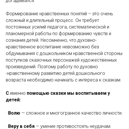
догадывался.
Формирование нравственных понятий – это очень
сложный и длительный процесс. Он требует
постоянных усилий педагога, систематической и
планомерной работы по формированию чувств и
сознания детей. Несомненно, что духовно-
нравственное воспитание невозможно без
обдумывания с дошкольником нравственной стороны
поступков сказочных персонажей художественных
произведений. Поэтому работу по духовно
-нравственному развитию детей дошкольного
возраста необходимо начинать с интереса к сказкам.
С
именно
помощью сказки мы воспитываем у
детей:
·
Волю
— сложное и многогранное качество личности.
·
Веру в себя
— умение противостоять неудачам.