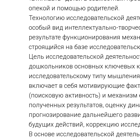
опекой и помощью родителей.
Технологию исследовательской деят
особый вид интеллектуально-творче
результате функционирования механ
строящийся на базе исследовательск
Цель исследовательской деятельност
дошкольников основных ключевых к
исследовательскому типу мышления.
включает в себя мотивирующие факт
(поисковую активность) и механизм
полученных результатов, оценку дин
прогнозирование дальнейшего разв
будущих действий, коррекцию иссле
В основе исследовательской деятел