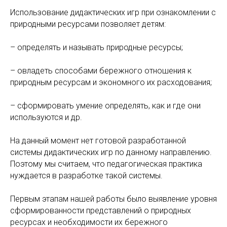
Использование дидактических игр при ознакомлении с
природными ресурсами позволяет детям:
– определять и называть природные ресурсы;
– овладеть способами бережного отношения к
природным ресурсам и экономного их расходования;
– сформировать умение определять, как и где они
используются и др.
На данный момент нет готовой разработанной
системы дидактических игр по данному направлению.
Поэтому мы считаем, что педагогическая практика
нуждается в разработке такой системы.
Первым этапам нашей работы было выявление уровня
сформированности представлений о природных
ресурсах и необходимости их бережного