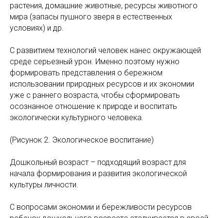
растения, домашние животные, ресурсы животного
мира (запасы пушного зверя в естественных
условиях) и др.
С развитием технологий человек нанес окружающей
среде серьезный урон. Именно поэтому нужно
формировать представления о бережном
использовании природных ресурсов и их экономии
уже с раннего возраста, чтобы сформировать
осознанное отношение к природе и воспитать
экологически культурного человека.
(Рисунок 2. Экологическое воспитание)
Дошкольный возраст – подходящий возраст для
начала формирования и развития экологической
культуры личности.
С вопросами экономии и бережливости ресурсов