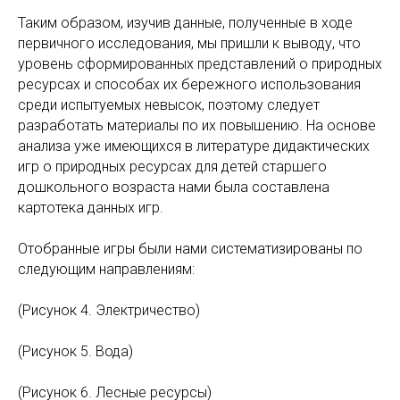
Таким образом, изучив данные, полученные в ходе
первичного исследования, мы пришли к выводу, что
уровень сформированных представлений о природных
ресурсах и способах их бережного использования
среди испытуемых невысок, поэтому следует
разработать материалы по их повышению. На основе
анализа уже имеющихся в литературе дидактических
игр о природных ресурсах для детей старшего
дошкольного возраста нами была составлена
картотека данных игр.
Отобранные игры были нами систематизированы по
следующим направлениям:
(Рисунок 4. Электричество)
(Рисунок 5. Вода)
(Рисунок 6. Лесные ресурсы)