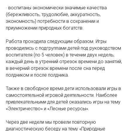
· воспитаны экономически значимые качества
(бережливость, трудолюбие, аккуратность,
экономность) потребности в сохранении и
приумножении природных богатств.
Работа проходила следующим образом. Игры
проводились с подгруппами детей под руководством
воспитателя (по 5 человек) в течении двух недель,
каждый день в утренний отрезок времени до занятий,
в вечерний отрезок времени после сна перед
полдником и после полдника.
Также в свободное время дети использовали игры в
самостоятельной игровой деятельности. Наиболее
привлекательными для детей оказались игры на тему
«Электричество» и «Лесные ресурсы».
Через две недели мы провели повторную
диагностическую беседу на тему «Природные