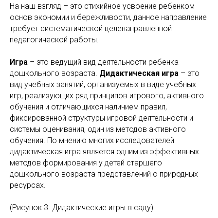
На наш взгляд – это стихийное усвоение ребенком
основ экономии и бережливости, данное направление
требует систематической целенаправленной
педагогической работы.
Игра
– это ведущий вид деятельности ребенка
дошкольного возраста.
Дидактическая игра
– это
вид учебных занятий, организуемых в виде учебных
игр, реализующих ряд принципов игрового, активного
обучения и отличающихся наличием правил,
фиксированной структуры игровой деятельности и
системы оценивания, один из методов активного
обучения. По мнению многих исследователей
дидактическая игра является одним из эффективных
методов формирования у детей старшего
дошкольного возраста представлений о природных
ресурсах.
(Рисунок 3. Дидактические игры в саду)