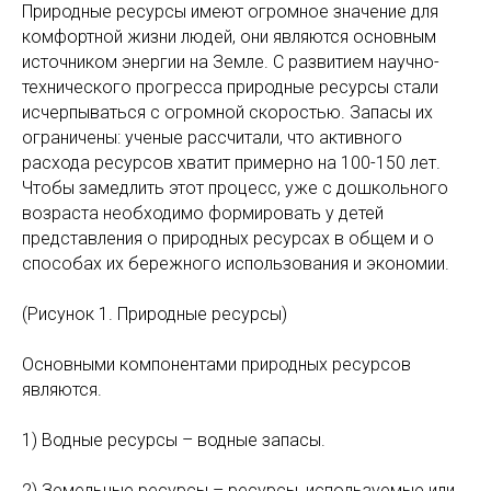
Природные ресурсы имеют огромное значение для
комфортной жизни людей, они являются основным
источником энергии на Земле. С развитием научно-
технического прогресса природные ресурсы стали
исчерпываться с огромной скоростью. Запасы их
ограничены: ученые рассчитали, что активного
расхода ресурсов хватит примерно на 100-150 лет.
Чтобы замедлить этот процесс, уже с дошкольного
возраста необходимо формировать у детей
представления о природных ресурсах в общем и о
способах их бережного использования и экономии.
(Рисунок 1. Природные ресурсы)
Основными компонентами природных ресурсов
являются.
1) Водные ресурсы – водные запасы.
2) Земельные ресурсы – ресурсы, используемые или