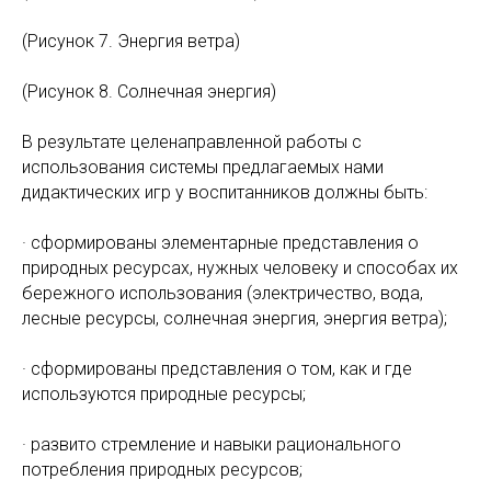
(Рисунок 7. Энергия ветра)
(Рисунок 8. Солнечная энергия)
В результате целенаправленной работы с
использования системы предлагаемых нами
дидактических игр у воспитанников должны быть:
· сформированы элементарные представления о
природных ресурсах, нужных человеку и способах их
бережного использования (электричество, вода,
лесные ресурсы, солнечная энергия, энергия ветра);
· сформированы представления о том, как и где
используются природные ресурсы;
· развито стремление и навыки рационального
потребления природных ресурсов;