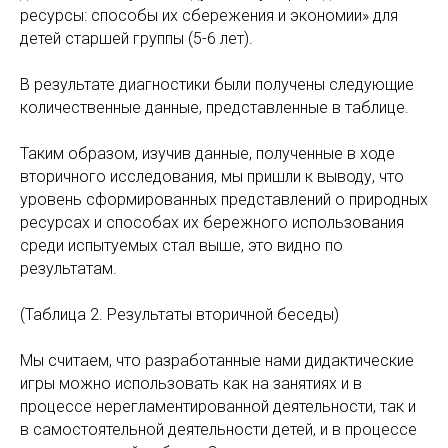
ресурсы: способы их сбережения и экономии» для
детей старшей группы (5-6 лет).
В результате диагностики были получены следующие
количественные данные, представленные в таблице.
Таким образом, изучив данные, полученные в ходе
вторичного исследования, мы пришли к выводу, что
уровень сформированных представлений о природных
ресурсах и способах их бережного использования
среди испытуемых стал выше, это видно по
результатам.
(Таблица 2. Результаты вторичной беседы)
Мы считаем, что разработанные нами дидактические
игры можно использовать как на занятиях и в
процессе нерегламентированной деятельности, так и
в самостоятельной деятельности детей, и в процессе