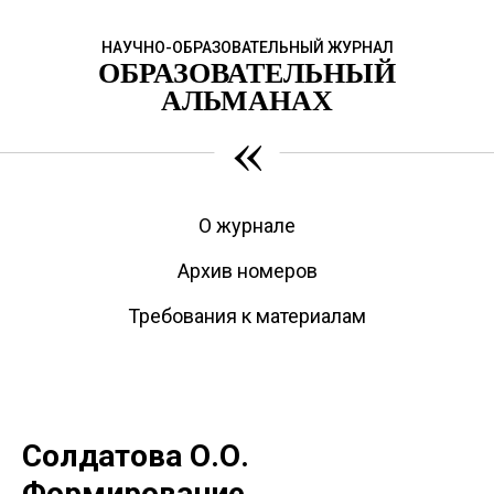
НАУЧНО-ОБРАЗОВАТЕЛЬНЫЙ ЖУРНАЛ
ОБРАЗОВАТЕЛЬНЫЙ
АЛЬМАНАХ
«
О журнале
Архив номеров
Требования к материалам
Солдатова О.О.
Формирование