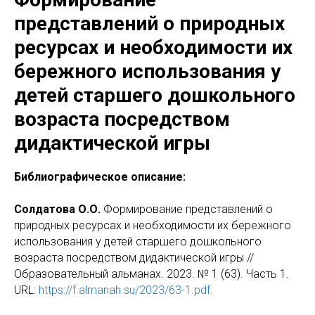
представлений о природных
ресурсах и необходимости их
бережного использования у
детей старшего дошкольного
возраста посредством
дидактической игры
Библиографическое описание:
Солдатова О.О.
Формирование представлений о
природных ресурсах и необходимости их бережного
использования у детей старшего дошкольного
возраста посредством дидактической игры //
Образовательный альманах. 2023. № 1 (63). Часть 1.
URL:
https://f.almanah.su/2023/63-1.pdf.