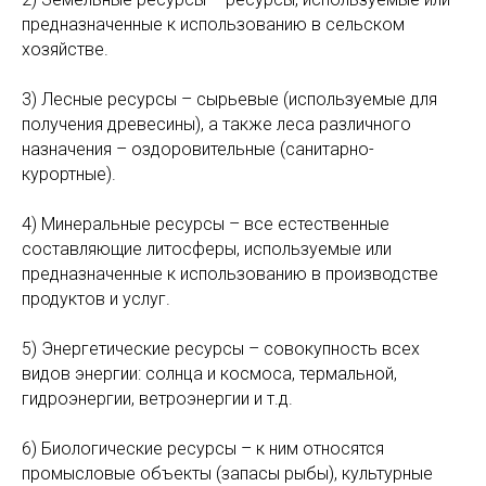
предназначенные к использованию в сельском
хозяйстве.
3) Лесные ресурсы – сырьевые (используемые для
получения древесины), а также леса различного
назначения – оздоровительные (санитарно-
курортные).
4) Минеральные ресурсы – все естественные
составляющие литосферы, используемые или
предназначенные к использованию в производстве
продуктов и услуг.
5) Энергетические ресурсы – совокупность всех
видов энергии: солнца и космоса, термальной,
гидроэнергии, ветроэнергии и т.д.
6) Биологические ресурсы – к ним относятся
промысловые объекты (запасы рыбы), культурные