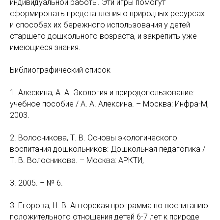
индивидуальной работы. Эти игры помогут
сформировать представления о природных ресурсах
и способах их бережного использования у детей
старшего дошкольного возраста, и закрепить уже
имеющиеся знания.
Библиографический список
1. Алескина, А. А. Экология и природопользование:
учебное пособие / А. А. Алексина. – Москва: Инфра-М,
2003.
2. Волосникова, Т. В. Основы экологического
воспитания дошкольников: Дошкольная педагогика /
Т. В. Волосникова. – Москва: АРКТИ,
3. 2005. – № 6.
3. Егорова, Н. В. Авторская программа по воспитанию
положительного отношения детей 6-7 лет к природе