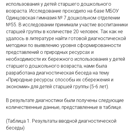
использования у детей старшего дошкольного
возраста. Исследование проходило на базе МБОУ
Одинцовская гимназия № 7 дошкольном отделении
№55. В исследовании принимали участие воспитанники
старшей группы в количестве 20 человек. Так как не
удалось в литературе найти готовой диагностической
методики по выявлению уровня сформированности
представлений о природных ресурсах и
необходимости их бережного использования у детей
старшего дошкольного возраста, нами была
разработана диагностическая беседа на тему
«Природные ресурсы: способы их сбережения и
экономии» для детей старшей группы (5-6 лет).
В результате диагностики были получены следующие
количественные данные, представленные в таблице.
(Таблица 1. Результаты вводной диагностической
беседы)