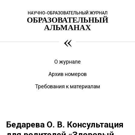
НАУЧНО-ОБРАЗОВАТЕЛЬНЫЙ ЖУРНАЛ
ОБРАЗОВАТЕЛЬНЫЙ
АЛЬМАНАХ
«
О журнале
Архив номеров
Требования к материалам
Бедарева О. В. Консультация
для родителей «Здоровый