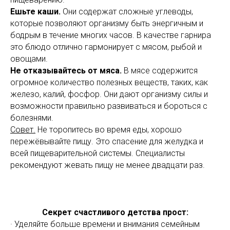
Ешьте каши.
Они содержат сложные углеводы,
которые позволяют организму быть энергичным и
бодрым в течение многих часов. В качестве гарнира
это блюдо отлично гармонирует с мясом, рыбой и
овощами.
Не отказывайтесь от мяса.
В мясе содержится
огромное количество полезных веществ, таких, как
железо, калий, фосфор. Они дают организму силы и
возможности правильно развиваться и бороться с
болезнями.
Совет.
Не торопитесь во время еды, хорошо
пережёвывайте пищу. Это спасение для желудка и
всей пищеварительной системы. Специалисты
рекомендуют жевать пищу не менее двадцати раз.
Секрет счастливого детства прост:
· Уделяйте больше времени и внимания семейным