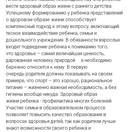
вести здоровый образ жизни с раннего детства.
Успешному формированию у ребенка представлений
о здоровом образе жизни способствует
комплексный подход к этому вопросу, включающий
тесное взаимодействие ребенка, семьи и
дошкольного учреждения. В обязанности взрослых
входит подведение ребенка к пониманию того,
что здоровье – самая величайшая ценность,
дарованная человеку природой и необходимо
бережно относится к нему. В первую
очередь родители должны показывать на своем
примере, что спорт – это хорошо, рациональное
питание – жизненно важная необходимость, а без
гигиены вообще никуда. Здоровый образ
жизни ребенка - профилактика многих болезней.
Участие семьи в образовательном процессе
позволяет повысить качество образования в
вопросах здоровья детей, так как родители лучше
знают возможности своего ребенка и