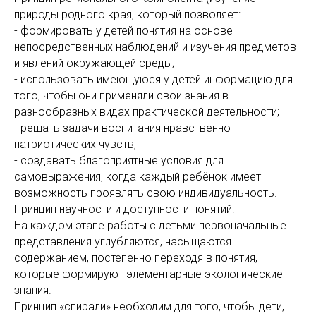
природы родного края, который позволяет:
- формировать у детей понятия на основе
непосредственных наблюдений и изучения предметов
и явлений окружающей среды;
- использовать имеющуюся у детей информацию для
того, чтобы они применяли свои знания в
разнообразных видах практической деятельности;
- решать задачи воспитания нравственно-
патриотических чувств;
- создавать благоприятные условия для
самовыражения, когда каждый ребёнок имеет
возможность проявлять свою индивидуальность.
Принцип научности и доступности понятий:
На каждом этапе работы с детьми первоначальные
представления углубляются, насыщаются
содержанием, постепенно переходя в понятия,
которые формируют элементарные экологические
знания.
Принцип «спирали» необходим для того, чтобы дети,