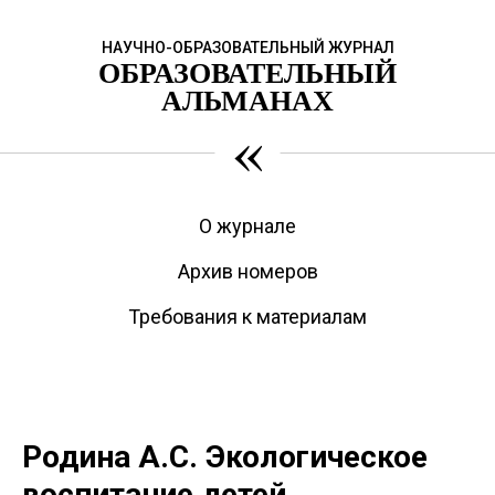
НАУЧНО-ОБРАЗОВАТЕЛЬНЫЙ ЖУРНАЛ
ОБРАЗОВАТЕЛЬНЫЙ
АЛЬМАНАХ
«
О журнале
Архив номеров
Требования к материалам
Родина А.С. Экологическое
воспитание детей