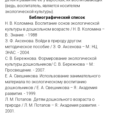
(ведь, воспитатель, является носителем
экологической культуры).
Библиографический список
Н. В. Коломина. Воспитание основ экологической
культуры в дошкольном возрасте / Н. В. Коломина –
В.: Знание. - 1988
З. Ф. Аксенова. Войди в природу другом:
методическое пособие / З. Ф. Аксенова – М.: НЦ
ЭНАС. - 2004.
С. В. Бережнова. Формирование экологической
культуры дошкольников/ С. В. Бережнова – М.:
Просвещение. - 2007.
Е. А. Свешникова. Использование занимательного
материала по экологическому воспитанию
дошкольников / Е. А. Свешникова – Я.: Академия
развития. - 1999.
Л. М. Потапов. Детям дошкольного возраста о
природе / Л. М. Потапов – Я.: Академия развития. -
2001.