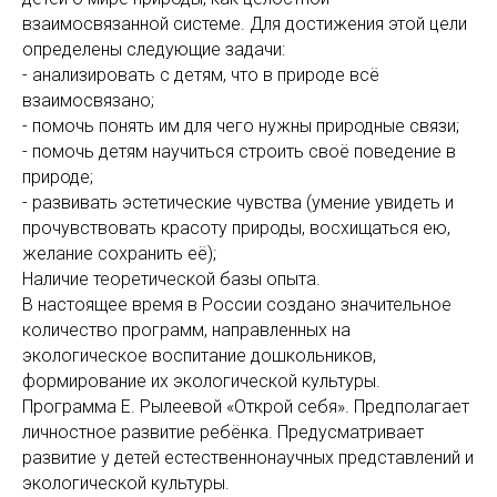
взаимосвязанной системе. Для достижения этой цели
определены следующие задачи:
- анализировать с детям, что в природе всё
взаимосвязано;
- помочь понять им для чего нужны природные связи;
- помочь детям научиться строить своё поведение в
природе;
- развивать эстетические чувства (умение увидеть и
прочувствовать красоту природы, восхищаться ею,
желание сохранить её);
Наличие теоретической базы опыта.
В настоящее время в России создано значительное
количество программ, направленных на
экологическое воспитание дошкольников,
формирование их экологической культуры.
Программа Е. Рылеевой «Открой себя». Предполагает
личностное развитие ребёнка. Предусматривает
развитие у детей естественнонаучных представлений и
экологической культуры.