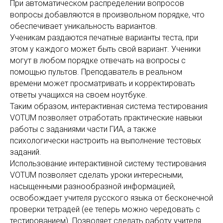
При автоматическом распределении вопросов
вопросы добавляются в произвольном порядке, что
обеспечивает уникальность вариантов.
Ученикам раздаются печатные варианты теста, при
этом у каждого может быть свой вариант. Ученики
могут в любом порядке отвечать на вопросы с
помощью пультов. Преподаватель в реальном
времени может просматривать и корректировать
ответы учащихся на своем ноутбуке.
Таким образом, интерактивная система тестирования
VOTUM позволяет отработать практические навыки
работы с заданиями части ГИА, а также
психологически настроить на выполнение тестовых
заданий.
Использование интерактивной систему тестирования
VOTUM позволяет сделать уроки интересными,
насыщенными разнообразной информацией,
освобождает учителя русского языка от бесконечной
проверки тетрадей (ее теперь можно чередовать с
тестированием). Позволяет сделать работу учителя