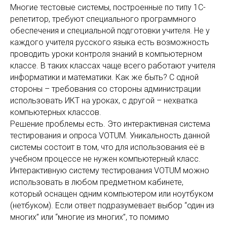
Многие тестовые системы, построенные по типу 1С-
репетитор, требуют специального программного
обеспечения и специальной подготовки учителя. Не у
каждого учителя русского языка есть возможность
проводить уроки контроля знаний в компьютерном
классе. В таких классах чаще всего работают учителя
информатики и математики. Как же быть? С одной
стороны – требования со стороны администрации
использовать ИКТ на уроках, с другой – нехватка
компьютерных классов.
Решение проблемы есть. Это интерактивная система
тестирования и опроса VOTUM. Уникальность данной
системы состоит в том, что для использования её в
учебном процессе не нужен компьютерный класс.
Интерактивную систему тестирования VOTUM можно
использовать в любом предметном кабинете,
который оснащен одним компьютером или ноутбуком
(нетбуком). Если ответ подразумевает выбор “один из
многих” или “многие из многих”, то помимо