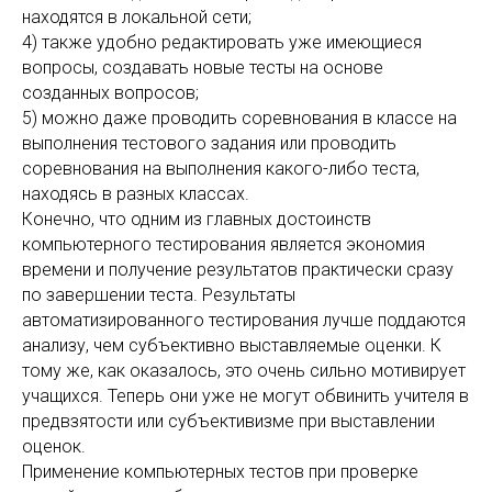
находятся в локальной сети;
4) также удобно редактировать уже имеющиеся
вопросы, создавать новые тесты на основе
созданных вопросов;
5) можно даже проводить соревнования в классе на
выполнения тестового задания или проводить
соревнования на выполнения какого-либо теста,
находясь в разных классах.
Конечно, что одним из главных достоинств
компьютерного тестирования является экономия
времени и получение результатов практически сразу
по завершении теста. Результаты
автоматизированного тестирования лучше поддаются
анализу, чем субъективно выставляемые оценки. К
тому же, как оказалось, это очень сильно мотивирует
учащихся. Теперь они уже не могут обвинить учителя в
предвзятости или субъективизме при выставлении
оценок.
Применение компьютерных тестов при проверке