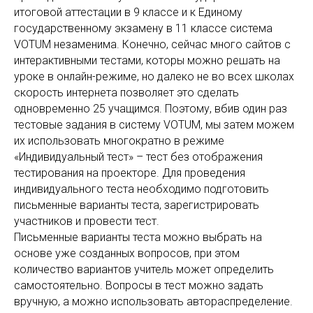
итоговой аттестации в 9 классе и к Единому
государственному экзамену в 11 классе система
VOTUM незаменима. Конечно, сейчас много сайтов с
интерактивными тестами, которы можно решать на
уроке в онлайн-режиме, но далеко не во всех школах
скорость интернета позволяет это сделать
одновременно 25 учащимся. Поэтому, вбив один раз
тестовые задания в систему VOTUM, мы затем можем
их использовать многократно в режиме
«Индивидуальный тест» – тест без отображения
тестирования на проекторе. Для проведения
индивидуального теста необходимо подготовить
письменные варианты теста, зарегистрировать
участников и провести тест.
Письменные варианты теста можно выбрать на
основе уже созданных вопросов, при этом
количество вариантов учитель может определить
самостоятельно. Вопросы в тест можно задать
вручную, а можно использовать автораспределение.