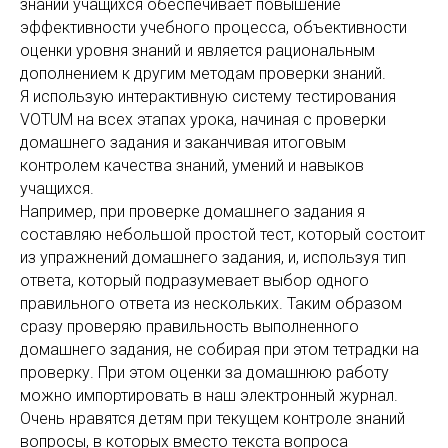
знаний учащихся обеспечивает повышение
эффективности учебного процесса, объективности
оценки уровня знаний и является рациональным
дополнением к другим методам проверки знаний.
Я использую интерактивную систему тестирования
VOTUM на всех этапах урока, начиная с проверки
домашнего задания и заканчивая итоговым
контролем качества знаний, умений и навыков
учащихся.
Например, при проверке домашнего задания я
составляю небольшой простой тест, который состоит
из упражнений домашнего задания, и, используя тип
ответа, который подразумевает выбор одного
правильного ответа из нескольких. Таким образом
сразу проверяю правильность выполненного
домашнего задания, не собирая при этом тетрадки на
проверку. При этом оценки за домашнюю работу
можно импортировать в наш электронный журнал.
Очень нравятся детям при текущем контроле знаний
вопросы, в которых вместо текста вопроса