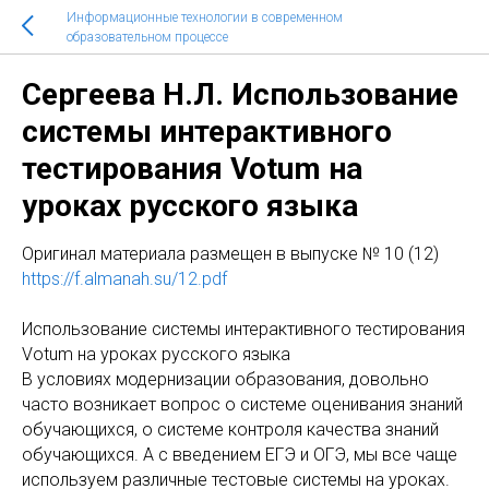
Информационные технологии в современном
образовательном процессе
Сергеева Н.Л. Использование
системы интерактивного
тестирования Votum на
уроках русского языка
Оригинaл материала размещен в выпуске № 10 (12)
https://f.almanah.su/12.pdf
Использование системы интерактивного тестирования
Votum на уроках русского языка
В условиях модернизации образования, довольно
часто возникает вопрос о системе оценивания знаний
обучающихся, о системе контроля качества знаний
обучающихся. А с введением ЕГЭ и ОГЭ, мы все чаще
используем различные тестовые системы на уроках.