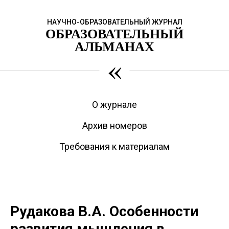
НАУЧНО-ОБРАЗОВАТЕЛЬНЫЙ ЖУРНАЛ
ОБРАЗОВАТЕЛЬНЫЙ
АЛЬМАНАХ
«
О журнале
Архив номеров
Требования к материалам
Рудакова В.А. Особенности
развития мышления в