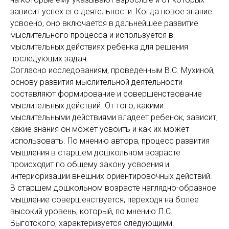
зависит успех его деятельности. Когда новое знание
усвоено, оно включается в дальнейшее развитие
мыслительного процесса и используется в
мыслительных действиях ребенка для решения
последующих задач.
Согласно исследованиям, проведенным В.С. Мухиной,
основу развития мыслительной деятельности
составляют формирование и совершенствование
мыслительных действий. От того, какими
мыслительными действиями владеет ребенок, зависит,
какие знания он может усвоить и как их может
использовать. По мнению автора, процесс развития
мышления в старшем дошкольном возрасте
происходит по общему закону усвоения и
интериоризации внешних ориентировочных действий.
В старшем дошкольном возрасте наглядно-образное
мышление совершенствуется, переходя на более
высокий уровень, который, по мнению Л.С.
Выготского, характеризуется следующими