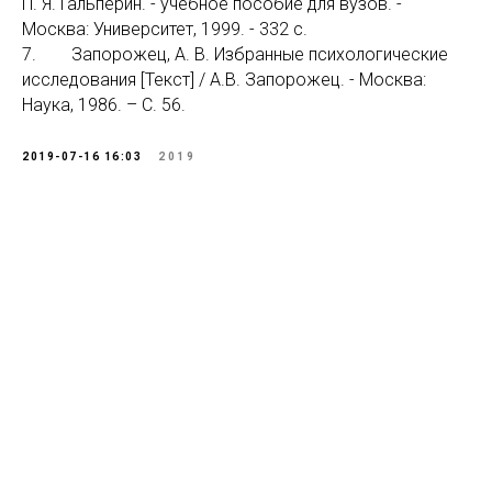
П. Я. Гальперин. - учебное пособие для вузов. -
Москва: Университет, 1999. - 332 с.
7. Запорожец, А. В. Избранные психологические
исследования [Текст] / А.В. Запорожец. - Москва:
Наука, 1986. – С. 56.
2019-07-16 16:03
2019