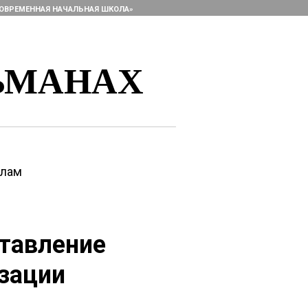
ОВРЕМЕННАЯ НАЧАЛЬНАЯ ШКОЛА»
ЬМАНАХ
алам
ставление
изации